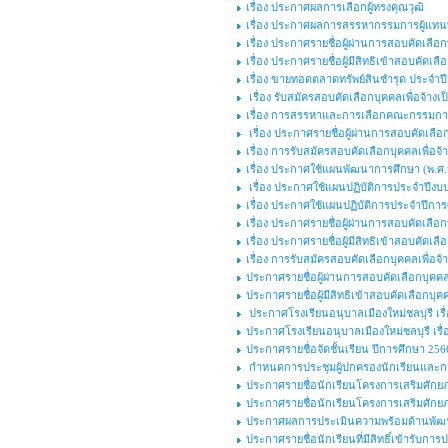
เรื่อง ประกาศผลการเลือกผู้ทรงคุณวุฒิ
เรื่อง ประกาศผลการสรรหากรรมการผู้แทนพร
เรื่อง ประกาศรายชื่อผู้ผ่านการสอบคัดเลือกบ
เรื่อง ประกาศรายชื่อผู้มีสิทธิเข้าสอบคัดเลื
เรื่อง ขายทอดตลาดทรัพย์สินชำรุด ประจำ
เรื่อง รับสมัครสอบคัดเลือกบุคคลเพื่อจ้างเป
เรื่อง การสรรหาและการเลือกคณะกรรมการ
เรื่อง ประกาศรายชื่อผู้ผ่านการสอบคัดเลือก
เรื่อง การรับสมัครสอบคัดเลือกบุคคลเพื่อจ้
เรื่อง ประกาศใช้แผนพัฒนาการศึกษา (พ.ศ.๒
เรื่อง ประกาศใช้แผนปฏิบัติการประจำปีงบ
เรื่อง ประกาศใช้แผนปฏิบัติการประจำปีกา
เรื่อง ประกาศรายชื่อผู้ผ่านการสอบคัดเลือ
เรื่อง ประกาศรายชื่อผู้มีสิทธิเข้าสอบคัดเ
เรื่อง การรับสมัครสอบคัดเลือกบุคคลเพื่อจ
ประกาศรายชื่อผู้ผ่านการสอบคัดเลือกบุคคลเพ
ประกาศรายชื่อผู้มีสิทธิเข้าสอบคัดเลือกบุคค
ประกาศโรงเรียนอนุบาลเมืองใหม่ชลบุรี เรื่
ประกาศโรงเรียนอนุบาลเมืองใหม่ชลบุรี เร
ประกาศรายชื่อจัดชั้นเรียน ปีการศึกษา 256
กำหนดการประชุมผู้ปกครองนักเรียนและกา
ประกาศรายชื่อนักเรียนโครงการเสริมศักยภาพ
ประกาศรายชื่อนักเรียนโครงการเสริมศักยภาพ
ประกาศผลการประเมินความพร้อมด้านพัฒนาก
ประกาศรายชื่อนักเรียนที่มีสิทธิ์เข้ารับก