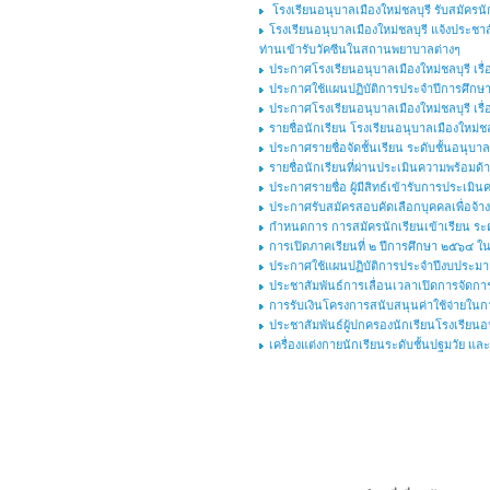
โรงเรียนอนุบาลเมืองใหม่ชลบุรี รับสมัครนัก
โรงเรียนอนุบาลเมืองใหม่ชลบุรี แจ้งประชาส
ท่านเข้ารับวัคซีนในสถานพยาบาลต่างๆ
ประกาศโรงเรียนอนุบาลเมืองใหม่ชลบุรี เร
ประกาศใช้แผนปฏิบัติการประจำปีการศึกษา 
ประกาศโรงเรียนอนุบาลเมืองใหม่ชลบุรี เร
รายชื่อนักเรียน โรงเรียนอนุบาลเมืองใหม่ชลบ
ประกาศรายชื่อจัดชั้นเรียน ระดับชั้นอนุบาล
รายชื่อนักเรียนที่ผ่านประเมินความพร้อมด้
ประกาศรายชื่อ ผู้มีสิทธ์เข้ารับการประเมิ
ประกาศรับสมัครสอบคัดเลือกบุคคลเพื่อจ้างเ
กำหนดการ การสมัครนักเรียนเข้าเรียน ระดั
การเปิดภาคเรียนที่ ๒ ปีการศึกษา ๒๕๖๔ 
ประกาศใช้แผนปฏิบัติการประจำปีงบประม
ประชาสัมพันธ์การเลื่อนเวลาเปิดการจัดการ
การรับเงินโครงการสนับสนุนค่าใช้จ่ายในกา
ประชาสัมพันธ์ผู้ปกครองนักเรียนโรงเรียนอนุ
เครื่องแต่งกายนักเรียนระดับชั้นปฐมวัย แ