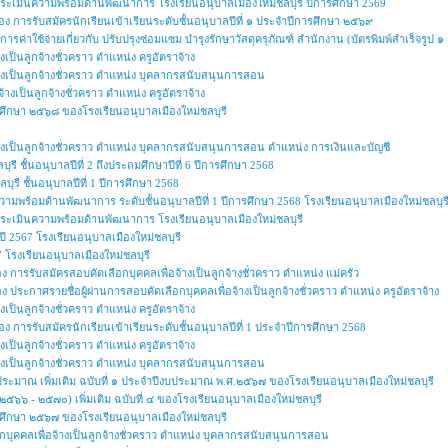
การประเมินความพร้อมด้านพัฒนาการ โรงเรียนอนุบาลเมืองใหม่ชลบุรี ปีการศึกษา 2569
่อง การรับสมัครนักเรียนเข้าเรียนระดับชั้นอนุบาลปีที่ ๑ ประจำปีการศึกษา ๒๕๖๙
ารค่าใช้จ่ายเกี่ยวกับ ปรับปรุงซ่อมแซม บำรุงรักษาวัสดุครุภัณฑ์ สำนักงาน (บัตรพิมพ์สำเร็จรูป
งเป็นลูกจ้างชั่วคราว ตำแหน่ง ครูอัตราจ้าง
จ้างเป็นลูกจ้างชั่วคราว ตำแหน่ง บุคลากรสนับสนุนการสอน
้างเป็นลูกจ้างชั่วคราว ตำแหน่ง ครูอัตราจ้าง
รศึกษา ๒๕๖๘ ของโรงเรียนอนุบาลเมืองใหม่ชลบุรี
จ้างเป็นลูกจ้างชั่วคราว ตำแหน่ง บุคลากรสนับสนุนการสอน ตำแหน่ง การเงินและบัญชี
ุรี ชั้นอนุบาลปีที่ 2 ถึงประถมศึกษาปีที่ 6 ปีการศึกษา 2568
บุรี ชั้นอนุบาลปีที่ 1 ปีการศึกษา 2568
วามพร้อมด้านพัฒนาการ ระดับชั้นอนุบาลปีที่ 1 ปีการศึกษา 2568 โรงเรียนอนุบาลเมืองใหม่ชลบุร
ารประเมินความพร้อมด้านพัฒนาการ โรงเรียนอนุบาลเมืองใหม่ชลบุรี
 2567 โรงเรียนอนุบาลเมืองใหม่ชลบุรี
โรงเรียนอนุบาลเมืองใหม่ชลบุรี
ง การรับสมัครสอบคัดเลือกบุคคลเพื่อจ้างเป็นลูกจ้างชั่วคราว ตำแหน่ง แม่ครัว
ง ประกาศรายชื่อผู้ผ่านการสอบคัดเลือกบุคคลเพื่อจ้างเป็นลูกจ้างชั่วคราว ตำแหน่ง ครูอัตราจ้าง
งเป็นลูกจ้างชั่วคราว ตำแหน่ง ครูอัตราจ้าง
่อง การรับสมัครนักเรียนเข้าเรียนระดับชั้นอนุบาลปีที่ 1 ประจำปีการศึกษา 2568
งเป็นลูกจ้างชั่วคราว ตำแหน่ง ครูอัตราจ้าง
จ้างเป็นลูกจ้างชั่วคราว ตำแหน่ง บุคลากรสนับสนุนการสอน
ประมาณ เพิ่มเติม ฉบับที่ ๑ ประจำปีงบประมาณ พ.ศ.๒๕๖๗ ของโรงเรียนอนุบาลเมืองใหม่ชลบุรี
๕๖๖ - ๒๕๗๐) เพิ่มเติม ฉบับที่ ๔ ของโรงเรียนอนุบาลเมืองใหม่ชลบุรี
รศึกษา ๒๕๖๗ ของโรงเรียนอนุบาลเมืองใหม่ชลบุรี
ลือกบุคคลเพื่อจ้างเป็นลูกจ้างชั่วคราว ตำแหน่ง บุคลากรสนับสนุนการสอน