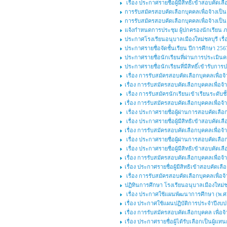
เรื่อง ประกาศรายชื่อผู้มีสิทธิเข้าสอบคัดเล
การรับสมัครสอบคัดเลือกบุคคลเพื่อจ้างเป
การรับสมัครสอบคัดเลือกบุคคลเพื่อจ้างเป็นล
แจ้งกำหนดการประชุม ผู้ปกครองนักเรียน ภาคเ
ประกาศโรงเรียนอนุบาลเมืองใหม่ชลบุรี เร
ประกาศรายชื่อจัดชั้นเรียน ปีการศึกษา 256
ประกาศรายชื่อนักเรียนที่ผ่านการประเมินค
ประกาศรายชื่อนักเรียนที่มีสิทธิ์เข้ารับ
เรื่อง การรับสมัครสอบคัดเลือกบุคคลเพื่
เรื่อง การรับสมัครสอบคัดเลือกบุคคลเพื่อจ้า
เรื่อง การรับสมัครนักเรียนเข้าเรียนระดับ
เรื่อง การรับสมัครสอบคัดเลือกบุคคลเพื่อจ้า
เรื่อง ประกาศรายชื่อผู้ผ่านการสอบคัดเลือก
เรื่อง ประกาศรายชื่อผู้มีสิทธิเข้าสอบคัดเลื
เรื่อง การรับสมัครสอบคัดเลือกบุคคลเพื่อจ้า
เรื่อง ประกาศรายชื่อผู้ผ่านการสอบคัดเลือก
เรื่อง ประกาศรายชื่อผู้มีสิทธิเข้าสอบคัดเลื
เรื่อง การรับสมัครสอบคัดเลือกบุคคลเพื่อจ้า
เรื่อง ประกาศรายชื่อผู้มีสิทธิเข้าสอบคัดเลื
เรื่อง การรับสมัครสอบคัดเลือกบุคคลเพื่อจ้
ปฏิทินการศึกษา โรงเรียนอนุบาลเมืองใหม่ช
เรื่อง ประกาศใช้แผนพัฒนาการศึกษา (พ.ศ.๒
เรื่อง ประกาศใช้แผนปฏิบัติการประจำปีงบ
เรื่อง การรับสมัครสอบคัดเลือกบุคคล เพื่อจ
เรื่อง ประกาศรายชื่อผู้ได้รับเลือกเป็นผู้แ