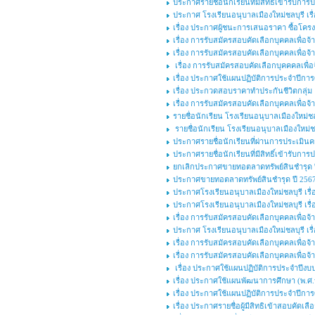
ประกาศรายชื่อนักเรียนที่มีสิทธิ์เข้ารับ
ประกาศ โรงเรียนอนุบาลเมืองใหม่ชลบุรี เรื
เรื่อง ประกาศผู้ชนะการเสนอราคา ซื้อโครงก
เรื่อง การรับสมัครสอบคัดเลือกบุคคลเพื่อจ้า
เรื่อง การรับสมัครสอบคัดเลือกบุคคลเพื่อ
เรื่อง การรับสมัครสอบคัดเลือกบุคคคลเพื่อจ
เรื่อง ประกาศใช้แผนปฏิบัติการประจำปีกา
เรื่อง ประกวดสอบราคาทำประกันชีวิตกลุ่ม
เรื่อง การรับสมัครสอบคัดเลือกบุคคลเพื่อ
รายชื่อนักเรียน โรงเรียนอนุบาลเมืองใหม่ชลบ
รายชื่อนักเรียน โรงเรียนอนุบาลเมืองใหม่ชล
ประกาศรายชื่อนักเรียนที่ผ่านการประเมินค
ประกาศรายชื่อนักเรียนที่มีสิทธิ์เข้ารับก
ยกเลิกประกาศขายทอตลาดทรัพย์สินชำรุด ปี
ประกาศขายทอตลาดทรัพย์สินชำรุด ปี 2567 
ประกาศโรงเรียนอนุบาลเมืองใหม่ชลบุรี เรื่อ
ประกาศโรงเรียนอนุบาลเมืองใหม่ชลบุรี เรื่อ
เรื่อง การรับสมัครสอบคัดเลือกบุคคลเพื่อจ้า
ประกาศ โรงเรียนอนุบาลเมืองใหม่ชลบุรี เรื
เรื่อง การรับสมัครสอบคัดเลือกบุคคลเพื่อจ้า
เรื่อง การรับสมัครสอบคัดเลือกบุคคลเพื่อ
เรื่อง ประกาศใช้แผนปฏิบัติการประจำปีงบ
เรื่อง ประกาศใช้แผนพัฒนาการศึกษา (พ.ศ.๒
เรื่อง ประกาศใช้แผนปฏิบัติการประจำปีกา
เรื่อง ประกาศรายชื่อผู้มีสิทธิเข้าสอบคัดเ