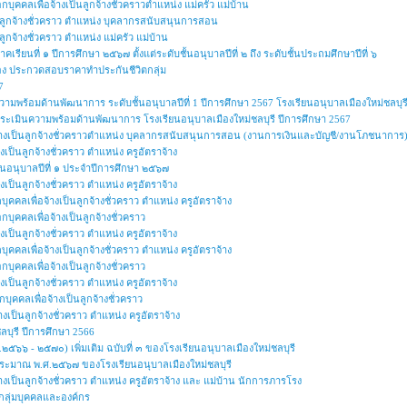
ือกบุคคลเพื่อจ้างเป็นลูกจ้างชั่วคราวตำแหน่ง แม่ครัว แม่บ้าน
็นลูกจ้างชั่วคราว ตำแหน่ง บุคลากรสนับสนุนการสอน
ูกจ้างชั่วคราว ตำแหน่ง แม่ครัว แม่บ้าน
รียนที่ ๑ ปีการศึกษา ๒๕๖๗ ตั้งแต่ระดับชั้นอนุบาลปีที่ ๒ ถึง ระดับชั้นประถมศึกษาปีที่ ๖
ื่อง ประกวดสอบราคาทำประกันชีวิตกลุ่ม
7
วามพร้อมด้านพัฒนาการ ระดับชั้นอนุบาลปีที่ 1 ปีการศึกษา 2567 โรงเรียนอนุบาลเมืองใหม่ชลบุร
การประเมินความพร้อมด้านพัฒนาการ โรงเรียนอนุบาลเมืองใหม่ชลบุรี ปีการศึกษา 2567
อจ้างเป็นลูกจ้างชั่วคราวตำแหน่ง บุคลากรสนับสนุนการสอน (งานการเงินและบัญชี/งานโภชนาการ
งเป็นลูกจ้างชั่วคราว ตำแหน่ง ครูอัตราจ้าง
ชั้นอนุบาลปีที่ ๑ ประจำปีการศึกษา ๒๕๖๗
งเป็นลูกจ้างชั่วคราว ตำแหน่ง ครูอัตราจ้าง
บุคคลเพื่อจ้างเป็นลูกจ้างชั่วคราว ตำแหน่ง ครูอัตราจ้าง
อกบุคคลเพื่อจ้างเป็นลูกจ้างชั่วคราว
งเป็นลูกจ้างชั่วคราว ตำแหน่ง ครูอัตราจ้าง
บุคคลเพื่อจ้างเป็นลูกจ้างชั่วคราว ตำแหน่ง ครูอัตราจ้าง
อกบุคคลเพื่อจ้างเป็นลูกจ้างชั่วคราว
งเป็นลูกจ้างชั่วคราว ตำแหน่ง ครูอัตราจ้าง
อกบุคคลเพื่อจ้างเป็นลูกจ้างชั่วคราว
างเป็นลูกจ้างชั่วคราว ตำแหน่ง ครูอัตราจ้าง
ลบุรี ปีการศึกษา 2566
๕๖๖ - ๒๕๗๐) เพิ่มเติม ฉบับที่ ๓ ของโรงเรียนอนุบาลเมืองใหม่ชลบุรี
ประมาณ พ.ศ.๒๕๖๗ ของโรงเรียนอนุบาลเมืองใหม่ชลบุรี
้างเป็นลูกจ้างชั่วคราว ตำแหน่ง ครูอัตราจ้าง และ แม่บ้าน นักการภารโรง
ทนกลุ่มบุคคลและองค์กร