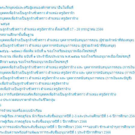
ะภิกษุสงฆ์และหรือผู้แทนองค์กรศาสนาอื่นในพื้นที่
ุคคลเพื่อจ้างเป็นลูกจ้างชั่วคราว ตำแหน่ง ครูอัตราจ้า
อกบุคคลเพื่อจ้างเป็นลูกจ้างชั่วคราว ตำแหน่ง ครูอัตราจ้าง
ปี ๒๕๖๕
็นลูกจ้างชั่วคราว ตำแหน่ง ครูอัตราจ้าง ตั้งแต่วันที่ 17 - 20 กรกฎาคม 2566
สถานศึกษาขั้นพื้นฐาน
บุคคลเพื่อจ้างเป็นลูกจ้างชั่วคราว ตำแหน่ง บุคลากรสนับสนุนการสอน (ผู้ช่วยเจ้าหน้าที่ห้องสมุด)
างเป็นลูกจ้างชั่วคราว ตำแหน่ง บุคลากรสนับสนุนการสอน (ผู้ช่วยเจ้าหน้าที่ห้องสมุด)
๕๖๖ - ๒๕๗๐) เพิ่มเติม ฉบับที่ ๒ ของโรงเรียนอนุบาลเมืองใหม่ชลบุรี
ประมาณ เพิ่มเติม ฉบับที่ ๑ ประจำปีงบประมาณ พ.ศ.๒๕๖๖ ของโรงเรียนอนุบาลเมืองใหม่ชลบุรี
รศึกษา ๒๕๖๖ ของโรงเรียนอนุบาลเมืองใหม่ชลบุรี
กบุคคลเพื่อจ้างเป็นลูกจ้างชั่วคราว ตําแหน่ง ครูอัตราจ้าง และ บุคลากรสนับสนุนการสอน (การเงิ
ลือกบุคคลเพื่อจ้างเป็นลูกจ้างชั่วคราว ตำแหน่ง ครูอัตราจ้าง และ บุคลากรสนับสนุนการสอน (การเง
้างเป็นลูกจ้างชั่วคราว ตำแหน่ง ครูอัตราจ้าง และ บุคลากรสนับสนุนการสอน (การเงินและบัญชี)
ื่อจ้างเป็นลูกจ้างชั่วคราว ตำแหน่ง ครูอัตราจ้าง
ลเพื่อจ้างเป็นลูกจ้างชั่วคราว ตำแหน่ง ครูอัตราจ้าง
อง การรับสมัครสอบคัดเลือกบุคคลเพื่อจ้างเป็นลูกจ้างชั่วคราว ตำแหน่ง ครูอัตราจ้าง
ื่อง ประกวดสอบราคาทำประกันชีวิตกลุ่ม
6
รจำหน่ายเครื่องแบบนักเรียน
ผู้เรียน ภาคฤดูร้อน นักเรียนระดับชั้นอนุบาลปีที่ 2-3 และประถมศึกษาปีที่ 1-6 ปีการศึกษา 256
ผู้เรียน ภาคฤดูร้อน ระดับชั้นอนุบาลปีที่ 1 ปีการศึกษา 2566
ารของนักเรียนระดับชั้นอนุบาลปีที่ 1 ปีการศึกษา 2566 ***มอบตัว ชำระค่าบำรุงการศึกษา
ารประเมินความพร้อมด้านพัฒนาการระดับชั้นอนุบาลปีที่ 1 ประจำปีการศึกษา 2566