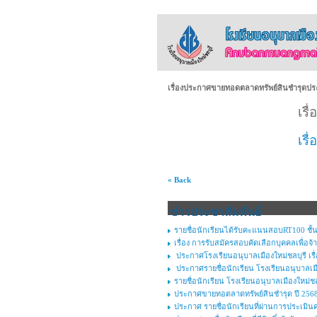
เรื่องประกาศขายทอดตลาดทรัพย์สินชำรุดปร
เรื
เรื
« Back
ข่าวประชาสัมพันธ์
รายชื่อนักเรียนได้รับคะแนนสอบRT100 ชั้น
เรื่อง การรับสมัครสอบคัดเลือกบุคคลเพื่อจ้า
ประกาศโรงเรียนอนุบาลเมืองใหม่ชลบุรี เร
ประกาศรายชื่อนักเรียน โรงเรียนอนุบาลเมือง
รายชื่อนักเรียน โรงเรียนอนุบาลเมืองใหม่ชลบ
ประกาศขายทอตลาดทรัพย์สินชำรุด ปี 2568 
ประกาศ รายชื่อนักเรียนที่ผ่านการประเมิน