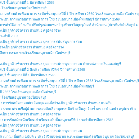
ุรี ชั้นอนุบาลปีที่ 1 ปีการศึกษา 2569
โรงเรียนอนุบาลเมืองใหม่ชลบุรี
ความพร้อมด้านพัฒนาการ ระดับชั้นอนุบาลปีที่ 1 ปีการศึกษา 2569 โรงเรียนอนุบาลเมืองใหม่ขลบุร
การประเมินความพร้อมด้านพัฒนาการ โรงเรียนอนุบาลเมืองใหม่ชลบุรี ปีการศึกษา 2569
ารค่าใช้จ่ายเกี่ยวกับ ปรับปรุงซ่อมแซม บำรุงรักษาวัสดุครุภัณฑ์ สำนักงาน (บัตรพิมพ์สำเร็จรูป
งเป็นลูกจ้างชั่วคราว ตำแหน่ง ครูอัตราจ้าง
ระจำปี 2567
จ้างเป็นลูกจ้างชั่วคราว ตำแหน่ง บุคลากรสนับสนุนการสอน
้างเป็นลูกจ้างชั่วคราว ตำแหน่ง ครูอัตราจ้าง
รศึกษา ๒๕๖๘ ของโรงเรียนอนุบาลเมืองใหม่ชลบุรี
จ้างเป็นลูกจ้างชั่วคราว ตำแหน่ง บุคลากรสนับสนุนการสอน ตำแหน่ง การเงินและบัญชี
ุรี ชั้นอนุบาลปีที่ 2 ถึงประถมศึกษาปีที่ 6 ปีการศึกษา 2568
บุรี ชั้นอนุบาลปีที่ 1 ปีการศึกษา 2568
วามพร้อมด้านพัฒนาการ ระดับชั้นอนุบาลปีที่ 1 ปีการศึกษา 2568 โรงเรียนอนุบาลเมืองใหม่ชลบุร
ารประเมินความพร้อมด้านพัฒนาการ โรงเรียนอนุบาลเมืองใหม่ชลบุรี
 2567 โรงเรียนอนุบาลเมืองใหม่ชลบุรี
โรงเรียนอนุบาลเมืองใหม่ชลบุรี
ง การรับสมัครสอบคัดเลือกบุคคลเพื่อจ้างเป็นลูกจ้างชั่วคราว ตำแหน่ง แม่ครัว
ง ประกาศรายชื่อผู้ผ่านการสอบคัดเลือกบุคคลเพื่อจ้างเป็นลูกจ้างชั่วคราว ตำแหน่ง ครูอัตราจ้าง
งเป็นลูกจ้างชั่วคราว ตำแหน่ง ครูอัตราจ้าง
่อง การรับสมัครนักเรียนเข้าเรียนระดับชั้นอนุบาลปีที่ 1 ประจำปีการศึกษา 2568
งเป็นลูกจ้างชั่วคราว ตำแหน่ง ครูอัตราจ้าง
จ้างเป็นลูกจ้างชั่วคราว ตำแหน่ง บุคลากรสนับสนุนการสอน
ประมาณ เพิ่มเติม ฉบับที่ ๑ ประจำปีงบประมาณ พ.ศ.๒๕๖๗ ของโรงเรียนอนุบาลเมืองใหม่ชลบุรี