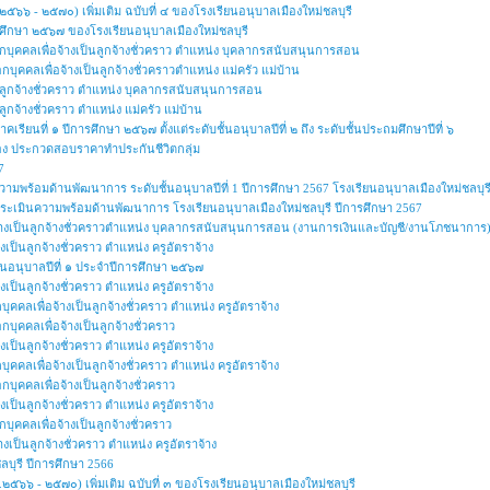
๕๖๖ - ๒๕๗๐) เพิ่มเติม ฉบับที่ ๔ ของโรงเรียนอนุบาลเมืองใหม่ชลบุรี
รศึกษา ๒๕๖๗ ของโรงเรียนอนุบาลเมืองใหม่ชลบุรี
ลือกบุคคลเพื่อจ้างเป็นลูกจ้างชั่วคราว ตำแหน่ง บุคลากรสนับสนุนการสอน
ือกบุคคลเพื่อจ้างเป็นลูกจ้างชั่วคราวตำแหน่ง แม่ครัว แม่บ้าน
็นลูกจ้างชั่วคราว ตำแหน่ง บุคลากรสนับสนุนการสอน
ูกจ้างชั่วคราว ตำแหน่ง แม่ครัว แม่บ้าน
รียนที่ ๑ ปีการศึกษา ๒๕๖๗ ตั้งแต่ระดับชั้นอนุบาลปีที่ ๒ ถึง ระดับชั้นประถมศึกษาปีที่ ๖
ื่อง ประกวดสอบราคาทำประกันชีวิตกลุ่ม
7
วามพร้อมด้านพัฒนาการ ระดับชั้นอนุบาลปีที่ 1 ปีการศึกษา 2567 โรงเรียนอนุบาลเมืองใหม่ชลบุร
การประเมินความพร้อมด้านพัฒนาการ โรงเรียนอนุบาลเมืองใหม่ชลบุรี ปีการศึกษา 2567
อจ้างเป็นลูกจ้างชั่วคราวตำแหน่ง บุคลากรสนับสนุนการสอน (งานการเงินและบัญชี/งานโภชนาการ
งเป็นลูกจ้างชั่วคราว ตำแหน่ง ครูอัตราจ้าง
ชั้นอนุบาลปีที่ ๑ ประจำปีการศึกษา ๒๕๖๗
งเป็นลูกจ้างชั่วคราว ตำแหน่ง ครูอัตราจ้าง
บุคคลเพื่อจ้างเป็นลูกจ้างชั่วคราว ตำแหน่ง ครูอัตราจ้าง
อกบุคคลเพื่อจ้างเป็นลูกจ้างชั่วคราว
งเป็นลูกจ้างชั่วคราว ตำแหน่ง ครูอัตราจ้าง
บุคคลเพื่อจ้างเป็นลูกจ้างชั่วคราว ตำแหน่ง ครูอัตราจ้าง
อกบุคคลเพื่อจ้างเป็นลูกจ้างชั่วคราว
งเป็นลูกจ้างชั่วคราว ตำแหน่ง ครูอัตราจ้าง
อกบุคคลเพื่อจ้างเป็นลูกจ้างชั่วคราว
างเป็นลูกจ้างชั่วคราว ตำแหน่ง ครูอัตราจ้าง
ลบุรี ปีการศึกษา 2566
๕๖๖ - ๒๕๗๐) เพิ่มเติม ฉบับที่ ๓ ของโรงเรียนอนุบาลเมืองใหม่ชลบุรี