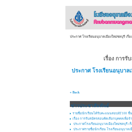
ประกาศ โรงเรียนอนุบาลเมืองใหม่ชลบุรี เรื่อ
เรื่อง การร
ประกาศ โรงเรียนอนุบาลเมือ
« Back
ข่าวประชาสัมพันธ์
รายชื่อนักเรียนได้รับคะแนนสอบRT100 ชั้น
เรื่อง การรับสมัครสอบคัดเลือกบุคคลเพื่อจ้า
ประกาศโรงเรียนอนุบาลเมืองใหม่ชลบุรี เร
ประกาศรายชื่อนักเรียน โรงเรียนอนุบาลเมือง