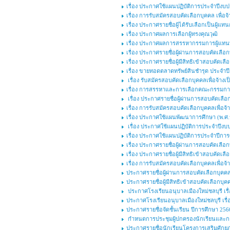
เรื่อง ประกาศใช้แผนปฏิบัติการประจำปีงบ
เรื่อง การรับสมัครสอบคัดเลือกบุคคล เพื่อจ
เรื่อง ประกาศรายชื่อผู้ได้รับเลือกเป็นผู้แ
เรื่อง ประกาศผลการเลือกผู้ทรงคุณวุฒิ
เรื่อง ประกาศผลการสรรหากรรมการผู้แทนพร
เรื่อง ประกาศรายชื่อผู้ผ่านการสอบคัดเลือกบ
เรื่อง ประกาศรายชื่อผู้มีสิทธิเข้าสอบคัดเลื
เรื่อง ขายทอดตลาดทรัพย์สินชำรุด ประจำ
เรื่อง รับสมัครสอบคัดเลือกบุคคลเพื่อจ้างเป
เรื่อง การสรรหาและการเลือกคณะกรรมการ
เรื่อง ประกาศรายชื่อผู้ผ่านการสอบคัดเลือก
เรื่อง การรับสมัครสอบคัดเลือกบุคคลเพื่อจ้
เรื่อง ประกาศใช้แผนพัฒนาการศึกษา (พ.ศ.๒
เรื่อง ประกาศใช้แผนปฏิบัติการประจำปีงบ
เรื่อง ประกาศใช้แผนปฏิบัติการประจำปีกา
เรื่อง ประกาศรายชื่อผู้ผ่านการสอบคัดเลือ
เรื่อง ประกาศรายชื่อผู้มีสิทธิเข้าสอบคัดเ
เรื่อง การรับสมัครสอบคัดเลือกบุคคลเพื่อจ
ประกาศรายชื่อผู้ผ่านการสอบคัดเลือกบุคคลเพ
ประกาศรายชื่อผู้มีสิทธิเข้าสอบคัดเลือกบุคค
ประกาศโรงเรียนอนุบาลเมืองใหม่ชลบุรี เรื่
ประกาศโรงเรียนอนุบาลเมืองใหม่ชลบุรี เร
ประกาศรายชื่อจัดชั้นเรียน ปีการศึกษา 256
กำหนดการประชุมผู้ปกครองนักเรียนและกา
ประกาศรายชื่อนักเรียนโครงการเสริมศักยภาพ