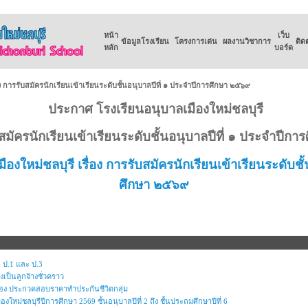
หน้า
เว็บ
ข้อมูลโรงเรียน
โครงการเด่น
ผลงานวิชาการ
ติด
หลัก
บอร์ด
ง การรับสมัครนักเรียนเข้าเรียนระดับชั้นอนุบาลปีที่ ๑ ประจำปีการศึกษา ๒๕๖๙
ประกาศ โรงเรียนอนุบาลเมืองใหม่ชลบุรี
ับสมัครนักเรียนเข้าเรียนระดับชั้นอนุบาลปีที่ ๑ ประจำปีก
งใหม่ชลบุรี เรื่อง การรับสมัครนักเรียนเข้าเรียนระดับชั
ศึกษา ๒๕๖๙
 ป.1 และ ป.3
งเป็นลูกจ้างชั่วคราว
ื่อง ประกวดสอบราคาทำประกันชีวิตกลุ่ม
ใหม่ชลบุรีปีการศึกษา 2569 ชั้นอนุบาลปีที่ 2 ถึง ชั้นประถมศึกษาปีที่ 6