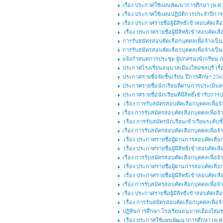
เรื่อง ประกาศใช้แผนพัฒนาการศึกษา (พ.ศ.๒
เรื่อง ประกาศใช้แผนปฏิบัติการประจำปีกา
เรื่อง ประกาศรายชื่อผู้มีสิทธิเข้าสอบคัดเ
เรื่อง ประกาศรายชื่อผู้มีสิทธิเข้าสอบคัดเล
การรับสมัครสอบคัดเลือกบุคคลเพื่อจ้างเป
การรับสมัครสอบคัดเลือกบุคคลเพื่อจ้างเป็นล
แจ้งกำหนดการประชุม ผู้ปกครองนักเรียน ภาคเ
ประกาศโรงเรียนอนุบาลเมืองใหม่ชลบุรี เร
ประกาศรายชื่อจัดชั้นเรียน ปีการศึกษา 256
ประกาศรายชื่อนักเรียนที่ผ่านการประเมินค
ประกาศรายชื่อนักเรียนที่มีสิทธิ์เข้ารับ
เรื่อง การรับสมัครสอบคัดเลือกบุคคลเพื่
เรื่อง การรับสมัครสอบคัดเลือกบุคคลเพื่อจ้า
เรื่อง การรับสมัครนักเรียนเข้าเรียนระดับ
เรื่อง การรับสมัครสอบคัดเลือกบุคคลเพื่อจ้า
เรื่อง ประกาศรายชื่อผู้ผ่านการสอบคัดเลือก
เรื่อง ประกาศรายชื่อผู้มีสิทธิเข้าสอบคัดเลื
เรื่อง การรับสมัครสอบคัดเลือกบุคคลเพื่อจ้า
เรื่อง ประกาศรายชื่อผู้ผ่านการสอบคัดเลือก
เรื่อง ประกาศรายชื่อผู้มีสิทธิเข้าสอบคัดเลื
เรื่อง การรับสมัครสอบคัดเลือกบุคคลเพื่อจ้า
เรื่อง ประกาศรายชื่อผู้มีสิทธิเข้าสอบคัดเลื
เรื่อง การรับสมัครสอบคัดเลือกบุคคลเพื่อจ้
ปฏิทินการศึกษา โรงเรียนอนุบาลเมืองใหม่ช
เรื่อง ประกาศใช้แผนพัฒนาการศึกษา (พ.ศ.๒