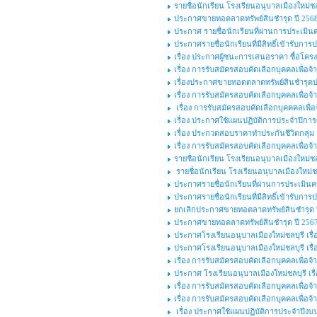
รายชื่อนักเรียน โรงเรียนอนุบาลเมืองใหม่ชลบ
ประกาศขายทอตลาดทรัพย์สินชำรุด ปี 2568 
ประกาศ รายชื่อนักเรียนที่ผ่านการประเมิน
ประกาศรายชื่อนักเรียนที่มีสิทธิ์เข้ารับ
เรื่อง ประกาศผู้ชนะการเสนอราคา ซื้อโครงก
เรื่อง การรับสมัครสอบคัดเลือกบุคคลเพื่อจ้า
เรื่องประกาศขายทอดตลาดทรัพย์สินชำรุดป
เรื่อง การรับสมัครสอบคัดเลือกบุคคลเพื่อ
เรื่อง การรับสมัครสอบคัดเลือกบุคคคลเพื่อจ
เรื่อง ประกาศใช้แผนปฏิบัติการประจำปีกา
เรื่อง ประกวดสอบราคาทำประกันชีวิตกลุ่ม
เรื่อง การรับสมัครสอบคัดเลือกบุคคลเพื่อ
รายชื่อนักเรียน โรงเรียนอนุบาลเมืองใหม่ชลบ
รายชื่อนักเรียน โรงเรียนอนุบาลเมืองใหม่ชล
ประกาศรายชื่อนักเรียนที่ผ่านการประเมินค
ประกาศรายชื่อนักเรียนที่มีสิทธิ์เข้ารับก
ยกเลิกประกาศขายทอตลาดทรัพย์สินชำรุด ปี
ประกาศขายทอตลาดทรัพย์สินชำรุด ปี 2567 
ประกาศโรงเรียนอนุบาลเมืองใหม่ชลบุรี เรื่อ
ประกาศโรงเรียนอนุบาลเมืองใหม่ชลบุรี เรื่อ
เรื่อง การรับสมัครสอบคัดเลือกบุคคลเพื่อจ้า
ประกาศ โรงเรียนอนุบาลเมืองใหม่ชลบุรี เรื
เรื่อง การรับสมัครสอบคัดเลือกบุคคลเพื่อจ้า
เรื่อง การรับสมัครสอบคัดเลือกบุคคลเพื่อ
เรื่อง ประกาศใช้แผนปฏิบัติการประจำปีงบ