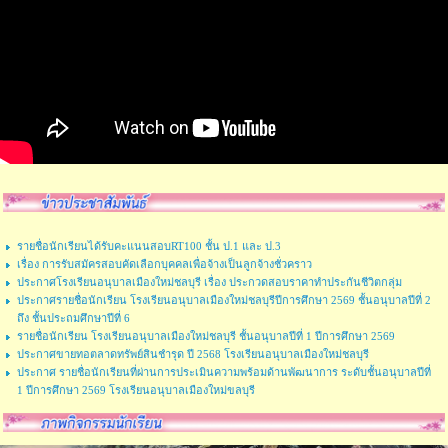
รายชื่อนักเรียนได้รับคะแนนสอบRT100 ชั้น ป.1 และ ป.3
เรื่อง การรับสมัครสอบคัดเลือกบุคคลเพื่อจ้างเป็นลูกจ้างชั่วคราว
ประกาศโรงเรียนอนุบาลเมืองใหม่ชลบุรี เรื่อง ประกวดสอบราคาทำประกันชีวิตกลุ่ม
ประกาศรายชื่อนักเรียน โรงเรียนอนุบาลเมืองใหม่ชลบุรีปีการศึกษา 2569 ชั้นอนุบาลปีที่ 2
ถึง ชั้นประถมศึกษาปีที่ 6
รายชื่อนักเรียน โรงเรียนอนุบาลเมืองใหม่ชลบุรี ชั้นอนุบาลปีที่ 1 ปีการศึกษา 2569
ประกาศขายทอตลาดทรัพย์สินชำรุด ปี 2568 โรงเรียนอนุบาลเมืองใหม่ชลบุรี
ประกาศ รายชื่อนักเรียนที่ผ่านการประเมินความพร้อมด้านพัฒนาการ ระดับชั้นอนุบาลปีที่
1 ปีการศึกษา 2569 โรงเรียนอนุบาลเมืองใหม่ขลบุรี