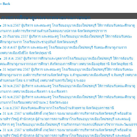
« Back
ภาพการศึกษาดูงานจากหน่วยงานภายนอก
28 พ.ย.2567 ผู้บริหาร และคณะครู โรงเรียนอนุบาลเมืองใหม่ชลบุรี ให้การต้อนรับคณะศึกษาดู
งานจาก องค์การบริหารส่วนตำบลในคลองบางปลากด จังหวัดสมุทรปราการ
20 กันยายน 2557 ผู้บริหาร และคณะครู โรงเรียนอนุบาลเมืองใหม่ชลบุรี ให้การต้อนรับคณะ
ศึกษาดูงานจาก โรงเรียนประชาอุปถัมภ์ จังหวัดนนทบุรี
30 ส.ค.67 ผู้บริหาร และคณะครู โรงเรียนอนุบาลเมืองใหม่ชลบุรี รับคณะศึกษาดูงานจาก
เทศบาลเมืองบึงยี่โถ จังหวัดปทุมธานี
28 ส.ค. 2567 ผู้บริหารการศึกษาและบุคลากรโรงเรียนอนุบาลเมืองใหม่ชลบุรี ให้การต้อนรับ
คณะศึกษาดูงานจากกองการศึกษา สังกัดกองการศึกษา เทศบาลเมืองอุทัยธานี จังหวัดอุทัยธานี
31 พฤษภาคม 2567 ผู้บริหาร และคณะครู โรงเรียนอนุบาลเมืองใหม่ชลบุรีให้การต้อนรับคณะ
ศึกษาดูงานจาก องค์การบริหารส่วนจังหวัดลำพูน จ.ลำพูนเทศบาลเมืองจันทบุรี จ.จันทบุรี เทศบาล
ตำบลกมลาไสย จ.กาฬสินธุ์ เทศบาลตำบลกรับใหญ่ จ.ระยอง
30 พ.ค.2567 ผู้บริหาร และคณะครู โรงเรียนอนุบาลเมืองใหม่ชลบุรี ให้การต้อนรับคณะศึกษาดู
งานจาก เทศบาลเมืองฉะเชิงเทรา จ.ฉะเชิงเทรา
05 พ.ค.2567 ผู้บริหาร และคณะครู โรงเรียนอนุบาลเมืองใหม่ชลบุรี ให้การต้อนรับคณะศึกษาดู
งานจากโรงเรียนเทศบาลบ้านเพ 2 จังหวัดระยอง
5 เม.ย.2567 ต้อนรับคณะศึกษาจากโรงเรียนบ้านห้วยทราย จังหวัดอุบลราชธานี
31 ม.ค. 2567 นายพันธ์ศักดิ์ เกตุวัตถา รองนายกองค์การบริหารส่วนจังหวัดชลบุรี พร้อมด้วย
นายสิราวิชญ์ สำนักสกุล ผู้อำนวยการสถานศึกษาโรงเรียนอนุบาลเมืองใหม่ชลบุรี และคณะผู้
บริหาร ครู โรงเรียนอนุบาลเมืองใหม่ชลบุรี ร่วมกิจกรรมการแลกเปลี่ยนทางวิชาการและวัฒนธรร
31 ม.ค. 2567 นายพันธ์ศักดิ์ เกตุวัตถา รองนายกองค์การบริหารส่วนจังหวัดชลบุรี พร้อมด้วย
นายสิราวิชญ์ สำนักสกุล ผู้อำนวยการสถานศึกษาโรงเรียนอนุบาลเมืองใหม่ชลบุรี และคณะผู้