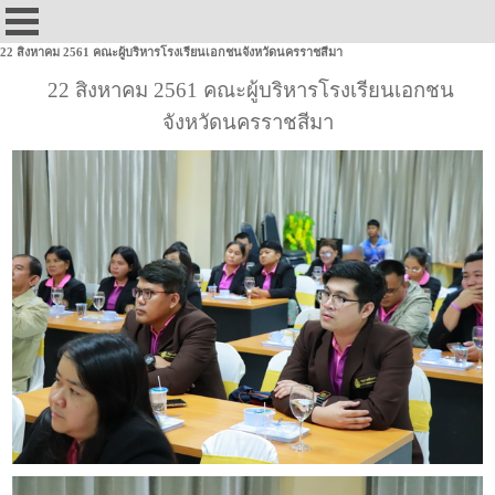
22 สิงหาคม 2561 คณะผู้บริหารโรงเรียนเอกชนจังหวัดนครราชสีมา
22 สิงหาคม 2561 คณะผู้บริหารโรงเรียนเอกชน
จังหวัดนครราชสีมา