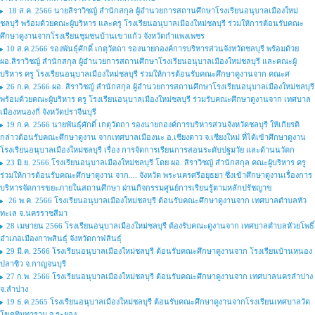
18 ส.ค. 2566 นายสิราวิชญ์ สำนักสกุล ผู้อำนวยการสถานศึกษาโรงเรียนอนุบาลเมืองใหม่
ชลบุรี พร้อมด้วยคณะผู้บริหาร และครู โรงเรียนอนุบาลเมืองใหม่ชลบุรี ร่วมให้การต้อนรับคณะ
ศึกษาดูงานจากโรงเรียนชุมชนบ้านเขาแก้ว จังหวัดกำแพงเพชร
10 ส.ค.2566 รองพันธ์ุศักดิ์ เกตุวัตถา รองนายกองค์การบริหารส่วนจังหวัดชลบุรี พร้อมด้วย
ผอ.สิราวิชญ์ สำนักสกุล ผู้อำนวยการสถานศึกษาโรงเรียนอนุบาลเมืองใหม่ชลบุรี และคณะผู้
บริหาร ครู โรงเรียนอนุบาลเมืองใหม่ชลบุรี ร่วมให้การต้อนรับคณะศึกษาดูงานจาก คณะศ
26 ก.ค. 2566 ผอ. สิราวิชญ์ สำนักสกุล ผู้อำนวยการสถานศึกษาโรงเรียนอนุบาลเมืองใหม่ชลบุรี
พร้อมด้วยคณะผู้บริหาร ครู โรงเรียนอนุบาลเมืองใหม่ชลบุรี ร่วมรับคณะศึกษาดูงานจาก เทศบาล
เมืองหนองกี่ จังหวัดปราจีนบุรี
19 ก.ค. 2566 นายพันธุ์ศักดิ์ เกตุวัตถา รองนายกองค์การบริหารส่วนจังหวัดชลบุรี ให้เกียรติ
กล่าวต้อนรับคณะศึกษาดูงาน จากเทศบาลเมืองนะ อ.เชียงดาว จ.เชียงใหม่ ที่ได้เข้าศึกษาดูงาน
โรงเรียนอนุบาลเมืองใหม่ชลบุรี เรื่อง การจัดการเรียนการสอนระดับปฐมวัย และด้านนวัตก
23 มิ.ย. 2566 โรงเรียนอนุบาลเมืองใหม่ชลบุรี โดย ผอ. สิราวิชญ์ สำนักสกุล คณะผู้บริหาร ครู
ร่วมให้การต้อนรับคณะศึกษาดูงาน จาก.... จังหวัด พระนครศรีอยุธยา ซึ่งเข้าศึกษาดูงานเรื่องการ
บริหารจัดการขยะภายในสถานศึกษา ผ่านกิจกรรมศูนย์การเรียนรู้ตามหลักปรัชญาข
26 พ.ค. 2566 โรงเรียนอนุบาลเมืองใหม่ชลบุรี ต้อนรับคณะศึกษาดูงานจาก เทศบาลตำบลหัว
ทะเล จ.นครราชสีมา
28 เมษายน 2566 โรงเรียนอนุบาลเมืองใหม่ชลบุรี ต้องรับคณะดูงานจาก เทศบาลตำบลหัวยโพธิ์
อำเภอเมืองกาพสินธุ์ จังหวัดกาฬสินธุ์
29 มี.ค. 2566 โรงเรียนอนุบาลเมืองใหม่ชลบุรี ต้อนรับคณะศึกษาดูงานจาก โรงเรียนบ้านหนอง
ปลาซิว จ.กาญจนบุรี
27 ก.พ. 2566 โรงเรียนอนุบาลเมืองใหม่ชลบุรี ต้อนรับคณะศึกษาดูงานจาก เทศบาลนครลำปาง
จ.ลำปาง
19 ธ.ค.2565 โรงเรียนอนุบาลเมืองใหม่ชลบุรี ต้อนรับคณะศึกษาดูงานจากโรงเรียนเทศบาลวัด
โขดทิมทาราม จ.ระยอง