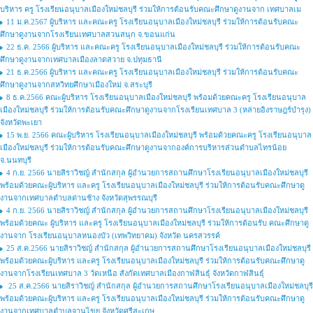
บริหาร ครู โรงเรียนอนุบาลเมืองใหม่ชลบุรี ร่วมให้การต้อนรับคณะศึกษาดูงานจาก เทศบาลเม
11 ม.ค.2567 ผู้บริหาร และคณะครู โรงเรียนอนุบาลเมืองใหม่ชลบุรี ร่วมให้การต้อนรับคณะ
ศึกษาดูงานจากโรงเรียนเทศบาลสวนสนุก จ.ขอนแก่น
22 ธ.ค. 2566 ผู้บริหาร และคณะครู โรงเรียนอนุบาลเมืองใหม่ชลบุรี ร่วมให้การต้อนรับคณะ
ศึกษาดูงานจากเทศบาลเมืองลาดสวาย จ.ปทุมธานี
21 ธ.ค.2566 ผู้บริหาร และคณะครู โรงเรียนอนุบาลเมืองใหม่ชลบุรี ร่วมให้การต้อนรับคณะ
ศึกษาดูงานจากสหวิทยศึกษาเมืองใหม่ จ.สระบุรี
8 ธ.ค.2566 คณะผู้บริหาร โรงเรียนอนุบาลเมืองใหม่ชลบุรี พร้อมด้วยคณะครู โรงเรียนอนุบาล
เมืองใหม่ชลบุรี ร่วมให้การต้อนรับคณะศึกษาดูงานจากโรงเรียนเทศบาล 3 (หล่ายอิงราษฎร์บำรุง)
จังหวัดพะเยา
15 พ.ย. 2566 คณะผู้บริหาร โรงเรียนอนุบาลเมืองใหม่ชลบุรี พร้อมด้วยคณะครู โรงเรียนอนุบาล
เมืองใหม่ชลบุรี ร่วมให้การต้อนรับคณะศึกษาดูงานจากองค์การบริหารส่วนตำบลไทรน้อย
จ.นนทบุรี
4 ก.ย. 2566 นายสิราวิชญ์ สำนักสกุล ผู้อำนวยการสถานศึกษาโรงเรียนอนุบาลเมืองใหม่ชลบุรี
พร้อมด้วยคณะผู้บริหาร และครู โรงเรียนอนุบาลเมืองใหม่ชลบุรี ร่วมให้การต้อนรับคณะศึกษาดู
งานจากเทศบาลตำบลด่านช้าง จังหวัดสุพรรณบุรี
4 ก.ย. 2566 นายสิราวิชญ์ สำนักสกุล ผู้อำนวยการสถานศึกษาโรงเรียนอนุบาลเมืองใหม่ชลบุรี
พร้อมด้วยคณะ ผู้บริหาร และครู โรงเรียนอนุบาลเมืองใหม่ชลบุรี ร่วมให้การต้อนรับ คณะศึกษาดู
งานจาก โรงเรียนอนุบาลหนองบัว (เทพวิทยาคม) จังหวัด นครสวรรค์
25 ส.ค.2566 นายสิราวิชญ์ สำนักสกุล ผู้อำนวยการสถานศึกษาโรงเรียนอนุบาลเมืองใหม่ชลบุรี
พร้อมด้วยคณะผู้บริหาร และครู โรงเรียนอนุบาลเมืองใหม่ชลบุรี ร่วมให้การต้อนรับคณะศึกษาดู
งานจากโรงเรียนเทศบาล 3 วัดเหนือ สังกัดเทศบาลเมืองกาฬสินธุ์ จังหวัดกาฬสินธุ์
25 ส.ค.2566 นายสิราวิชญ์ สำนักสกุล ผู้อำนวยการสถานศึกษาโรงเรียนอนุบาลเมืองใหม่ชลบุรี
พร้อมด้วยคณะผู้บริหาร และครู โรงเรียนอนุบาลเมืองใหม่ชลบุรี ร่วมให้การต้อนรับคณะศึกษาดู
งานจากเทศบาลตำบลจานไขย จังหวัดศรีสะเกษ