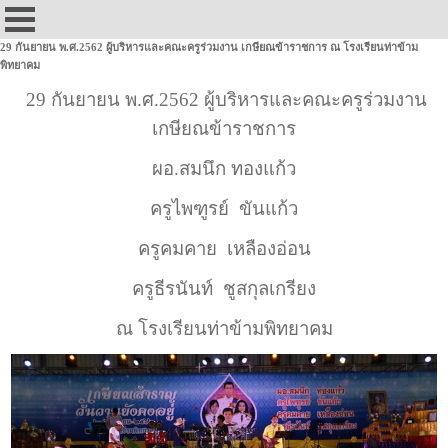
29 กันยายน พ.ศ.2562 ผู้บริหารและคณะครูร่วมงาน เกษียณข้าราชการ ณ โรงเรียนท่าข้าม
พิทยาคม
29 กันยายน พ.ศ.2562 ผู้บริหารและคณะครูร่วมงาน
เกษียณข้าราชการ
ผอ.สมนึก ทองแก้ว
ครูไพฑูรย์ ขันแก้ว
ครูคมคาย เหลืองอ่อน
ครูธีรนันท์ ชูสกุลเกรียง
ณ โรงเรียนท่าข้ามพิทยาคม