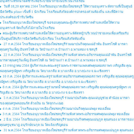
อนุเคราะห์รถน้ำฉีดชำระท่อระบายน้ำภายในบริเวณโรงเรียน
วันที่ 18,20 ตุลาคม 2564 โรงเรียนอนุบาลเมืองใหม่ชลบุรี ให้ความอนุเคราะห์สถานที่เป็นศูนย์
ฉีดวัคซีน pfizer เข็มที่ 1 นักเรียน โรงเรียนสังกัดองค์กรปกครองส่วนท้องถิ่น และที่มีความ
ประสงค์ขอเข้ารับวัคซีน
โรงเรียนอนุบาลเมืองใหม่ชลบุรี ขอขอบคุณคณะผู้บริหารเทศบาลตำบลเสม็ดให้ความ
อนุเคราะห์ จัดเก็บกิ่งไม้ภายในโรงเรียน
คณะผู้บริหารเทศบาลตำบลเสม็ดให้ความอนุเคราะห์ตัดหญ้าบริเวณป่าชายเลนเพื่อเตรียมรับ
เป็นศูนย์ให้บริการฉีดวัคซีนกับนักเรียน โรงเรียนสังกัดท้องถิ่น
27 ก.ค.2564 โรงเรียนอนุบาลเมืองใหม่ชลบุรีร่วมฌาปนกิจคุณแม่อำพัน อินทรโชติ มารดา
คุณครูวันเพ็ญ อินทรโชติ ณ วัดบ้านเก่า ต.บ้านเก่า อ.พานทอง จ.ชลบุรี
22 ก.ค.2564 โรงเรียนอนุบาลเมืองใหม่ชลบุรีร่วมฟังสวดพระอภิธรรมคุณแม่อำพัน อินทรโชติ
มารดาคุณครูวันเพ็ญ อินทรโชติ ณ วัดบ้านเก่า ต.บ้านเก่า อ.พานทอง จ.ชลบุรี
13 กรกฎาคม 2564 ผู้บริหารและคณะครูร่วมพระราชทานเพลงศพคุณพ่อสถาพร เจริญเตีย คุณ
พ่อคุณครูณัฐพร เจริญเตีย ณ วัดบางเกลือ ต.บางเกลือ อ.บางปะกง จ.ฉะเชิงเทรา
10 ก.ค. 2564 ผู้บริหารและคณะครูร่วมฟังสวดอภิธรรมศพคุณพ่อสถาพร เจริญเตีย คุณพ่อคุณครู
ณัฐพร เจริญเตีย ณ วัดบางเกลือ ต.บางเกลือ อ.บางปะกง จ.ฉะเชิงเทรา
8 ก.ค. 2564 ผู้บริหารและคณะครูร่วมรดน้ำศพคุณพ่อสถาพร เจริญเตีย คุณพ่อคุณครูณัฐพร เจ
ริญเตีย ณ วัดบางเกลือ ต.บางเกลือ อ.บางปะกง จ.ฉะเชิงเทรา
5 ก.ค.2564 โรงเรียนอนุบาลเมืองใหม่ชลบุรี ร่วมฌาปนกิจศพ คุณแม่บุญช่วย คำน้อย มารดา
ของคุณครูพลอยนภัส ด้วงเงิน ณ วัดจุกกะเฌอ
4 ก.ค. 2564 โรงเรียนอนุบาลเมืองใหม่ชลบุรีร่วมฌาปนกิจคุณแม่พยุง ทองเอี่ยม
3 ก.ค. 2564 โรงเรียนอนุบาลเมืองใหม่ชลบุรีร่วมฟังสวดพระอภิธรรมศพคุณแม่พยุง ทองเอี่ยม
2 มิ.ย. 2564 โรงเรียนอนุบาลเมืองใหม่ชลบุรีร่วมฌาปนกิจศพคุณแม่นุกูล คุณสนอง มารดาของ
คุณครูนุชนาฎ อนุรักษ์ธนกุล ณ วัดแจ้งเจริญดอน
31 พ.ค.2564 โรงเรียนอนุบาลเมืองใหม่ชลบุรีร่วมฟังสวดพระอภิธรรมศพคุณแม่นุกูล คุณสนอง