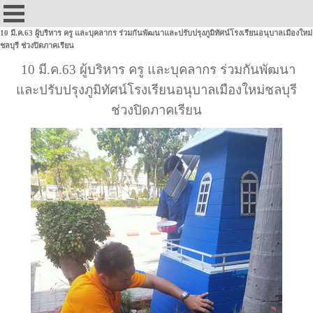
10 มี.ค.63 ผู้บริหาร ครู และบุคลากร ร่วมกันพัฒนาและปรับปรุงภูมิทัศน์โรงเรียนอนุบาลเมืองใหม่
ชลบุรี ช่วงปิดภาคเรียน
10 มี.ค.63 ผู้บริหาร ครู และบุคลากร ร่วมกันพัฒนา
และปรับปรุงภูมิทัศน์โรงเรียนอนุบาลเมืองใหม่ชลบุรี
ช่วงปิดภาคเรียน