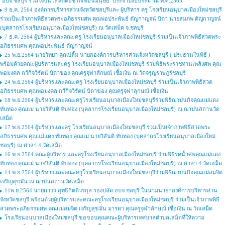
''อบจ.ชลบุรี ร่วมใจปันโลหิตต่อชีวิตเพื่อนมนุษย์'' ประจำปีงบประมาณ พ.ศ.2565
9 ธ.ค. 2564 องค์การบริหารส่วนจังหวัดชลบุรีและ ผู้บริหาร ครู โรงเรียนอนุบาลเมืองใหม่ชลบุรี
ร่วมเป็นเจ้าภาพพิธีสวดพระอภิธรรมศพ คุณพ่อประพันธ์ ตัญกาญจน์ บิดา นายสมภพ ตัญกาญจน์
(บุคลากรโรงเรียนอนุบาลเมืองใหม่ชลบุรี) ณ วัดเสม็ด จ.ชลบุรี
7 ธ.ค. 2564 ผู้บริหารและคณะครู โรงเรียนอนุบาลเมืองใหม่ชลบุรี ร่วมเป็นเจ้าภาพพิธีสวดพระ
อภิธรรมศพ คุณพ่อประพันธ์ ตัญกาญจน์
25 พ.ย.2564 นายวิทยา คุณปลื้ม นายกองค์การบริหารส่วนจังหวัดชลบุรี ( ประธานในพิธี )
พร้อมด้วยคณะผู้บริหารและครู โรงเรียนอนุบาลเมืองใหม่ชลบุรี ร่วมพิธีพระราชทานเพลิงศพ คุณ
พ่อมงคล กวีกิจวิรัตน์ บิดาของ คุณครูจุฬาลักษณ์ เชื้อเงิน ณ วัดจรูญราษฎร์ชลบุรี
24 พ.ย.2564 ผู้บริหารและคณะครู โรงเรียนอนุบาลเมืองใหม่ชลบุรี ร่วมเป็นเจ้าภาพพิธีสวด
อภิธรรมศพ คุณพ่อมงคล กวีกิจวิรัตน์ บิดาของ คุณครูจุฬาลุกษณ์ เชื้อเงิน
18 พ.ย.2564 ผู้บริหารและคณะครูโรงเรียนอนุบาลเมืองใหม่ชลบุรีร่วมพิธีฌาปนกิจคุณแม่แดง
ทับทอง คุณแม่ นายวิสันติ ทับทอง (บุคลากรโรงเรียนอนุบาลเมืองใหม่ชลบุรี) ณ ฌาปนสถานวัด
เสม็ด
17 พ.ย.2564 ผู้บริหารและครู โรงเรียนอนุบาลเมืองใหม่ชลบุรี ร่วมเป็นเจ้าภาพพิธีสวดพระ
อภิธรรมศพ คุณแม่แดง ทับทอง คุณแม่ นายวิสันติ ทับทอง (บุคลากรโรงเรียนอนุบาลเมืองใหม่
ชลบุรี) ณ ศาลา 4 วัดเสม็ด
16 พ.ย.2564 คณะผู้บริหาร และครูโรงเรียนอนุบาลเมืองใหม่ชลบุรี ร่วมพิธีรดน้ำศพคุณแม่แดง
ทับทอง คุณแม่ นายวิสันติ ทับทอง (บุคลากรโรงเรียนอนุบาลเมืองใหม่ชลบุรี) ณ ศาลา 4 วัดเสม็ด
14 พ.ย.2564 ผู้บริหารและคณะครูโรงเรียนอนุบาลเมืองใหม่ชลบุรีร่วมพิธีฌาปนกิจคุณแม่สมจิต
เจริญสุขมั่น ณ ฌาปนสถานวัดเสม็ด
11พ.ย.2564 นายถาวร สุทธิกิตติวรกุล รองปลัด อบจ.ชลบุรี ในนามนายกองค์การบริหารส่วน
จังหวัดชลบุรี พร้อมด้วยผู้บริหารและคณะครูโรงเรียนอนุบาลเมืองใหม่ชลบุรี ร่วมเป็นเจ้าภาพพิธี
สวดพระอภิธรรมศพ คุณแม่สมจิต เจริญสุขมั่น มารดา คุณครูจุฬาลักษณ์ เชื้อเงิน ณ วัดเสม็ด
โรงเรียนอนุบาลเมืองใหม่ชลบุรี ขอขอบคุณคณะผู้บริหารเทศบาลตำบลเสม็ดที่ให้ความ