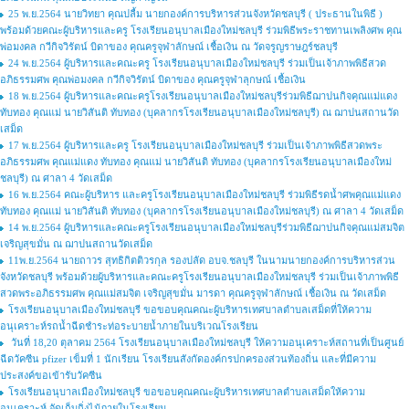
25 พ.ย.2564 นายวิทยา คุณปลื้ม นายกองค์การบริหารส่วนจังหวัดชลบุรี ( ประธานในพิธี )
พร้อมด้วยคณะผู้บริหารและครู โรงเรียนอนุบาลเมืองใหม่ชลบุรี ร่วมพิธีพระราชทานเพลิงศพ คุณ
พ่อมงคล กวีกิจวิรัตน์ บิดาของ คุณครูจุฬาลักษณ์ เชื้อเงิน ณ วัดจรูญราษฎร์ชลบุรี
24 พ.ย.2564 ผู้บริหารและคณะครู โรงเรียนอนุบาลเมืองใหม่ชลบุรี ร่วมเป็นเจ้าภาพพิธีสวด
อภิธรรมศพ คุณพ่อมงคล กวีกิจวิรัตน์ บิดาของ คุณครูจุฬาลุกษณ์ เชื้อเงิน
18 พ.ย.2564 ผู้บริหารและคณะครูโรงเรียนอนุบาลเมืองใหม่ชลบุรีร่วมพิธีฌาปนกิจคุณแม่แดง
ทับทอง คุณแม่ นายวิสันติ ทับทอง (บุคลากรโรงเรียนอนุบาลเมืองใหม่ชลบุรี) ณ ฌาปนสถานวัด
เสม็ด
17 พ.ย.2564 ผู้บริหารและครู โรงเรียนอนุบาลเมืองใหม่ชลบุรี ร่วมเป็นเจ้าภาพพิธีสวดพระ
อภิธรรมศพ คุณแม่แดง ทับทอง คุณแม่ นายวิสันติ ทับทอง (บุคลากรโรงเรียนอนุบาลเมืองใหม่
ชลบุรี) ณ ศาลา 4 วัดเสม็ด
16 พ.ย.2564 คณะผู้บริหาร และครูโรงเรียนอนุบาลเมืองใหม่ชลบุรี ร่วมพิธีรดน้ำศพคุณแม่แดง
ทับทอง คุณแม่ นายวิสันติ ทับทอง (บุคลากรโรงเรียนอนุบาลเมืองใหม่ชลบุรี) ณ ศาลา 4 วัดเสม็ด
14 พ.ย.2564 ผู้บริหารและคณะครูโรงเรียนอนุบาลเมืองใหม่ชลบุรีร่วมพิธีฌาปนกิจคุณแม่สมจิต
เจริญสุขมั่น ณ ฌาปนสถานวัดเสม็ด
11พ.ย.2564 นายถาวร สุทธิกิตติวรกุล รองปลัด อบจ.ชลบุรี ในนามนายกองค์การบริหารส่วน
จังหวัดชลบุรี พร้อมด้วยผู้บริหารและคณะครูโรงเรียนอนุบาลเมืองใหม่ชลบุรี ร่วมเป็นเจ้าภาพพิธี
สวดพระอภิธรรมศพ คุณแม่สมจิต เจริญสุขมั่น มารดา คุณครูจุฬาลักษณ์ เชื้อเงิน ณ วัดเสม็ด
โรงเรียนอนุบาลเมืองใหม่ชลบุรี ขอขอบคุณคณะผู้บริหารเทศบาลตำบลเสม็ดที่ให้ความ
อนุเคราะห์รถน้ำฉีดชำระท่อระบายน้ำภายในบริเวณโรงเรียน
วันที่ 18,20 ตุลาคม 2564 โรงเรียนอนุบาลเมืองใหม่ชลบุรี ให้ความอนุเคราะห์สถานที่เป็นศูนย์
ฉีดวัคซีน pfizer เข็มที่ 1 นักเรียน โรงเรียนสังกัดองค์กรปกครองส่วนท้องถิ่น และที่มีความ
ประสงค์ขอเข้ารับวัคซีน
โรงเรียนอนุบาลเมืองใหม่ชลบุรี ขอขอบคุณคณะผู้บริหารเทศบาลตำบลเสม็ดให้ความ
อนุเคราะห์ จัดเก็บกิ่งไม้ภายในโรงเรียน