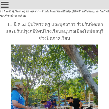
11 มี.ค.63 ผู้บริหาร ครู และบุคลากร ร่วมกันพัฒนาและปรับปรุงภูมิทัศน์โรงเรียนอนุบาลเมืองใหม่
ชลบุรี ช่วงปิดภาคเรียน
11 มี.ค.63 ผู้บริหาร ครู และบุคลากร ร่วมกันพัฒนา
และปรับปรุงภูมิทัศน์โรงเรียนอนุบาลเมืองใหม่ชลบุรี
ช่วงปิดภาคเรียน