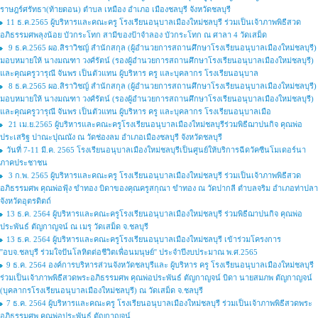
ราษฎร์ศรัทธา(ท้ายดอน) ตำบล เหมือง อำเภอ เมืองชลบุรี จังหวัดชลบุรี
11 ธ.ค.2565 ผู้บริหารและคณะครู โรงเรียนอนุบาลเมืองใหม่ชลบุรี ร่วมเป็นเจ้าภาพพิธีสวด
อภิธรรมศพลุงน้อย บัวกระโทก สามีของป้าจำลอง บัวกระโทก ณ ศาลา 4 วัดเสม็ด
9 ธ.ค.2565 ผอ.สิราวิชญ์ สำนักสกุล (ผู้อำนวยการสถานศึกษาโรงเรียนอนุบาลเมืองใหม่ชลบุรี)
มอบหมายให้ นางมณฑา วงศ์รัตน์ (รองผู้อำนวยการสถานศึกษาโรงเรียนอนุบาลเมืองใหม่ชลบุรี)
และคุณครูวารุณี จันพร เป็นตัวแทน ผู้บริหาร ครู และบุคลากร โรงเรียนอนุบาล
8 ธ.ค.2565 ผอ.สิราวิชญ์ สำนักสกุล (ผู้อำนวยการสถานศึกษาโรงเรียนอนุบาลเมืองใหม่ชลบุรี)
มอบหมายให้ นางมณฑา วงศ์รัตน์ (รองผู้อำนวยการสถานศึกษาโรงเรียนอนุบาลเมืองใหม่ชลบุรี)
และคุณครูวารุณี จันพร เป็นตัวแทน ผู้บริหาร ครู และบุคลากร โรงเรียนอนุบาลเมือ
21 เม.ย.2565 ผู้บริหารและคณะครูโรงเรียนอนุบาลเมืองใหม่ชลบุรีร่วมพิธีฌาปนกิจ คุณพ่อ
ประเสริฐ ปาณะปุณณัง ณ วัดช่องลม อำเภอเมืองชลบุรี จังหวัดชลบุรี
วันที่ 7-11 มี.ค. 2565 โรงเรียนอนุบาลเมืองใหม่ชลบุรีเป็นศูนย์ให้บริการฉีดวัคซีนโมเดอร์นา
ภาคประชาชน
3 ก.พ. 2565 ผู้บริหารและคณะครู โรงเรียนอนุบาลเมืองใหม่ชลบุรี ร่วมเป็นเจ้าภาพพิธีสวด
อภิธรรมศพ คุณพ่อฟุ้ง ขำทอง บิดาของคุณครูสกุณา ขำทอง ณ วัดปากลี ตำบลจริม อำเภอท่าปลา
จังหวัดอุตรดิตถ์
13 ธ.ค. 2564 ผู้บริหารและคณะครูโรงเรียนอนุบาลเมืองใหม่ชลบุรี ร่วมพิธีฌาปนกิจ คุณพ่อ
ประพันธ์ ตัญกาญจน์ ณ เมรุ วัดเสม็ด จ.ชลบุรี
13 ธ.ค. 2564 ผู้บริหารและคณะครูโรงเรียนอนุบาลเมืองใหม่ชลบุรี เข้าร่วมโครงการ
''อบจ.ชลบุรี ร่วมใจปันโลหิตต่อชีวิตเพื่อนมนุษย์'' ประจำปีงบประมาณ พ.ศ.2565
9 ธ.ค. 2564 องค์การบริหารส่วนจังหวัดชลบุรีและ ผู้บริหาร ครู โรงเรียนอนุบาลเมืองใหม่ชลบุรี
ร่วมเป็นเจ้าภาพพิธีสวดพระอภิธรรมศพ คุณพ่อประพันธ์ ตัญกาญจน์ บิดา นายสมภพ ตัญกาญจน์
(บุคลากรโรงเรียนอนุบาลเมืองใหม่ชลบุรี) ณ วัดเสม็ด จ.ชลบุรี
7 ธ.ค. 2564 ผู้บริหารและคณะครู โรงเรียนอนุบาลเมืองใหม่ชลบุรี ร่วมเป็นเจ้าภาพพิธีสวดพระ
อภิธรรมศพ คุณพ่อประพันธ์ ตัญกาญจน์