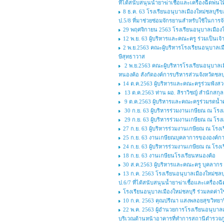
ที่ได้สนับสนุนน้ำยาฆ่าเชื้อและเครื่องฉีดพ่นใ
8 ธ.ค. 63 โรงเรียนอนุบาลเมืองใหม่ชลบุรี
ป.5/8 ที่มาช่วยซ่อมจักรยานสำหรับใช้ในการจ
29 พฤศจิกายน 2563 โรงเรียนอนุบาลเมืองใ
12 พ.ย. 63 ผู้บริหารและคณะครู ร่วมเป็นเ
2 พ.ย.2563 คณะผู้บริหารโรงเรียนอนุบาลเม
ษีสุทธาวาส
2 พ.ย.2563 คณะผู้บริหารโรงเรียนอนุบาลเ
หนองค้อ สังกัดองค์การบริหารส่วนจังหวัดชลบุ
14 ต.ค.2563 ผู้บริหารและคณะครูร่วมฟังสว
13 ต.ค.2563 ท่าน ผอ. สิราวิชญ์ สำนักสกุล 
9 ต.ค.2563 ผู้บริหารและคณะครูร่วมรดน้ำศพ
30 ก.ย. 63 ผู้บริหารร่วมงานเกษียณ ณ โรง
29 ก.ย. 63 ผู้บริหารร่วมงานเกษียณ ณ โร
27 ก.ย. 63 ผู้บริหารร่วมงานเกษียณ ณ โรง
25 ก.ย. 63 งานเกษียณบุคลาการขององค์การ
24 ก.ย. 63 ผู้บริหารร่วมงานเกษียณ ณ โรง
18 ก.ย. 63 งานเกษียนโรงเรียนหนองค้อ
30 ส.ค.2563 ผู้บริหารและคณะครู บุคลากร 
13 ก.ค. 2563 โรงเรียนอนุบาลเมืองใหม่ชลบุ
ป.6/7 ที่ได้สนับสนุนน้ำยาฆ่าเชื้อและเครื่องฉ
โรงเรียนอนุบาลเมืองใหม่ชลบุรี ร่วมลดค่
10 ก.ค. 2563 คุณปรีณา แสงพลอยสุขวิทยาริม
22 พ.ค. 2563 ผู้อำนวยการโรงเรียนอนุบาลเม
บริเวณด้านหน้าอาคารที่ทำการสถานีตำรวจภูธร