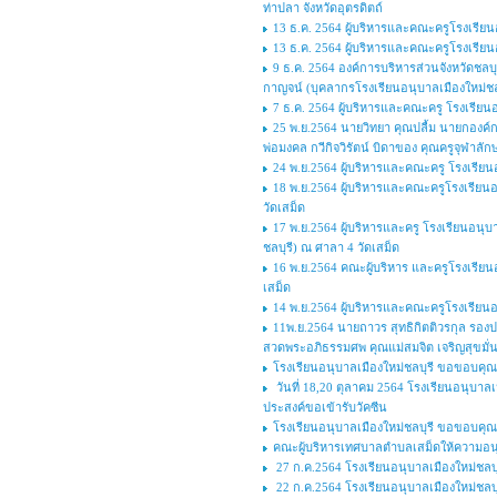
ท่าปลา จังหวัดอุตรดิตถ์
13 ธ.ค. 2564 ผู้บริหารและคณะครูโรงเรียนอ
13 ธ.ค. 2564 ผู้บริหารและคณะครูโรงเรียนอ
9 ธ.ค. 2564 องค์การบริหารส่วนจังหวัดชลบ
กาญจน์ (บุคลากรโรงเรียนอนุบาลเมืองใหม่ชลบุ
7 ธ.ค. 2564 ผู้บริหารและคณะครู โรงเรียน
25 พ.ย.2564 นายวิทยา คุณปลื้ม นายกองค์ก
พ่อมงคล กวีกิจวิรัตน์ บิดาของ คุณครูจุฬาลักษ
24 พ.ย.2564 ผู้บริหารและคณะครู โรงเรียนอ
18 พ.ย.2564 ผู้บริหารและคณะครูโรงเรียนอ
วัดเสม็ด
17 พ.ย.2564 ผู้บริหารและครู โรงเรียนอนุ
ชลบุรี) ณ ศาลา 4 วัดเสม็ด
16 พ.ย.2564 คณะผู้บริหาร และครูโรงเรียนอ
เสม็ด
14 พ.ย.2564 ผู้บริหารและคณะครูโรงเรียนอ
11พ.ย.2564 นายถาวร สุทธิกิตติวรกุล รองป
สวดพระอภิธรรมศพ คุณแม่สมจิต เจริญสุขมั่น 
โรงเรียนอนุบาลเมืองใหม่ชลบุรี ขอขอบคุ
วันที่ 18,20 ตุลาคม 2564 โรงเรียนอนุบาลเม
ประสงค์ขอเข้ารับวัคซีน
โรงเรียนอนุบาลเมืองใหม่ชลบุรี ขอขอบคุณ
คณะผู้บริหารเทศบาลตำบลเสม็ดให้ความอนุเคร
27 ก.ค.2564 โรงเรียนอนุบาลเมืองใหม่ชลบุ
22 ก.ค.2564 โรงเรียนอนุบาลเมืองใหม่ชลบุ