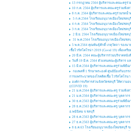
13 กรกฎาคม 2564 ผู้บริหารและคณะครูร่วม
10 ก.ค. 2564 ผู้บริหารและคณะครูร่วมฟังส
8 ก.ค. 2564 ผู้บริหารและคณะครูร่วมรดน้ำ
5 ก.ค.2564 โรงเรียนอนุบาลเมืองใหม่ชลบุ
4 ก.ค. 2564 โรงเรียนอนุบาลเมืองใหม่ชลบุร
3 ก.ค. 2564 โรงเรียนอนุบาลเมืองใหม่ชลบุ
2 มิ.ย. 2564 โรงเรียนอนุบาลเมืองใหม่ชล
31 พ.ค.2564 โรงเรียนอนุบาลเมืองใหม่ชลบ
5 พ.ค.2564 คุณพันธ์ุศักดิ์ เกตุวัตถา รอง
เชื้อไวรัสโคโรน่า 2019 (Covid 19) เพื่อเตร
20 มี.ค. 2564 คณะผู้บริหารร่วมบริจาคหนั
วันที่ 19 มี.ค. 2564 ตัวแทนคณะผู้บริหาร 
15 มี.ค.2564 ผู้บริหารและคณะครูร่วมพิธีฌ
กองพลที่ 1 รักษาพระองค์ ศูนย์ป้องกันบร
การแพร่ระบาดของโรคติดเชื้อ ไวรัสโคโรนา
องค์การบริหารส่วนจังหวัดชลบุรี ให้ความ
((COVID 19)
21 ม.ค.2564 ผู้บริหารและคณะครู ร่วมฟั
21 ม.ค.2564 ผู้บริหารและคณะครู บุคลากร
30 ธ.ค.2563 ผู้บริหารและคณะครูร่วมพิธีฌาป
28 ธ.ค.2563 ผู้บริหารและคณะครู บุคลากร 
อ.พนันิคม จ.ชลบุรี
28 ธ.ค.2563 ผู้บริหารและคณะครู บุคลากร โ
27 ธ.ค.2563 ผู้บริหารและคณะครู บุคลากร โ
8 ธ.ค.63 โรงเรียนอนุบาลเมืองใหม่ชลบุรี ข