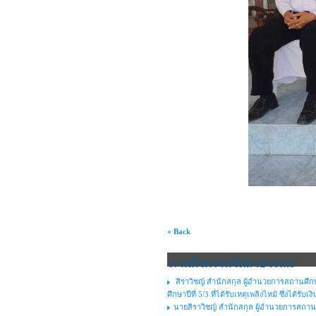
« Back
ภาพกิจกรรมจิตสาธารณะ
สิราวิชญ์ สำนักสกุล ผู้อำนวยการสถานศึก
ศึกษาปีที่ 5/3 ที่ได้รับเหตุเพลิงไหม้ ซึ่งได้รั
นายสิราวิชญ์ สำนักสกุล ผู้อำนวยการสถาน