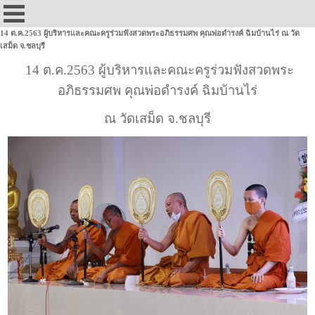
14 ต.ค.2563 ผู้บริหารและคณะครูร่วมฟังสวดพระอภิธรรมศพ คุณพ่อดำรงค์ ฉิมบ้านไร่ ณ วัด
เสม็ด จ.ชลบุรี
14 ต.ค.2563 ผู้บริหารและคณะครูร่วมฟังสวดพระ
อภิธรรมศพ คุณพ่อดำรงค์ ฉิมบ้านไร่
ณ วัดเสม็ด จ.ชลบุรี