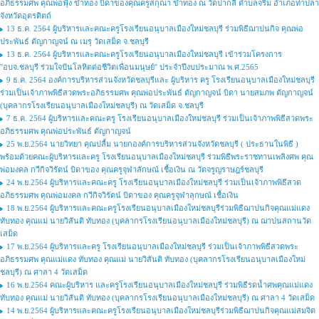
อภิธรรมศพ คุณพ่อฟุ้ง ขำทอง บิดาของคุณครูสกุณา ขำทอง ณ วัดปากลี ตำบลจริม อำเภอท่าปลา
จังหวัดอุตรดิตถ์
13 ธ.ค. 2564 ผู้บริหารและคณะครูโรงเรียนอนุบาลเมืองใหม่ชลบุรี ร่วมพิธีฌาปนกิจ คุณพ่อ
ประพันธ์ ตัญกาญจน์ ณ เมรุ วัดเสม็ด จ.ชลบุรี
13 ธ.ค. 2564 ผู้บริหารและคณะครูโรงเรียนอนุบาลเมืองใหม่ชลบุรี เข้าร่วมโครงการ
''อบจ.ชลบุรี ร่วมใจปันโลหิตต่อชีวิตเพื่อนมนุษย์'' ประจำปีงบประมาณ พ.ศ.2565
9 ธ.ค. 2564 องค์การบริหารส่วนจังหวัดชลบุรีและ ผู้บริหาร ครู โรงเรียนอนุบาลเมืองใหม่ชลบุรี
ร่วมเป็นเจ้าภาพพิธีสวดพระอภิธรรมศพ คุณพ่อประพันธ์ ตัญกาญจน์ บิดา นายสมภพ ตัญกาญจน์
(บุคลากรโรงเรียนอนุบาลเมืองใหม่ชลบุรี) ณ วัดเสม็ด จ.ชลบุรี
7 ธ.ค. 2564 ผู้บริหารและคณะครู โรงเรียนอนุบาลเมืองใหม่ชลบุรี ร่วมเป็นเจ้าภาพพิธีสวดพระ
อภิธรรมศพ คุณพ่อประพันธ์ ตัญกาญจน์
25 พ.ย.2564 นายวิทยา คุณปลื้ม นายกองค์การบริหารส่วนจังหวัดชลบุรี ( ประธานในพิธี )
พร้อมด้วยคณะผู้บริหารและครู โรงเรียนอนุบาลเมืองใหม่ชลบุรี ร่วมพิธีพระราชทานเพลิงศพ คุณ
พ่อมงคล กวีกิจวิรัตน์ บิดาของ คุณครูจุฬาลักษณ์ เชื้อเงิน ณ วัดจรูญราษฎร์ชลบุรี
24 พ.ย.2564 ผู้บริหารและคณะครู โรงเรียนอนุบาลเมืองใหม่ชลบุรี ร่วมเป็นเจ้าภาพพิธีสวด
อภิธรรมศพ คุณพ่อมงคล กวีกิจวิรัตน์ บิดาของ คุณครูจุฬาลุกษณ์ เชื้อเงิน
18 พ.ย.2564 ผู้บริหารและคณะครูโรงเรียนอนุบาลเมืองใหม่ชลบุรีร่วมพิธีฌาปนกิจคุณแม่แดง
ทับทอง คุณแม่ นายวิสันติ ทับทอง (บุคลากรโรงเรียนอนุบาลเมืองใหม่ชลบุรี) ณ ฌาปนสถานวัด
เสม็ด
17 พ.ย.2564 ผู้บริหารและครู โรงเรียนอนุบาลเมืองใหม่ชลบุรี ร่วมเป็นเจ้าภาพพิธีสวดพระ
อภิธรรมศพ คุณแม่แดง ทับทอง คุณแม่ นายวิสันติ ทับทอง (บุคลากรโรงเรียนอนุบาลเมืองใหม่
ชลบุรี) ณ ศาลา 4 วัดเสม็ด
16 พ.ย.2564 คณะผู้บริหาร และครูโรงเรียนอนุบาลเมืองใหม่ชลบุรี ร่วมพิธีรดน้ำศพคุณแม่แดง
ทับทอง คุณแม่ นายวิสันติ ทับทอง (บุคลากรโรงเรียนอนุบาลเมืองใหม่ชลบุรี) ณ ศาลา 4 วัดเสม็ด
14 พ.ย.2564 ผู้บริหารและคณะครูโรงเรียนอนุบาลเมืองใหม่ชลบุรีร่วมพิธีฌาปนกิจคุณแม่สมจิต