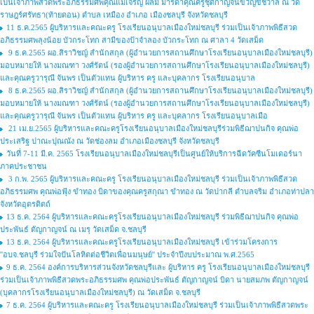
เป็นเจ้าภาพสวดพระอภิธรรมศพคุณแม่เจริญ ผลมี มารดาคุณครูชุติกาญจน์ขวัญขัชวาล ณ วัด
ราษฎร์ศรัทธา(ท้ายดอน) ตำบล เหมือง อำเภอ เมืองชลบุรี จังหวัดชลบุรี
11 ธ.ค.2565 ผู้บริหารและคณะครู โรงเรียนอนุบาลเมืองใหม่ชลบุรี ร่วมเป็นเจ้าภาพพิธีสวด
อภิธรรมศพลุงน้อย บัวกระโทก สามีของป้าจำลอง บัวกระโทก ณ ศาลา 4 วัดเสม็ด
9 ธ.ค.2565 ผอ.สิราวิชญ์ สำนักสกุล (ผู้อำนวยการสถานศึกษาโรงเรียนอนุบาลเมืองใหม่ชลบุรี)
มอบหมายให้ นางมณฑา วงศ์รัตน์ (รองผู้อำนวยการสถานศึกษาโรงเรียนอนุบาลเมืองใหม่ชลบุรี)
และคุณครูวารุณี จันพร เป็นตัวแทน ผู้บริหาร ครู และบุคลากร โรงเรียนอนุบาล
8 ธ.ค.2565 ผอ.สิราวิชญ์ สำนักสกุล (ผู้อำนวยการสถานศึกษาโรงเรียนอนุบาลเมืองใหม่ชลบุรี)
มอบหมายให้ นางมณฑา วงศ์รัตน์ (รองผู้อำนวยการสถานศึกษาโรงเรียนอนุบาลเมืองใหม่ชลบุรี)
และคุณครูวารุณี จันพร เป็นตัวแทน ผู้บริหาร ครู และบุคลากร โรงเรียนอนุบาลเมือ
21 เม.ย.2565 ผู้บริหารและคณะครูโรงเรียนอนุบาลเมืองใหม่ชลบุรีร่วมพิธีฌาปนกิจ คุณพ่อ
ประเสริฐ ปาณะปุณณัง ณ วัดช่องลม อำเภอเมืองชลบุรี จังหวัดชลบุรี
วันที่ 7-11 มี.ค. 2565 โรงเรียนอนุบาลเมืองใหม่ชลบุรีเป็นศูนย์ให้บริการฉีดวัคซีนโมเดอร์นา
ภาคประชาชน
3 ก.พ. 2565 ผู้บริหารและคณะครู โรงเรียนอนุบาลเมืองใหม่ชลบุรี ร่วมเป็นเจ้าภาพพิธีสวด
อภิธรรมศพ คุณพ่อฟุ้ง ขำทอง บิดาของคุณครูสกุณา ขำทอง ณ วัดปากลี ตำบลจริม อำเภอท่าปลา
จังหวัดอุตรดิตถ์
13 ธ.ค. 2564 ผู้บริหารและคณะครูโรงเรียนอนุบาลเมืองใหม่ชลบุรี ร่วมพิธีฌาปนกิจ คุณพ่อ
ประพันธ์ ตัญกาญจน์ ณ เมรุ วัดเสม็ด จ.ชลบุรี
13 ธ.ค. 2564 ผู้บริหารและคณะครูโรงเรียนอนุบาลเมืองใหม่ชลบุรี เข้าร่วมโครงการ
''อบจ.ชลบุรี ร่วมใจปันโลหิตต่อชีวิตเพื่อนมนุษย์'' ประจำปีงบประมาณ พ.ศ.2565
9 ธ.ค. 2564 องค์การบริหารส่วนจังหวัดชลบุรีและ ผู้บริหาร ครู โรงเรียนอนุบาลเมืองใหม่ชลบุรี
ร่วมเป็นเจ้าภาพพิธีสวดพระอภิธรรมศพ คุณพ่อประพันธ์ ตัญกาญจน์ บิดา นายสมภพ ตัญกาญจน์
(บุคลากรโรงเรียนอนุบาลเมืองใหม่ชลบุรี) ณ วัดเสม็ด จ.ชลบุรี
7 ธ.ค. 2564 ผู้บริหารและคณะครู โรงเรียนอนุบาลเมืองใหม่ชลบุรี ร่วมเป็นเจ้าภาพพิธีสวดพระ