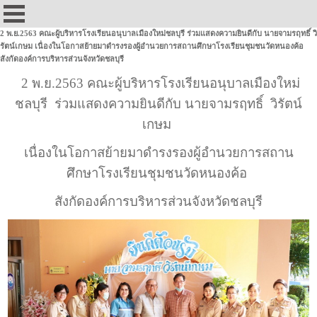
2 พ.ย.2563 คณะผู้บริหารโรงเรียนอนุบาลเมืองใหม่ชลบุรี ร่วมแสดงความยินดีกับ นายจามรฤทธิ์ วิ
รัตน์เกษม เนื่องในโอกาสย้ายมาดำรงรองผู้อำนวยการสถานศึกษาโรงเรียนชุมชนวัดหนองค้อ
สังกัดองค์การบริหารส่วนจังหวัดชลบุรี
2 พ.ย.2563 คณะผู้บริหารโรงเรียนอนุบาลเมืองใหม่
ชลบุรี ร่วมแสดงความยินดีกับ นายจามรฤทธิ์ วิรัตน์
เกษม
เนื่องในโอกาสย้ายมาดำรงรองผู้อำนวยการสถาน
ศึกษาโรงเรียนชุมชนวัดหนองค้อ
สังกัดองค์การบริหารส่วนจังหวัดชลบุรี