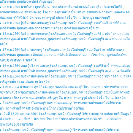
อภิธรรมศพ คุณพ่อประพันธ์ ตัญกาญจน์
25 พ.ย.2564 นายวิทยา คุณปลื้ม นายกองค์การบริหารส่วนจังหวัดชลบุรี ( ประธานในพิธี )
พร้อมด้วยคณะผู้บริหารและครู โรงเรียนอนุบาลเมืองใหม่ชลบุรี ร่วมพิธีพระราชทานเพลิงศพ คุณ
พ่อมงคล กวีกิจวิรัตน์ บิดาของ คุณครูจุฬาลักษณ์ เชื้อเงิน ณ วัดจรูญราษฎร์ชลบุรี
24 พ.ย.2564 ผู้บริหารและคณะครู โรงเรียนอนุบาลเมืองใหม่ชลบุรี ร่วมเป็นเจ้าภาพพิธีสวด
อภิธรรมศพ คุณพ่อมงคล กวีกิจวิรัตน์ บิดาของ คุณครูจุฬาลุกษณ์ เชื้อเงิน
18 พ.ย.2564 ผู้บริหารและคณะครูโรงเรียนอนุบาลเมืองใหม่ชลบุรีร่วมพิธีฌาปนกิจคุณแม่แดง
ทับทอง คุณแม่ นายวิสันติ ทับทอง (บุคลากรโรงเรียนอนุบาลเมืองใหม่ชลบุรี) ณ ฌาปนสถานวัด
เสม็ด
17 พ.ย.2564 ผู้บริหารและครู โรงเรียนอนุบาลเมืองใหม่ชลบุรี ร่วมเป็นเจ้าภาพพิธีสวดพระ
อภิธรรมศพ คุณแม่แดง ทับทอง คุณแม่ นายวิสันติ ทับทอง (บุคลากรโรงเรียนอนุบาลเมืองใหม่
ชลบุรี) ณ ศาลา 4 วัดเสม็ด
16 พ.ย.2564 คณะผู้บริหาร และครูโรงเรียนอนุบาลเมืองใหม่ชลบุรี ร่วมพิธีรดน้ำศพคุณแม่แดง
ทับทอง คุณแม่ นายวิสันติ ทับทอง (บุคลากรโรงเรียนอนุบาลเมืองใหม่ชลบุรี) ณ ศาลา 4 วัดเสม็ด
14 พ.ย.2564 ผู้บริหารและคณะครูโรงเรียนอนุบาลเมืองใหม่ชลบุรีร่วมพิธีฌาปนกิจคุณแม่สมจิต
เจริญสุขมั่น ณ ฌาปนสถานวัดเสม็ด
11พ.ย.2564 นายถาวร สุทธิกิตติวรกุล รองปลัด อบจ.ชลบุรี ในนามนายกองค์การบริหารส่วน
จังหวัดชลบุรี พร้อมด้วยผู้บริหารและคณะครูโรงเรียนอนุบาลเมืองใหม่ชลบุรี ร่วมเป็นเจ้าภาพพิธี
สวดพระอภิธรรมศพ คุณแม่สมจิต เจริญสุขมั่น มารดา คุณครูจุฬาลักษณ์ เชื้อเงิน ณ วัดเสม็ด
โรงเรียนอนุบาลเมืองใหม่ชลบุรี ขอขอบคุณคณะผู้บริหารเทศบาลตำบลเสม็ดที่ให้ความ
อนุเคราะห์รถน้ำฉีดชำระท่อระบายน้ำภายในบริเวณโรงเรียน
วันที่ 18,20 ตุลาคม 2564 โรงเรียนอนุบาลเมืองใหม่ชลบุรี ให้ความอนุเคราะห์สถานที่เป็นศูนย์
ฉีดวัคซีน pfizer เข็มที่ 1 นักเรียน โรงเรียนสังกัดองค์กรปกครองส่วนท้องถิ่น และที่มีความ
ประสงค์ขอเข้ารับวัคซีน
โรงเรียนอนุบาลเมืองใหม่ชลบุรี ขอขอบคุณคณะผู้บริหารเทศบาลตำบลเสม็ดให้ความ