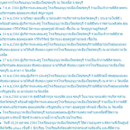
(บุคลากรโรงเรียนอนุบาลเมืองใหม่ชลบุรี) ณ วัดเสม็ด จ.ชลบุรี
7 ธ.ค. 2564 ผู้บริหารและคณะครู โรงเรียนอนุบาลเมืองใหม่ชลบุรี ร่วมเป็นเจ้าภาพพิธีสวดพระ
อภิธรรมศพ คุณพ่อประพันธ์ ตัญกาญจน์
25 พ.ย.2564 นายวิทยา คุณปลื้ม นายกองค์การบริหารส่วนจังหวัดชลบุรี ( ประธานในพิธี )
พร้อมด้วยคณะผู้บริหารและครู โรงเรียนอนุบาลเมืองใหม่ชลบุรี ร่วมพิธีพระราชทานเพลิงศพ คุณ
พ่อมงคล กวีกิจวิรัตน์ บิดาของ คุณครูจุฬาลักษณ์ เชื้อเงิน ณ วัดจรูญราษฎร์ชลบุรี
24 พ.ย.2564 ผู้บริหารและคณะครู โรงเรียนอนุบาลเมืองใหม่ชลบุรี ร่วมเป็นเจ้าภาพพิธีสวด
อภิธรรมศพ คุณพ่อมงคล กวีกิจวิรัตน์ บิดาของ คุณครูจุฬาลุกษณ์ เชื้อเงิน
18 พ.ย.2564 ผู้บริหารและคณะครูโรงเรียนอนุบาลเมืองใหม่ชลบุรีร่วมพิธีฌาปนกิจคุณแม่แดง
ทับทอง คุณแม่ นายวิสันติ ทับทอง (บุคลากรโรงเรียนอนุบาลเมืองใหม่ชลบุรี) ณ ฌาปนสถานวัด
เสม็ด
17 พ.ย.2564 ผู้บริหารและครู โรงเรียนอนุบาลเมืองใหม่ชลบุรี ร่วมเป็นเจ้าภาพพิธีสวดพระ
อภิธรรมศพ คุณแม่แดง ทับทอง คุณแม่ นายวิสันติ ทับทอง (บุคลากรโรงเรียนอนุบาลเมืองใหม่
ชลบุรี) ณ ศาลา 4 วัดเสม็ด
16 พ.ย.2564 คณะผู้บริหาร และครูโรงเรียนอนุบาลเมืองใหม่ชลบุรี ร่วมพิธีรดน้ำศพคุณแม่แดง
ทับทอง คุณแม่ นายวิสันติ ทับทอง (บุคลากรโรงเรียนอนุบาลเมืองใหม่ชลบุรี) ณ ศาลา 4 วัดเสม็ด
14 พ.ย.2564 ผู้บริหารและคณะครูโรงเรียนอนุบาลเมืองใหม่ชลบุรีร่วมพิธีฌาปนกิจคุณแม่สมจิต
เจริญสุขมั่น ณ ฌาปนสถานวัดเสม็ด
11พ.ย.2564 นายถาวร สุทธิกิตติวรกุล รองปลัด อบจ.ชลบุรี ในนามนายกองค์การบริหารส่วน
จังหวัดชลบุรี พร้อมด้วยผู้บริหารและคณะครูโรงเรียนอนุบาลเมืองใหม่ชลบุรี ร่วมเป็นเจ้าภาพพิธี
สวดพระอภิธรรมศพ คุณแม่สมจิต เจริญสุขมั่น มารดา คุณครูจุฬาลักษณ์ เชื้อเงิน ณ วัดเสม็ด
โรงเรียนอนุบาลเมืองใหม่ชลบุรี ขอขอบคุณคณะผู้บริหารเทศบาลตำบลเสม็ดที่ให้ความ
อนุเคราะห์รถน้ำฉีดชำระท่อระบายน้ำภายในบริเวณโรงเรียน
วันที่ 18,20 ตุลาคม 2564 โรงเรียนอนุบาลเมืองใหม่ชลบุรี ให้ความอนุเคราะห์สถานที่เป็นศูนย์
ฉีดวัคซีน pfizer เข็มที่ 1 นักเรียน โรงเรียนสังกัดองค์กรปกครองส่วนท้องถิ่น และที่มีความ