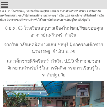
8 ธ.ค. 63 โรงเรียนอนุบาลเมืองใหม่ชลบุรีขอขอบคุณ อาจารย์นครินทร์ กำเงิน จากวิทยาลัย
เทคนิคบางแสน ชลบุรี ผู้ปกครองเด็กชายนวพรรษฐ กำเงิน ป.2/9 และเด็กชายศิริครินทร์ กำเงิน
ป.5/8 ที่มาช่วยซ่อมจักรยานสำหรับใช้ในการจัดกิจกรรมการเรียนรู้ในระดับปฐมวัย
8 ธ.ค. 63 โรงเรียนอนุบาลเมืองใหม่ชลบุรีขอขอบคุณ
อาจารย์นครินทร์ กำเงิน
จากวิทยาลัยเทคนิคบางแสน ชลบุรี ผู้ปกครองเด็กชาย
นวพรรษฐ กำเงิน ป.2/9
และเด็กชายศิริครินทร์ กำเงิน ป.5/8 ที่มาช่วยซ่อม
จักรยานสำหรับใช้ในการจัดกิจกรรมการเรียนรู้ใน
ระดับปฐมวัย