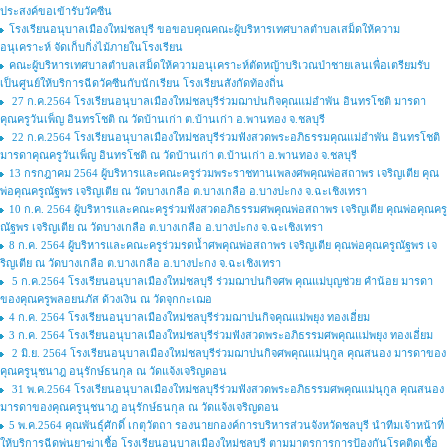
ประสงค์ขอเข้ารับวัคซีน
โรงเรียนอนุบาลเมืองใหม่ชลบุรี ขอขอบคุณคณะผู้บริหารเทศบาลตำบลเสม็ดให้ความ
อนุเคราะห์ จัดเก็บกิ่งไม้ภายในโรงเรียน
คณะผู้บริหารเทศบาลตำบลเสม็ดให้ความอนุเคราะห์ตัดหญ้าบริเวณป่าชายเลนเพื่อเตรียมรับ
เป็นศูนย์ให้บริการฉีดวัคซีนกับนักเรียน โรงเรียนสังกัดท้องถิ่น
27 ก.ค.2564 โรงเรียนอนุบาลเมืองใหม่ชลบุรีร่วมฌาปนกิจคุณแม่อำพัน อินทรโชติ มารดา
คุณครูวันเพ็ญ อินทรโชติ ณ วัดบ้านเก่า ต.บ้านเก่า อ.พานทอง จ.ชลบุรี
22 ก.ค.2564 โรงเรียนอนุบาลเมืองใหม่ชลบุรีร่วมฟังสวดพระอภิธรรมคุณแม่อำพัน อินทรโชติ
มารดาคุณครูวันเพ็ญ อินทรโชติ ณ วัดบ้านเก่า ต.บ้านเก่า อ.พานทอง จ.ชลบุรี
13 กรกฎาคม 2564 ผู้บริหารและคณะครูร่วมพระราชทานเพลงศพคุณพ่อสถาพร เจริญเตีย คุณ
พ่อคุณครูณัฐพร เจริญเตีย ณ วัดบางเกลือ ต.บางเกลือ อ.บางปะกง จ.ฉะเชิงเทรา
10 ก.ค. 2564 ผู้บริหารและคณะครูร่วมฟังสวดอภิธรรมศพคุณพ่อสถาพร เจริญเตีย คุณพ่อคุณครู
ณัฐพร เจริญเตีย ณ วัดบางเกลือ ต.บางเกลือ อ.บางปะกง จ.ฉะเชิงเทรา
8 ก.ค. 2564 ผู้บริหารและคณะครูร่วมรดน้ำศพคุณพ่อสถาพร เจริญเตีย คุณพ่อคุณครูณัฐพร เจ
ริญเตีย ณ วัดบางเกลือ ต.บางเกลือ อ.บางปะกง จ.ฉะเชิงเทรา
5 ก.ค.2564 โรงเรียนอนุบาลเมืองใหม่ชลบุรี ร่วมฌาปนกิจศพ คุณแม่บุญช่วย คำน้อย มารดา
ของคุณครูพลอยนภัส ด้วงเงิน ณ วัดจุกกะเฌอ
4 ก.ค. 2564 โรงเรียนอนุบาลเมืองใหม่ชลบุรีร่วมฌาปนกิจคุณแม่พยุง ทองเอี่ยม
3 ก.ค. 2564 โรงเรียนอนุบาลเมืองใหม่ชลบุรีร่วมฟังสวดพระอภิธรรมศพคุณแม่พยุง ทองเอี่ยม
2 มิ.ย. 2564 โรงเรียนอนุบาลเมืองใหม่ชลบุรีร่วมฌาปนกิจศพคุณแม่นุกูล คุณสนอง มารดาของ
คุณครูนุชนาฎ อนุรักษ์ธนกุล ณ วัดแจ้งเจริญดอน
31 พ.ค.2564 โรงเรียนอนุบาลเมืองใหม่ชลบุรีร่วมฟังสวดพระอภิธรรมศพคุณแม่นุกูล คุณสนอง
มารดาของคุณครูนุชนาฎ อนุรักษ์ธนกุล ณ วัดแจ้งเจริญดอน
5 พ.ค.2564 คุณพันธ์ุศักดิ์ เกตุวัตถา รองนายกองค์การบริหารส่วนจังหวัดชลบุรี นำทีมเจ้าหน้าที่
ให้บริการฉีดพ่นยาฆ่าเชื้อ โรงเรียนอนุบาลเมืองใหม่ชลบุรี ตามมาตรการการป้องกันโรคติดเชื้อ