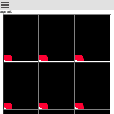
อนุบาลปีที่1