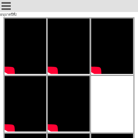
อนุบาลปีที่2