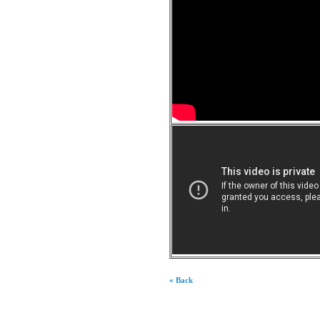
« Back