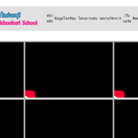
หน้า
เว็บ
ข้อมูลโรงเรียน
โครงการเด่น
ผลงานวิชาการ
ติด
หลัก
บอร์ด