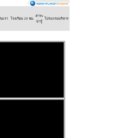
สาระ
ต่อเรา
โรงเรียน 24 ชม.
โปรแกรมบริหาร
น่ารู้