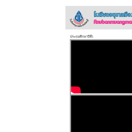
ประถมศึกษาปีที่5