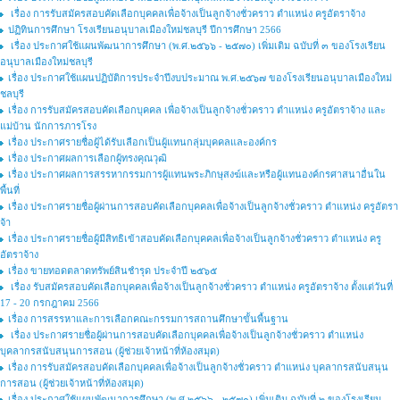
เรื่อง การรับสมัครสอบคัดเลือกบุคคลเพื่อจ้างเป็นลูกจ้างชั่วคราว ตำแหน่ง ครูอัตราจ้าง
ปฏิทินการศึกษา โรงเรียนอนุบาลเมืองใหม่ชลบุรี ปีการศึกษา 2566
เรื่อง ประกาศใช้แผนพัฒนาการศึกษา (พ.ศ.๒๕๖๖ - ๒๕๗๐) เพิ่มเติม ฉบับที่ ๓ ของโรงเรียน
อนุบาลเมืองใหม่ชลบุรี
เรื่อง ประกาศใช้แผนปฏิบัติการประจำปีงบประมาณ พ.ศ.๒๕๖๗ ของโรงเรียนอนุบาลเมืองใหม่
ชลบุรี
เรื่อง การรับสมัครสอบคัดเลือกบุคคล เพื่อจ้างเป็นลูกจ้างชั่วคราว ตำแหน่ง ครูอัตราจ้าง และ
แม่บ้าน นักการภารโรง
เรื่อง ประกาศรายชื่อผู้ได้รับเลือกเป็นผู้แทนกลุ่มบุคคลและองค์กร
เรื่อง ประกาศผลการเลือกผู้ทรงคุณวุฒิ
เรื่อง ประกาศผลการสรรหากรรมการผู้แทนพระภิกษุสงฆ์และหรือผู้แทนองค์กรศาสนาอื่นใน
พื้นที่
เรื่อง ประกาศรายชื่อผู้ผ่านการสอบคัดเลือกบุคคลเพื่อจ้างเป็นลูกจ้างชั่วคราว ตำแหน่ง ครูอัตรา
จ้า
เรื่อง ประกาศรายชื่อผู้มีสิทธิเข้าสอบคัดเลือกบุคคลเพื่อจ้างเป็นลูกจ้างชั่วคราว ตำแหน่ง ครู
อัตราจ้าง
เรื่อง ขายทอดตลาดทรัพย์สินชำรุด ประจำปี ๒๕๖๕
เรื่อง รับสมัครสอบคัดเลือกบุคคลเพื่อจ้างเป็นลูกจ้างชั่วคราว ตำแหน่ง ครูอัตราจ้าง ตั้งแต่วันที่
17 - 20 กรกฎาคม 2566
เรื่อง การสรรหาและการเลือกคณะกรรมการสถานศึกษาขั้นพื้นฐาน
เรื่อง ประกาศรายชื่อผู้ผ่านการสอบคัดเลือกบุคคลเพื่อจ้างเป็นลูกจ้างชั่วคราว ตำแหน่ง
บุคลากรสนับสนุนการสอน (ผู้ช่วยเจ้าหน้าที่ห้องสมุด)
เรื่อง การรับสมัครสอบคัดเลือกบุคคลเพื่อจ้างเป็นลูกจ้างชั่วคราว ตำแหน่ง บุคลากรสนับสนุน
การสอน (ผู้ช่วยเจ้าหน้าที่ห้องสมุด)
เรื่อง ประกาศใช้แผนพัฒนาการศึกษา (พ.ศ.๒๕๖๖ - ๒๕๗๐) เพิ่มเติม ฉบับที่ ๒ ของโรงเรียน