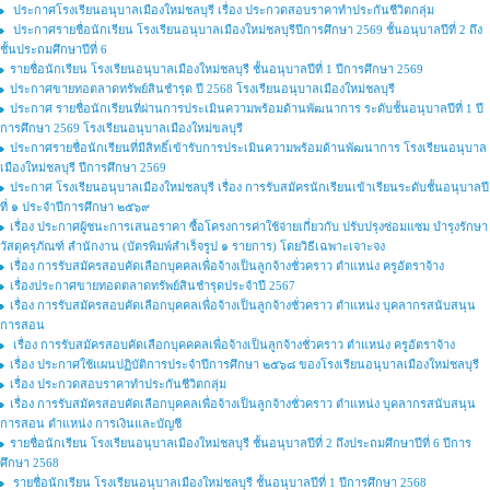
ประกาศโรงเรียนอนุบาลเมืองใหม่ชลบุรี เรื่อง ประกวดสอบราคาทำประกันชีวิตกลุ่ม
ประกาศรายชื่อนักเรียน โรงเรียนอนุบาลเมืองใหม่ชลบุรีปีการศึกษา 2569 ชั้นอนุบาลปีที่ 2 ถึง
ชั้นประถมศึกษาปีที่ 6
รายชื่อนักเรียน โรงเรียนอนุบาลเมืองใหม่ชลบุรี ชั้นอนุบาลปีที่ 1 ปีการศึกษา 2569
ประกาศขายทอตลาดทรัพย์สินชำรุด ปี 2568 โรงเรียนอนุบาลเมืองใหม่ชลบุรี
ประกาศ รายชื่อนักเรียนที่ผ่านการประเมินความพร้อมด้านพัฒนาการ ระดับชั้นอนุบาลปีที่ 1 ปี
การศึกษา 2569 โรงเรียนอนุบาลเมืองใหม่ขลบุรี
ประกาศรายชื่อนักเรียนที่มีสิทธิ์เข้ารับการประเมินความพร้อมด้านพัฒนาการ โรงเรียนอนุบาล
เมืองใหม่ชลบุรี ปีการศึกษา 2569
ประกาศ โรงเรียนอนุบาลเมืองใหม่ชลบุรี เรื่อง การรับสมัครนักเรียนเข้าเรียนระดับชั้นอนุบาลปี
ที่ ๑ ประจำปีการศึกษา ๒๕๖๙
เรื่อง ประกาศผู้ชนะการเสนอราคา ซื้อโครงการค่าใช้จ่ายเกี่ยวกับ ปรับปรุงซ่อมแซม บำรุงรักษา
วัสดุครุภัณฑ์ สำนักงาน (บัตรพิมพ์สำเร็จรูป ๑ รายการ) โดยวิธีเฉพาะเจาะจง
เรื่อง การรับสมัครสอบคัดเลือกบุคคลเพื่อจ้างเป็นลูกจ้างชั่วคราว ตำแหน่ง ครูอัตราจ้าง
เรื่องประกาศขายทอดตลาดทรัพย์สินชำรุดประจำปี 2567
เรื่อง การรับสมัครสอบคัดเลือกบุคคลเพื่อจ้างเป็นลูกจ้างชั่วคราว ตำแหน่ง บุคลากรสนับสนุน
การสอน
เรื่อง การรับสมัครสอบคัดเลือกบุคคคลเพื่อจ้างเป็นลูกจ้างชั่วคราว ตำแหน่ง ครูอัตราจ้าง
เรื่อง ประกาศใช้แผนปฏิบัติการประจำปีการศึกษา ๒๕๖๘ ของโรงเรียนอนุบาลเมืองใหม่ชลบุรี
เรื่อง ประกวดสอบราคาทำประกันชีวิตกลุ่ม
เรื่อง การรับสมัครสอบคัดเลือกบุคคลเพื่อจ้างเป็นลูกจ้างชั่วคราว ตำแหน่ง บุคลากรสนับสนุน
การสอน ตำแหน่ง การเงินและบัญชี
รายชื่อนักเรียน โรงเรียนอนุบาลเมืองใหม่ชลบุรี ชั้นอนุบาลปีที่ 2 ถึงประถมศึกษาปีที่ 6 ปีการ
ศึกษา 2568
รายชื่อนักเรียน โรงเรียนอนุบาลเมืองใหม่ชลบุรี ชั้นอนุบาลปีที่ 1 ปีการศึกษา 2568