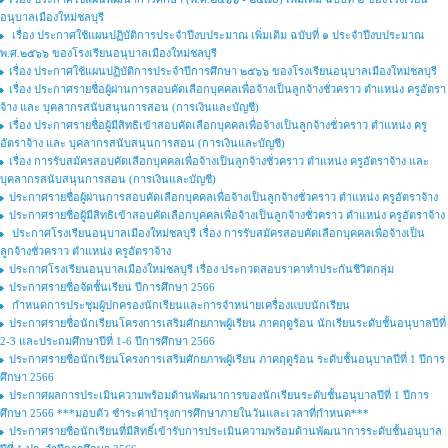
อนุบาลเมืองใหม่ชลบุรี
เรื่อง ประกาศใช้แผนปฏิบัติการประจำปีงบประมาณ เพิ่มเติม ฉบับที่ ๑ ประจำปีงบประมาณ
พ.ศ.๒๕๖๖ ของโรงเรียนอนุบาลเมืองใหม่ชลบุรี
เรื่อง ประกาศใช้แผนปฏิบัติการประจำปีการศึกษา ๒๕๖๖ ของโรงเรียนอนุบาลเมืองใหม่ชลบุรี
เรื่อง ประกาศรายชื่อผู้ผ่านการสอบคัดเลือกบุคคลเพื่อจ้างเป็นลูกจ้างชั่วคราว ตําแหน่ง ครูอัตรา
จ้าง และ บุคลากรสนับสนุนการสอน (การเงินและบัญชี)
เรื่อง ประกาศรายชื่อผู้มีสิทธิเข้าสอบคัดเลือกบุคคลเพื่อจ้างเป็นลูกจ้างชั่วคราว ตำแหน่ง ครู
อัตราจ้าง และ บุคลากรสนับสนุนการสอน (การเงินและบัญชี)
เรื่อง การรับสมัครสอบคัดเลือกบุคคลเพื่อจ้างเป็นลูกจ้างชั่วคราว ตำแหน่ง ครูอัตราจ้าง และ
บุคลากรสนับสนุนการสอน (การเงินและบัญชี)
ประกาศรายชื่อผู้ผ่านการสอบคัดเลือกบุคคลเพื่อจ้างเป็นลูกจ้างชั่วคราว ตำแหน่ง ครูอัตราจ้าง
ประกาศรายชื่อผู้มีสิทธิเข้าสอบคัดเลือกบุคคลเพื่อจ้างเป็นลูกจ้างชั่วคราว ตำแหน่ง ครูอัตราจ้าง
ประกาศโรงเรียนอนุบาลเมืองใหม่ชลบุรี เรื่อง การรับสมัครสอบคัดเลือกบุคคลเพื่อจ้างเป็น
ลูกจ้างชั่วคราว ตำแหน่ง ครูอัตราจ้าง
ประกาศโรงเรียนอนุบาลเมืองใหม่ชลบุรี เรื่อง ประกวดสอบราคาทำประกันชีวิตกลุ่ม
ประกาศรายชื่อจัดชั้นเรียน ปีการศึกษา 2566
กำหนดการประชุมผู้ปกครองนักเรียนและการจำหน่ายเครื่องแบบนักเรียน
ประกาศรายชื่อนักเรียนโครงการเสริมศักยภาพผู้เรียน ภาคฤดูร้อน นักเรียนระดับชั้นอนุบาลปีที่
2-3 และประถมศึกษาปีที่ 1-6 ปีการศึกษา 2566
ประกาศรายชื่อนักเรียนโครงการเสริมศักยภาพผู้เรียน ภาคฤดูร้อน ระดับชั้นอนุบาลปีที่ 1 ปีการ
ศึกษา 2566
ประกาศผลการประเมินความพร้อมด้านพัฒนาการของนักเรียนระดับชั้นอนุบาลปีที่ 1 ปีการ
ศึกษา 2566 ***มอบตัว ชำระค่าบำรุงการศึกษาภายในวันและเวลาที่กำหนด***
ประกาศรายชื่อนักเรียนที่มีสิทธิ์เข้ารับการประเมินความพร้อมด้านพัฒนาการระดับชั้นอนุบาล