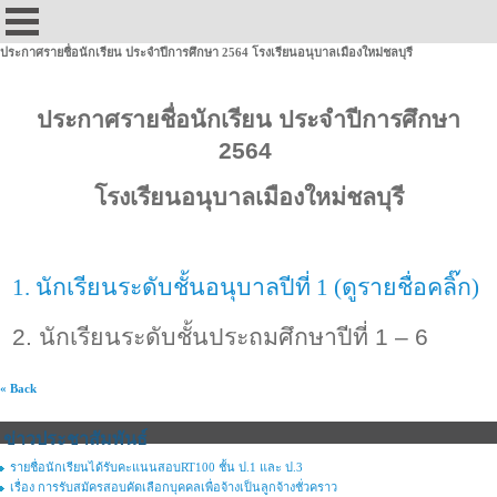
ประกาศรายชื่อนักเรียน ประจำปีการศึกษา 2564 โรงเรียนอนุบาลเมืองใหม่ชลบุรี
ประกาศรายชื่อนักเรียน ประจำปีการศึกษา
2564
โรงเรียนอนุบาลเมืองใหม่ชลบุรี
1. นักเรียนระดับชั้นอนุบาลปีที่ 1 (ดูรายชื่อคลิ๊ก)
2. นักเรียนระดับชั้นประถมศึกษาปีที่ 1
– 6
« Back
ข่าวประชาสัมพันธ์
รายชื่อนักเรียนได้รับคะแนนสอบRT100 ชั้น ป.1 และ ป.3
เรื่อง การรับสมัครสอบคัดเลือกบุคคลเพื่อจ้างเป็นลูกจ้างชั่วคราว