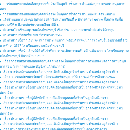
การรับสมัครสอบคัดเลือกบุคคลเพื่อจ้างเป็นลูกจ้างชั่วคราว ตำแหน่ง บุคลากรสนับสนุนการ
สอน
การรับสมัครสอบคัดเลือกบุคคลเพื่อจ้างเป็นลูกจ้างชั่วคราว ตำแหน่ง แม่ครัว แม่บ้าน
แจ้งกำหนดการประชุม ผู้ปกครองนักเรียน ภาคเรียนที่ ๑ ปีการศึกษา ๒๕๖๗ ตั้งแต่ระดับชั้น
อนุบาลปีที่ ๒ ถึง ระดับชั้นประถมศึกษาปีที่ ๖
ประกาศโรงเรียนอนุบาลเมืองใหม่ชลบุรี เรื่อง ประกวดสอบราคาทำประกันชีวิตกลุ่ม
ประกาศรายชื่อจัดชั้นเรียน ปีการศึกษา 2567
ประกาศรายชื่อนักเรียนที่ผ่านการประเมินความพร้อมด้านพัฒนาการ ระดับชั้นอนุบาลปีที่ 1 ปี
การศึกษา 2567 โรงเรียนอนุบาลเมืองใหม่ชลบุรี
ประกาศรายชื่อนักเรียนที่มีสิทธิ์เข้ารับการประเมินความพร้อมด้านพัฒนาการ โรงเรียนอนุบาล
เมืองใหม่ชลบุรี ปีการศึกษา 2567
เรื่อง การรับสมัครสอบคัดเลือกบุคคลเพื่อจ้างเป็นลูกจ้างชั่วคราวตำแหน่ง บุคลากรสนับสนุน
การสอน (งานการเงินและบัญชี/งานโภชนาการ)
เรื่อง การรับสมัครสอบคัดเลือกบุคคลเพื่อจ้างเป็นลูกจ้างชั่วคราว ตำแหน่ง ครูอัตราจ้าง
เรื่อง การรับสมัครนักเรียนเข้าเรียนระดับชั้นอนุบาลปีที่ ๑ ประจำปีการศึกษา ๒๕๖๗
เรื่อง การรับสมัครสอบคัดเลือกบุคคลเพื่อจ้างเป็นลูกจ้างชั่วคราว ตำแหน่ง ครูอัตราจ้าง
เรื่อง ประกาศรายชื่อผู้ผ่านการสอบคัดเลือกบุคคลเพื่อจ้างเป็นลูกจ้างชั่วคราว ตำแหน่ง ครู
อัตราจ้าง
เรื่อง ประกาศรายชื่อผู้มีสิทธิเข้าสอบคัดเลือกบุคคลเพื่อจ้างเป็นลูกจ้างชั่วคราว
เรื่อง การรับสมัครสอบคัดเลือกบุคคลเพื่อจ้างเป็นลูกจ้างชั่วคราว ตำแหน่ง ครูอัตราจ้าง
เรื่อง ประกาศรายชื่อผู้ผ่านการสอบคัดเลือกบุคคลเพื่อจ้างเป็นลูกจ้างชั่วคราว ตำแหน่ง ครู
อัตราจ้าง
เรื่อง ประกาศรายชื่อผู้มีสิทธิเข้าสอบคัดเลือกบุคคลเพื่อจ้างเป็นลูกจ้างชั่วคราว
เรื่อง การรับสมัครสอบคัดเลือกบุคคลเพื่อจ้างเป็นลูกจ้างชั่วคราว ตำแหน่ง ครูอัตราจ้าง
เรื่อง ประกาศรายชื่อผู้มีสิทธิเข้าสอบคัดเลือกบุคคลเพื่อจ้างเป็นลูกจ้างชั่วคราว