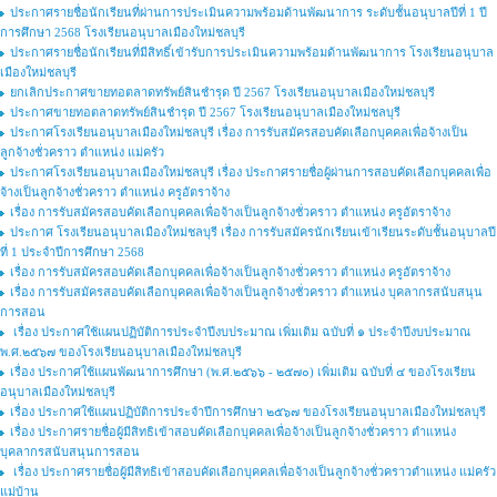
ประกาศรายชื่อนักเรียนที่ผ่านการประเมินความพร้อมด้านพัฒนาการ ระดับชั้นอนุบาลปีที่ 1 ปี
การศึกษา 2568 โรงเรียนอนุบาลเมืองใหม่ชลบุรี
ประกาศรายชื่อนักเรียนที่มีสิทธิ์เข้ารับการประเมินความพร้อมด้านพัฒนาการ โรงเรียนอนุบาล
เมืองใหม่ชลบุรี
ยกเลิกประกาศขายทอตลาดทรัพย์สินชำรุด ปี 2567 โรงเรียนอนุบาลเมืองใหม่ชลบุรี
ประกาศขายทอตลาดทรัพย์สินชำรุด ปี 2567 โรงเรียนอนุบาลเมืองใหม่ชลบุรี
ประกาศโรงเรียนอนุบาลเมืองใหม่ชลบุรี เรื่อง การรับสมัครสอบคัดเลือกบุคคลเพื่อจ้างเป็น
ลูกจ้างชั่วคราว ตำแหน่ง แม่ครัว
ประกาศโรงเรียนอนุบาลเมืองใหม่ชลบุรี เรื่อง ประกาศรายชื่อผู้ผ่านการสอบคัดเลือกบุคคลเพื่อ
จ้างเป็นลูกจ้างชั่วคราว ตำแหน่ง ครูอัตราจ้าง
เรื่อง การรับสมัครสอบคัดเลือกบุคคลเพื่อจ้างเป็นลูกจ้างชั่วคราว ตำแหน่ง ครูอัตราจ้าง
ประกาศ โรงเรียนอนุบาลเมืองใหม่ชลบุรี เรื่อง การรับสมัครนักเรียนเข้าเรียนระดับชั้นอนุบาลปี
ที่ 1 ประจำปีการศึกษา 2568
เรื่อง การรับสมัครสอบคัดเลือกบุคคลเพื่อจ้างเป็นลูกจ้างชั่วคราว ตำแหน่ง ครูอัตราจ้าง
เรื่อง การรับสมัครสอบคัดเลือกบุคคลเพื่อจ้างเป็นลูกจ้างชั่วคราว ตำแหน่ง บุคลากรสนับสนุน
การสอน
เรื่อง ประกาศใช้แผนปฏิบัติการประจำปีงบประมาณ เพิ่มเติม ฉบับที่ ๑ ประจำปีงบประมาณ
พ.ศ.๒๕๖๗ ของโรงเรียนอนุบาลเมืองใหม่ชลบุรี
เรื่อง ประกาศใช้แผนพัฒนาการศึกษา (พ.ศ.๒๕๖๖ - ๒๕๗๐) เพิ่มเติม ฉบับที่ ๔ ของโรงเรียน
อนุบาลเมืองใหม่ชลบุรี
เรื่อง ประกาศใช้แผนปฏิบัติการประจำปีการศึกษา ๒๕๖๗ ของโรงเรียนอนุบาลเมืองใหม่ชลบุรี
เรื่อง ประกาศรายชื่อผู้มีสิทธิเข้าสอบคัดเลือกบุคคลเพื่อจ้างเป็นลูกจ้างชั่วคราว ตำแหน่ง
บุคลากรสนับสนุนการสอน
เรื่อง ประกาศรายชื่อผู้มีสิทธิเข้าสอบคัดเลือกบุคคลเพื่อจ้างเป็นลูกจ้างชั่วคราวตำแหน่ง แม่ครัว
แม่บ้าน