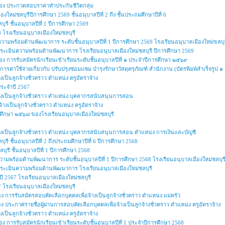
ื่อง ประกวดสอบราคาทำประกันชีวิตกลุ่ม
ใหม่ชลบุรีปีการศึกษา 2569 ชั้นอนุบาลปีที่ 2 ถึง ชั้นประถมศึกษาปีที่ 6
ุรี ชั้นอนุบาลปีที่ 1 ปีการศึกษา 2569
โรงเรียนอนุบาลเมืองใหม่ชลบุรี
ความพร้อมด้านพัฒนาการ ระดับชั้นอนุบาลปีที่ 1 ปีการศึกษา 2569 โรงเรียนอนุบาลเมืองใหม่ขลบุร
การประเมินความพร้อมด้านพัฒนาการ โรงเรียนอนุบาลเมืองใหม่ชลบุรี ปีการศึกษา 2569
่อง การรับสมัครนักเรียนเข้าเรียนระดับชั้นอนุบาลปีที่ ๑ ประจำปีการศึกษา ๒๕๖๙
ารค่าใช้จ่ายเกี่ยวกับ ปรับปรุงซ่อมแซม บำรุงรักษาวัสดุครุภัณฑ์ สำนักงาน (บัตรพิมพ์สำเร็จรูป
งเป็นลูกจ้างชั่วคราว ตำแหน่ง ครูอัตราจ้าง
ระจำปี 2567
จ้างเป็นลูกจ้างชั่วคราว ตำแหน่ง บุคลากรสนับสนุนการสอน
้างเป็นลูกจ้างชั่วคราว ตำแหน่ง ครูอัตราจ้าง
รศึกษา ๒๕๖๘ ของโรงเรียนอนุบาลเมืองใหม่ชลบุรี
จ้างเป็นลูกจ้างชั่วคราว ตำแหน่ง บุคลากรสนับสนุนการสอน ตำแหน่ง การเงินและบัญชี
ุรี ชั้นอนุบาลปีที่ 2 ถึงประถมศึกษาปีที่ 6 ปีการศึกษา 2568
บุรี ชั้นอนุบาลปีที่ 1 ปีการศึกษา 2568
วามพร้อมด้านพัฒนาการ ระดับชั้นอนุบาลปีที่ 1 ปีการศึกษา 2568 โรงเรียนอนุบาลเมืองใหม่ชลบุร
ารประเมินความพร้อมด้านพัฒนาการ โรงเรียนอนุบาลเมืองใหม่ชลบุรี
 2567 โรงเรียนอนุบาลเมืองใหม่ชลบุรี
โรงเรียนอนุบาลเมืองใหม่ชลบุรี
ง การรับสมัครสอบคัดเลือกบุคคลเพื่อจ้างเป็นลูกจ้างชั่วคราว ตำแหน่ง แม่ครัว
ง ประกาศรายชื่อผู้ผ่านการสอบคัดเลือกบุคคลเพื่อจ้างเป็นลูกจ้างชั่วคราว ตำแหน่ง ครูอัตราจ้าง
งเป็นลูกจ้างชั่วคราว ตำแหน่ง ครูอัตราจ้าง
่อง การรับสมัครนักเรียนเข้าเรียนระดับชั้นอนุบาลปีที่ 1 ประจำปีการศึกษา 2568