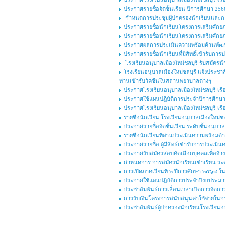
ประกาศรายชื่อจัดชั้นเรียน ปีการศึกษา 256
กำหนดการประชุมผู้ปกครองนักเรียนและกา
ประกาศรายชื่อนักเรียนโครงการเสริมศักยภาพ
ประกาศรายชื่อนักเรียนโครงการเสริมศักยภาพ
ประกาศผลการประเมินความพร้อมด้านพัฒนาก
ประกาศรายชื่อนักเรียนที่มีสิทธิ์เข้ารับก
โรงเรียนอนุบาลเมืองใหม่ชลบุรี รับสมัครนัก
โรงเรียนอนุบาลเมืองใหม่ชลบุรี แจ้งประชาส
ท่านเข้ารับวัคซีนในสถานพยาบาลต่างๆ
ประกาศโรงเรียนอนุบาลเมืองใหม่ชลบุรี เร
ประกาศใช้แผนปฏิบัติการประจำปีการศึกษา 
ประกาศโรงเรียนอนุบาลเมืองใหม่ชลบุรี เร
รายชื่อนักเรียน โรงเรียนอนุบาลเมืองใหม่ชลบ
ประกาศรายชื่อจัดชั้นเรียน ระดับชั้นอนุบาล
รายชื่อนักเรียนที่ผ่านประเมินความพร้อมด้
ประกาศรายชื่อ ผู้มีสิทธ์เข้ารับการประเมิ
ประกาศรับสมัครสอบคัดเลือกบุคคลเพื่อจ้างเ
กำหนดการ การสมัครนักเรียนเข้าเรียน ระดั
การเปิดภาคเรียนที่ ๒ ปีการศึกษา ๒๕๖๔ 
ประกาศใช้แผนปฏิบัติการประจำปีงบประม
ประชาสัมพันธ์การเลื่อนเวลาเปิดการจัดการ
การรับเงินโครงการสนับสนุนค่าใช้จ่ายในกา
ประชาสัมพันธ์ผู้ปกครองนักเรียนโรงเรียนอนุ