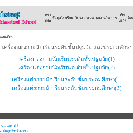
หน้า
เว็บ
ข้อมูลโรงเรียน
โครงการเด่น
ผลงานวิชาการ
ติด
หลัก
บอร์ด
ประถมศึกษา
เครื่องแต่งกายนักเรียนระดับชั้นปฐมวัย และประถมศึกษา
เครื่องแต่งกายนักเรียนระดับชั้นปฐมวัย(1)
เครื่องแต่งกายนักเรียนระดับชั้นปฐมวัย(2)
เครื่องแต่งกายนักเรียนระดับชั้นประถมศึกษา(1)
เครื่องแต่งกายนักเรียนระดับชั้นประถมศึกษา(2)
 ป.1 และ ป.3
งเป็นลูกจ้างชั่วคราว