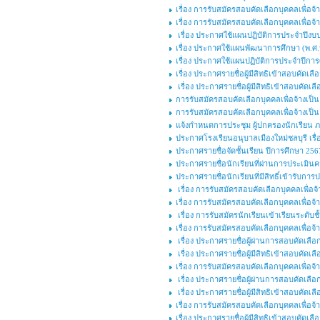
เรื่อง การรับสมัครสอบคัดเลือกบุคคลเพื่อจ้า
เรื่อง การรับสมัครสอบคัดเลือกบุคคลเพื่อ
เรื่อง ประกาศใช้แผนปฏิบัติการประจำปีงบ
เรื่อง ประกาศใช้แผนพัฒนาการศึกษา (พ.ศ.๒
เรื่อง ประกาศใช้แผนปฏิบัติการประจำปีกา
เรื่อง ประกาศรายชื่อผู้มีสิทธิเข้าสอบคัดเ
เรื่อง ประกาศรายชื่อผู้มีสิทธิเข้าสอบคัดเล
การรับสมัครสอบคัดเลือกบุคคลเพื่อจ้างเป
การรับสมัครสอบคัดเลือกบุคคลเพื่อจ้างเป็นล
แจ้งกำหนดการประชุม ผู้ปกครองนักเรียน ภาคเ
ประกาศโรงเรียนอนุบาลเมืองใหม่ชลบุรี เร
ประกาศรายชื่อจัดชั้นเรียน ปีการศึกษา 256
ประกาศรายชื่อนักเรียนที่ผ่านการประเมินค
ประกาศรายชื่อนักเรียนที่มีสิทธิ์เข้ารับ
เรื่อง การรับสมัครสอบคัดเลือกบุคคลเพื่
เรื่อง การรับสมัครสอบคัดเลือกบุคคลเพื่อจ้า
เรื่อง การรับสมัครนักเรียนเข้าเรียนระดับ
เรื่อง การรับสมัครสอบคัดเลือกบุคคลเพื่อจ้า
เรื่อง ประกาศรายชื่อผู้ผ่านการสอบคัดเลือก
เรื่อง ประกาศรายชื่อผู้มีสิทธิเข้าสอบคัดเลื
เรื่อง การรับสมัครสอบคัดเลือกบุคคลเพื่อจ้า
เรื่อง ประกาศรายชื่อผู้ผ่านการสอบคัดเลือก
เรื่อง ประกาศรายชื่อผู้มีสิทธิเข้าสอบคัดเลื
เรื่อง การรับสมัครสอบคัดเลือกบุคคลเพื่อจ้า
เรื่อง ประกาศรายชื่อผู้มีสิทธิเข้าสอบคัดเลื