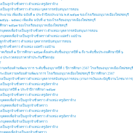
งเป็นลูกจ้างชั่วคราว ตำแหน่ง ครูอัตราจ้าง
จ้างเป็นลูกจ้างชั่วคราว ตำแหน่ง บุคลากรสนับสนุนการสอน
ประมาณ เพิ่มเติม ฉบับที่ ๑ ประจำปีงบประมาณ พ.ศ.๒๕๖๗ ของโรงเรียนอนุบาลเมืองใหม่ชลบุรี
๕๖๖ - ๒๕๗๐) เพิ่มเติม ฉบับที่ ๔ ของโรงเรียนอนุบาลเมืองใหม่ชลบุรี
รศึกษา ๒๕๖๗ ของโรงเรียนอนุบาลเมืองใหม่ชลบุรี
ลือกบุคคลเพื่อจ้างเป็นลูกจ้างชั่วคราว ตำแหน่ง บุคลากรสนับสนุนการสอน
ือกบุคคลเพื่อจ้างเป็นลูกจ้างชั่วคราวตำแหน่ง แม่ครัว แม่บ้าน
็นลูกจ้างชั่วคราว ตำแหน่ง บุคลากรสนับสนุนการสอน
ูกจ้างชั่วคราว ตำแหน่ง แม่ครัว แม่บ้าน
รียนที่ ๑ ปีการศึกษา ๒๕๖๗ ตั้งแต่ระดับชั้นอนุบาลปีที่ ๒ ถึง ระดับชั้นประถมศึกษาปีที่ ๖
ื่อง ประกวดสอบราคาทำประกันชีวิตกลุ่ม
7
วามพร้อมด้านพัฒนาการ ระดับชั้นอนุบาลปีที่ 1 ปีการศึกษา 2567 โรงเรียนอนุบาลเมืองใหม่ชลบุร
การประเมินความพร้อมด้านพัฒนาการ โรงเรียนอนุบาลเมืองใหม่ชลบุรี ปีการศึกษา 2567
อจ้างเป็นลูกจ้างชั่วคราวตำแหน่ง บุคลากรสนับสนุนการสอน (งานการเงินและบัญชี/งานโภชนาการ
งเป็นลูกจ้างชั่วคราว ตำแหน่ง ครูอัตราจ้าง
ชั้นอนุบาลปีที่ ๑ ประจำปีการศึกษา ๒๕๖๗
งเป็นลูกจ้างชั่วคราว ตำแหน่ง ครูอัตราจ้าง
บุคคลเพื่อจ้างเป็นลูกจ้างชั่วคราว ตำแหน่ง ครูอัตราจ้าง
อกบุคคลเพื่อจ้างเป็นลูกจ้างชั่วคราว
งเป็นลูกจ้างชั่วคราว ตำแหน่ง ครูอัตราจ้าง
บุคคลเพื่อจ้างเป็นลูกจ้างชั่วคราว ตำแหน่ง ครูอัตราจ้าง
อกบุคคลเพื่อจ้างเป็นลูกจ้างชั่วคราว
งเป็นลูกจ้างชั่วคราว ตำแหน่ง ครูอัตราจ้าง
อกบุคคลเพื่อจ้างเป็นลูกจ้างชั่วคราว