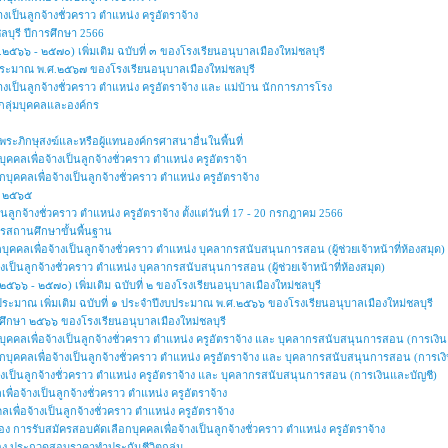
างเป็นลูกจ้างชั่วคราว ตำแหน่ง ครูอัตราจ้าง
ลบุรี ปีการศึกษา 2566
๕๖๖ - ๒๕๗๐) เพิ่มเติม ฉบับที่ ๓ ของโรงเรียนอนุบาลเมืองใหม่ชลบุรี
ประมาณ พ.ศ.๒๕๖๗ ของโรงเรียนอนุบาลเมืองใหม่ชลบุรี
้างเป็นลูกจ้างชั่วคราว ตำแหน่ง ครูอัตราจ้าง และ แม่บ้าน นักการภารโรง
ทนกลุ่มบุคคลและองค์กร
ะภิกษุสงฆ์และหรือผู้แทนองค์กรศาสนาอื่นในพื้นที่
ุคคลเพื่อจ้างเป็นลูกจ้างชั่วคราว ตำแหน่ง ครูอัตราจ้า
อกบุคคลเพื่อจ้างเป็นลูกจ้างชั่วคราว ตำแหน่ง ครูอัตราจ้าง
ปี ๒๕๖๕
็นลูกจ้างชั่วคราว ตำแหน่ง ครูอัตราจ้าง ตั้งแต่วันที่ 17 - 20 กรกฎาคม 2566
สถานศึกษาขั้นพื้นฐาน
บุคคลเพื่อจ้างเป็นลูกจ้างชั่วคราว ตำแหน่ง บุคลากรสนับสนุนการสอน (ผู้ช่วยเจ้าหน้าที่ห้องสมุด)
างเป็นลูกจ้างชั่วคราว ตำแหน่ง บุคลากรสนับสนุนการสอน (ผู้ช่วยเจ้าหน้าที่ห้องสมุด)
๕๖๖ - ๒๕๗๐) เพิ่มเติม ฉบับที่ ๒ ของโรงเรียนอนุบาลเมืองใหม่ชลบุรี
ประมาณ เพิ่มเติม ฉบับที่ ๑ ประจำปีงบประมาณ พ.ศ.๒๕๖๖ ของโรงเรียนอนุบาลเมืองใหม่ชลบุรี
รศึกษา ๒๕๖๖ ของโรงเรียนอนุบาลเมืองใหม่ชลบุรี
กบุคคลเพื่อจ้างเป็นลูกจ้างชั่วคราว ตําแหน่ง ครูอัตราจ้าง และ บุคลากรสนับสนุนการสอน (การเงิ
ลือกบุคคลเพื่อจ้างเป็นลูกจ้างชั่วคราว ตำแหน่ง ครูอัตราจ้าง และ บุคลากรสนับสนุนการสอน (การเง
้างเป็นลูกจ้างชั่วคราว ตำแหน่ง ครูอัตราจ้าง และ บุคลากรสนับสนุนการสอน (การเงินและบัญชี)
ื่อจ้างเป็นลูกจ้างชั่วคราว ตำแหน่ง ครูอัตราจ้าง
ลเพื่อจ้างเป็นลูกจ้างชั่วคราว ตำแหน่ง ครูอัตราจ้าง
อง การรับสมัครสอบคัดเลือกบุคคลเพื่อจ้างเป็นลูกจ้างชั่วคราว ตำแหน่ง ครูอัตราจ้าง
ื่อง ประกวดสอบราคาทำประกันชีวิตกลุ่ม