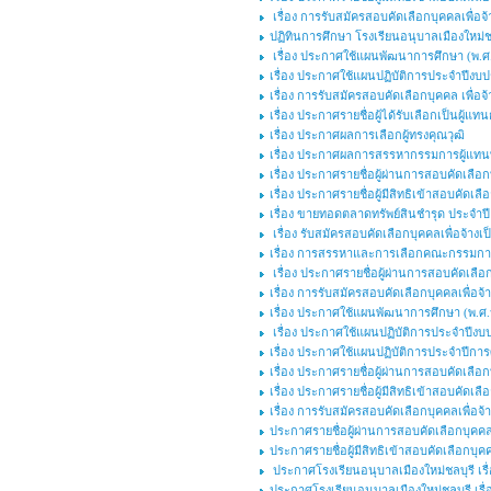
เรื่อง การรับสมัครสอบคัดเลือกบุคคลเพื่อจ้
ปฏิทินการศึกษา โรงเรียนอนุบาลเมืองใหม่ช
เรื่อง ประกาศใช้แผนพัฒนาการศึกษา (พ.ศ.๒
เรื่อง ประกาศใช้แผนปฏิบัติการประจำปีงบ
เรื่อง การรับสมัครสอบคัดเลือกบุคคล เพื่อจ
เรื่อง ประกาศรายชื่อผู้ได้รับเลือกเป็นผู้แ
เรื่อง ประกาศผลการเลือกผู้ทรงคุณวุฒิ
เรื่อง ประกาศผลการสรรหากรรมการผู้แทนพร
เรื่อง ประกาศรายชื่อผู้ผ่านการสอบคัดเลือกบ
เรื่อง ประกาศรายชื่อผู้มีสิทธิเข้าสอบคัดเลื
เรื่อง ขายทอดตลาดทรัพย์สินชำรุด ประจำ
เรื่อง รับสมัครสอบคัดเลือกบุคคลเพื่อจ้างเป
เรื่อง การสรรหาและการเลือกคณะกรรมการ
เรื่อง ประกาศรายชื่อผู้ผ่านการสอบคัดเลือก
เรื่อง การรับสมัครสอบคัดเลือกบุคคลเพื่อจ้
เรื่อง ประกาศใช้แผนพัฒนาการศึกษา (พ.ศ.๒
เรื่อง ประกาศใช้แผนปฏิบัติการประจำปีงบ
เรื่อง ประกาศใช้แผนปฏิบัติการประจำปีกา
เรื่อง ประกาศรายชื่อผู้ผ่านการสอบคัดเลือ
เรื่อง ประกาศรายชื่อผู้มีสิทธิเข้าสอบคัดเ
เรื่อง การรับสมัครสอบคัดเลือกบุคคลเพื่อจ
ประกาศรายชื่อผู้ผ่านการสอบคัดเลือกบุคคลเพ
ประกาศรายชื่อผู้มีสิทธิเข้าสอบคัดเลือกบุคค
ประกาศโรงเรียนอนุบาลเมืองใหม่ชลบุรี เรื่
ประกาศโรงเรียนอนุบาลเมืองใหม่ชลบุรี เร