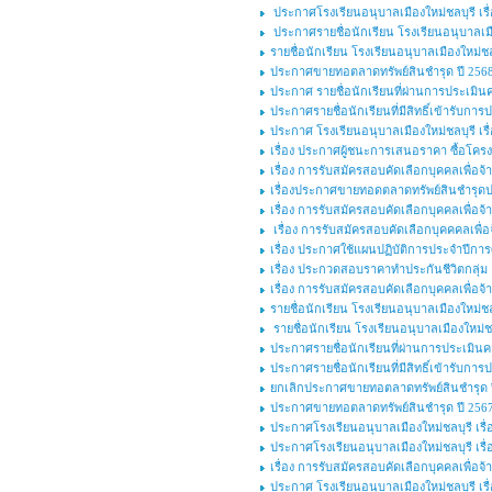
ประกาศโรงเรียนอนุบาลเมืองใหม่ชลบุรี เร
ประกาศรายชื่อนักเรียน โรงเรียนอนุบาลเมือง
รายชื่อนักเรียน โรงเรียนอนุบาลเมืองใหม่ชลบ
ประกาศขายทอตลาดทรัพย์สินชำรุด ปี 2568 
ประกาศ รายชื่อนักเรียนที่ผ่านการประเมิน
ประกาศรายชื่อนักเรียนที่มีสิทธิ์เข้ารับ
ประกาศ โรงเรียนอนุบาลเมืองใหม่ชลบุรี เรื
เรื่อง ประกาศผู้ชนะการเสนอราคา ซื้อโครงก
เรื่อง การรับสมัครสอบคัดเลือกบุคคลเพื่อจ้า
เรื่องประกาศขายทอดตลาดทรัพย์สินชำรุดป
เรื่อง การรับสมัครสอบคัดเลือกบุคคลเพื่อ
เรื่อง การรับสมัครสอบคัดเลือกบุคคคลเพื่อจ
เรื่อง ประกาศใช้แผนปฏิบัติการประจำปีกา
เรื่อง ประกวดสอบราคาทำประกันชีวิตกลุ่ม
เรื่อง การรับสมัครสอบคัดเลือกบุคคลเพื่อ
รายชื่อนักเรียน โรงเรียนอนุบาลเมืองใหม่ชลบ
รายชื่อนักเรียน โรงเรียนอนุบาลเมืองใหม่ชล
ประกาศรายชื่อนักเรียนที่ผ่านการประเมินค
ประกาศรายชื่อนักเรียนที่มีสิทธิ์เข้ารับก
ยกเลิกประกาศขายทอตลาดทรัพย์สินชำรุด ปี
ประกาศขายทอตลาดทรัพย์สินชำรุด ปี 2567 
ประกาศโรงเรียนอนุบาลเมืองใหม่ชลบุรี เรื่อ
ประกาศโรงเรียนอนุบาลเมืองใหม่ชลบุรี เรื่อ
เรื่อง การรับสมัครสอบคัดเลือกบุคคลเพื่อจ้า
ประกาศ โรงเรียนอนุบาลเมืองใหม่ชลบุรี เรื