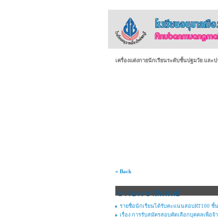
เครื่องแต่งกายนักเรียนระดับชั้นปฐมวัย และ
« Back
ข่าวประชาสัมพันธ์
รายชื่อนักเรียนได้รับคะแนนสอบRT100 ชั้น
เรื่อง การรับสมัครสอบคัดเลือกบุคคลเพื่อจ้า