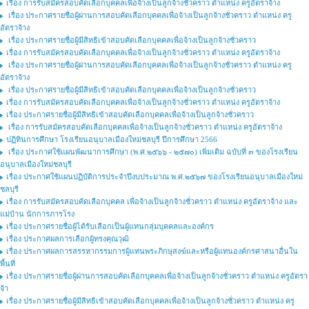
เรื่อง การรับสมัครสอบคัดเลือกบุคคลเพื่อจ้างเป็นลูกจ้างชั่วคราว ตำแหน่ง ครูอัตราจ้าง
เรื่อง ประกาศรายชื่อผู้ผ่านการสอบคัดเลือกบุคคลเพื่อจ้างเป็นลูกจ้างชั่วคราว ตำแหน่ง ครู
อัตราจ้าง
เรื่อง ประกาศรายชื่อผู้มีสิทธิเข้าสอบคัดเลือกบุคคลเพื่อจ้างเป็นลูกจ้างชั่วคราว
เรื่อง การรับสมัครสอบคัดเลือกบุคคลเพื่อจ้างเป็นลูกจ้างชั่วคราว ตำแหน่ง ครูอัตราจ้าง
เรื่อง ประกาศรายชื่อผู้ผ่านการสอบคัดเลือกบุคคลเพื่อจ้างเป็นลูกจ้างชั่วคราว ตำแหน่ง ครู
อัตราจ้าง
เรื่อง ประกาศรายชื่อผู้มีสิทธิเข้าสอบคัดเลือกบุคคลเพื่อจ้างเป็นลูกจ้างชั่วคราว
เรื่อง การรับสมัครสอบคัดเลือกบุคคลเพื่อจ้างเป็นลูกจ้างชั่วคราว ตำแหน่ง ครูอัตราจ้าง
เรื่อง ประกาศรายชื่อผู้มีสิทธิเข้าสอบคัดเลือกบุคคลเพื่อจ้างเป็นลูกจ้างชั่วคราว
เรื่อง การรับสมัครสอบคัดเลือกบุคคลเพื่อจ้างเป็นลูกจ้างชั่วคราว ตำแหน่ง ครูอัตราจ้าง
ปฏิทินการศึกษา โรงเรียนอนุบาลเมืองใหม่ชลบุรี ปีการศึกษา 2566
เรื่อง ประกาศใช้แผนพัฒนาการศึกษา (พ.ศ.๒๕๖๖ - ๒๕๗๐) เพิ่มเติม ฉบับที่ ๓ ของโรงเรียน
อนุบาลเมืองใหม่ชลบุรี
เรื่อง ประกาศใช้แผนปฏิบัติการประจำปีงบประมาณ พ.ศ.๒๕๖๗ ของโรงเรียนอนุบาลเมืองใหม่
ชลบุรี
เรื่อง การรับสมัครสอบคัดเลือกบุคคล เพื่อจ้างเป็นลูกจ้างชั่วคราว ตำแหน่ง ครูอัตราจ้าง และ
แม่บ้าน นักการภารโรง
เรื่อง ประกาศรายชื่อผู้ได้รับเลือกเป็นผู้แทนกลุ่มบุคคลและองค์กร
เรื่อง ประกาศผลการเลือกผู้ทรงคุณวุฒิ
เรื่อง ประกาศผลการสรรหากรรมการผู้แทนพระภิกษุสงฆ์และหรือผู้แทนองค์กรศาสนาอื่นใน
พื้นที่
เรื่อง ประกาศรายชื่อผู้ผ่านการสอบคัดเลือกบุคคลเพื่อจ้างเป็นลูกจ้างชั่วคราว ตำแหน่ง ครูอัตรา
จ้า
เรื่อง ประกาศรายชื่อผู้มีสิทธิเข้าสอบคัดเลือกบุคคลเพื่อจ้างเป็นลูกจ้างชั่วคราว ตำแหน่ง ครู