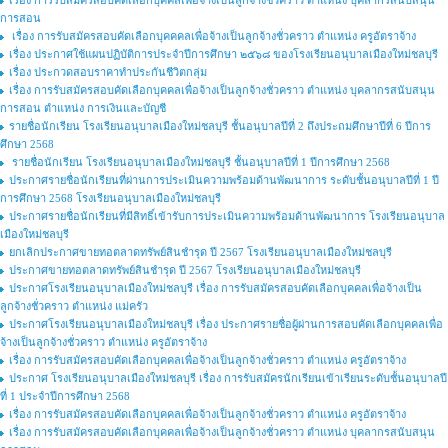
เรื่อง การรับสมัครสอบคัดเลือกบุคคลเพื่อจ้างเป็นลูกจ้างชั่วคราว ตำแหน่ง บุคลากรสนับสนุน
การสอน
เรื่อง การรับสมัครสอบคัดเลือกบุคคคลเพื่อจ้างเป็นลูกจ้างชั่วคราว ตำแหน่ง ครูอัตราจ้าง
เรื่อง ประกาศใช้แผนปฏิบัติการประจำปีการศึกษา ๒๕๖๘ ของโรงเรียนอนุบาลเมืองใหม่ชลบุรี
เรื่อง ประกวดสอบราคาทำประกันชีวิตกลุ่ม
เรื่อง การรับสมัครสอบคัดเลือกบุคคลเพื่อจ้างเป็นลูกจ้างชั่วคราว ตำแหน่ง บุคลากรสนับสนุน
การสอน ตำแหน่ง การเงินและบัญชี
รายชื่อนักเรียน โรงเรียนอนุบาลเมืองใหม่ชลบุรี ชั้นอนุบาลปีที่ 2 ถึงประถมศึกษาปีที่ 6 ปีการ
ศึกษา 2568
รายชื่อนักเรียน โรงเรียนอนุบาลเมืองใหม่ชลบุรี ชั้นอนุบาลปีที่ 1 ปีการศึกษา 2568
ประกาศรายชื่อนักเรียนที่ผ่านการประเมินความพร้อมด้านพัฒนาการ ระดับชั้นอนุบาลปีที่ 1 ปี
การศึกษา 2568 โรงเรียนอนุบาลเมืองใหม่ชลบุรี
ประกาศรายชื่อนักเรียนที่มีสิทธิ์เข้ารับการประเมินความพร้อมด้านพัฒนาการ โรงเรียนอนุบาล
เมืองใหม่ชลบุรี
ยกเลิกประกาศขายทอตลาดทรัพย์สินชำรุด ปี 2567 โรงเรียนอนุบาลเมืองใหม่ชลบุรี
ประกาศขายทอตลาดทรัพย์สินชำรุด ปี 2567 โรงเรียนอนุบาลเมืองใหม่ชลบุรี
ประกาศโรงเรียนอนุบาลเมืองใหม่ชลบุรี เรื่อง การรับสมัครสอบคัดเลือกบุคคลเพื่อจ้างเป็น
ลูกจ้างชั่วคราว ตำแหน่ง แม่ครัว
ประกาศโรงเรียนอนุบาลเมืองใหม่ชลบุรี เรื่อง ประกาศรายชื่อผู้ผ่านการสอบคัดเลือกบุคคลเพื่อ
จ้างเป็นลูกจ้างชั่วคราว ตำแหน่ง ครูอัตราจ้าง
เรื่อง การรับสมัครสอบคัดเลือกบุคคลเพื่อจ้างเป็นลูกจ้างชั่วคราว ตำแหน่ง ครูอัตราจ้าง
ประกาศ โรงเรียนอนุบาลเมืองใหม่ชลบุรี เรื่อง การรับสมัครนักเรียนเข้าเรียนระดับชั้นอนุบาลปี
ที่ 1 ประจำปีการศึกษา 2568
เรื่อง การรับสมัครสอบคัดเลือกบุคคลเพื่อจ้างเป็นลูกจ้างชั่วคราว ตำแหน่ง ครูอัตราจ้าง
เรื่อง การรับสมัครสอบคัดเลือกบุคคลเพื่อจ้างเป็นลูกจ้างชั่วคราว ตำแหน่ง บุคลากรสนับสนุน