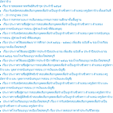
อัตราจ้าง
เรื่อง ขายทอดตลาดทรัพย์สินชำรุด ประจำปี ๒๕๖๕
เรื่อง รับสมัครสอบคัดเลือกบุคคลเพื่อจ้างเป็นลูกจ้างชั่วคราว ตำแหน่ง ครูอัตราจ้าง ตั้งแต่วันที่
17 - 20 กรกฎาคม 2566
เรื่อง การสรรหาและการเลือกคณะกรรมการสถานศึกษาขั้นพื้นฐาน
เรื่อง ประกาศรายชื่อผู้ผ่านการสอบคัดเลือกบุคคลเพื่อจ้างเป็นลูกจ้างชั่วคราว ตำแหน่ง
บุคลากรสนับสนุนการสอน (ผู้ช่วยเจ้าหน้าที่ห้องสมุด)
เรื่อง การรับสมัครสอบคัดเลือกบุคคลเพื่อจ้างเป็นลูกจ้างชั่วคราว ตำแหน่ง บุคลากรสนับสนุน
การสอน (ผู้ช่วยเจ้าหน้าที่ห้องสมุด)
เรื่อง ประกาศใช้แผนพัฒนาการศึกษา (พ.ศ.๒๕๖๖ - ๒๕๗๐) เพิ่มเติม ฉบับที่ ๒ ของโรงเรียน
อนุบาลเมืองใหม่ชลบุรี
เรื่อง ประกาศใช้แผนปฏิบัติการประจำปีงบประมาณ เพิ่มเติม ฉบับที่ ๑ ประจำปีงบประมาณ
พ.ศ.๒๕๖๖ ของโรงเรียนอนุบาลเมืองใหม่ชลบุรี
เรื่อง ประกาศใช้แผนปฏิบัติการประจำปีการศึกษา ๒๕๖๖ ของโรงเรียนอนุบาลเมืองใหม่ชลบุรี
เรื่อง ประกาศรายชื่อผู้ผ่านการสอบคัดเลือกบุคคลเพื่อจ้างเป็นลูกจ้างชั่วคราว ตําแหน่ง ครูอัตรา
จ้าง และ บุคลากรสนับสนุนการสอน (การเงินและบัญชี)
เรื่อง ประกาศรายชื่อผู้มีสิทธิเข้าสอบคัดเลือกบุคคลเพื่อจ้างเป็นลูกจ้างชั่วคราว ตำแหน่ง ครู
อัตราจ้าง และ บุคลากรสนับสนุนการสอน (การเงินและบัญชี)
เรื่อง การรับสมัครสอบคัดเลือกบุคคลเพื่อจ้างเป็นลูกจ้างชั่วคราว ตำแหน่ง ครูอัตราจ้าง และ
บุคลากรสนับสนุนการสอน (การเงินและบัญชี)
ประกาศรายชื่อผู้ผ่านการสอบคัดเลือกบุคคลเพื่อจ้างเป็นลูกจ้างชั่วคราว ตำแหน่ง ครูอัตราจ้าง
ประกาศรายชื่อผู้มีสิทธิเข้าสอบคัดเลือกบุคคลเพื่อจ้างเป็นลูกจ้างชั่วคราว ตำแหน่ง ครูอัตราจ้าง
ประกาศโรงเรียนอนุบาลเมืองใหม่ชลบุรี เรื่อง การรับสมัครสอบคัดเลือกบุคคลเพื่อจ้างเป็น
ลูกจ้างชั่วคราว ตำแหน่ง ครูอัตราจ้าง
ประกาศโรงเรียนอนุบาลเมืองใหม่ชลบุรี เรื่อง ประกวดสอบราคาทำประกันชีวิตกลุ่ม