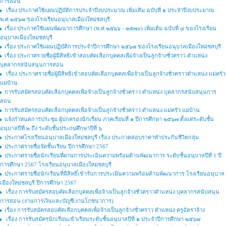
การสอน
เรื่อง ประกาศใช้แผนปฏิบัติการประจำปีงบประมาณ เพิ่มเติม ฉบับที่ ๑ ประจำปีงบประมาณ
พ.ศ.๒๕๖๗ ของโรงเรียนอนุบาลเมืองใหม่ชลบุรี
เรื่อง ประกาศใช้แผนพัฒนาการศึกษา (พ.ศ.๒๕๖๖ - ๒๕๗๐) เพิ่มเติม ฉบับที่ ๔ ของโรงเรียน
อนุบาลเมืองใหม่ชลบุรี
เรื่อง ประกาศใช้แผนปฏิบัติการประจำปีการศึกษา ๒๕๖๗ ของโรงเรียนอนุบาลเมืองใหม่ชลบุรี
เรื่อง ประกาศรายชื่อผู้มีสิทธิเข้าสอบคัดเลือกบุคคลเพื่อจ้างเป็นลูกจ้างชั่วคราว ตำแหน่ง
บุคลากรสนับสนุนการสอน
เรื่อง ประกาศรายชื่อผู้มีสิทธิเข้าสอบคัดเลือกบุคคลเพื่อจ้างเป็นลูกจ้างชั่วคราวตำแหน่ง แม่ครัว
แม่บ้าน
การรับสมัครสอบคัดเลือกบุคคลเพื่อจ้างเป็นลูกจ้างชั่วคราว ตำแหน่ง บุคลากรสนับสนุนการ
สอน
การรับสมัครสอบคัดเลือกบุคคลเพื่อจ้างเป็นลูกจ้างชั่วคราว ตำแหน่ง แม่ครัว แม่บ้าน
แจ้งกำหนดการประชุม ผู้ปกครองนักเรียน ภาคเรียนที่ ๑ ปีการศึกษา ๒๕๖๗ ตั้งแต่ระดับชั้น
อนุบาลปีที่ ๒ ถึง ระดับชั้นประถมศึกษาปีที่ ๖
ประกาศโรงเรียนอนุบาลเมืองใหม่ชลบุรี เรื่อง ประกวดสอบราคาทำประกันชีวิตกลุ่ม
ประกาศรายชื่อจัดชั้นเรียน ปีการศึกษา 2567
ประกาศรายชื่อนักเรียนที่ผ่านการประเมินความพร้อมด้านพัฒนาการ ระดับชั้นอนุบาลปีที่ 1 ปี
การศึกษา 2567 โรงเรียนอนุบาลเมืองใหม่ชลบุรี
ประกาศรายชื่อนักเรียนที่มีสิทธิ์เข้ารับการประเมินความพร้อมด้านพัฒนาการ โรงเรียนอนุบาล
เมืองใหม่ชลบุรี ปีการศึกษา 2567
เรื่อง การรับสมัครสอบคัดเลือกบุคคลเพื่อจ้างเป็นลูกจ้างชั่วคราวตำแหน่ง บุคลากรสนับสนุน
การสอน (งานการเงินและบัญชี/งานโภชนาการ)
เรื่อง การรับสมัครสอบคัดเลือกบุคคลเพื่อจ้างเป็นลูกจ้างชั่วคราว ตำแหน่ง ครูอัตราจ้าง
เรื่อง การรับสมัครนักเรียนเข้าเรียนระดับชั้นอนุบาลปีที่ ๑ ประจำปีการศึกษา ๒๕๖๗