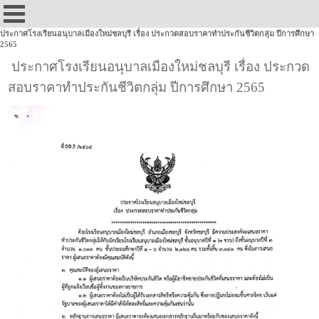
ประกาศโรงเรียนอนุบาลเมืองใหม่ชลบุรี เรื่อง ประกวดสอบราคาทำประกันชีวิตกลุ่ม ปีการศึกษา
2565
ประกาศโรงเรียนอนุบาลเมืองใหม่ชลบุรี เรื่อง ประกวด
สอบราคาทำประกันชีวิตกลุ่ม ปีการศึกษา 2565