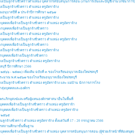
อจ้างเป็นลูกจ้างชั่วคราวตำแหน่ง บุคลากรสนับสนุนการสอน (งานการเงินและบัญชี/งานโภชนาการ
งเป็นลูกจ้างชั่วคราว ตำแหน่ง ครูอัตราจ้าง
ชั้นอนุบาลปีที่ ๑ ประจำปีการศึกษา ๒๕๖๗
งเป็นลูกจ้างชั่วคราว ตำแหน่ง ครูอัตราจ้าง
บุคคลเพื่อจ้างเป็นลูกจ้างชั่วคราว ตำแหน่ง ครูอัตราจ้าง
อกบุคคลเพื่อจ้างเป็นลูกจ้างชั่วคราว
งเป็นลูกจ้างชั่วคราว ตำแหน่ง ครูอัตราจ้าง
บุคคลเพื่อจ้างเป็นลูกจ้างชั่วคราว ตำแหน่ง ครูอัตราจ้าง
อกบุคคลเพื่อจ้างเป็นลูกจ้างชั่วคราว
งเป็นลูกจ้างชั่วคราว ตำแหน่ง ครูอัตราจ้าง
อกบุคคลเพื่อจ้างเป็นลูกจ้างชั่วคราว
างเป็นลูกจ้างชั่วคราว ตำแหน่ง ครูอัตราจ้าง
ลบุรี ปีการศึกษา 2566
๕๖๖ - ๒๕๗๐) เพิ่มเติม ฉบับที่ ๓ ของโรงเรียนอนุบาลเมืองใหม่ชลบุรี
ประมาณ พ.ศ.๒๕๖๗ ของโรงเรียนอนุบาลเมืองใหม่ชลบุรี
้างเป็นลูกจ้างชั่วคราว ตำแหน่ง ครูอัตราจ้าง และ แม่บ้าน นักการภารโรง
ทนกลุ่มบุคคลและองค์กร
ะภิกษุสงฆ์และหรือผู้แทนองค์กรศาสนาอื่นในพื้นที่
ุคคลเพื่อจ้างเป็นลูกจ้างชั่วคราว ตำแหน่ง ครูอัตราจ้า
อกบุคคลเพื่อจ้างเป็นลูกจ้างชั่วคราว ตำแหน่ง ครูอัตราจ้าง
ปี ๒๕๖๕
็นลูกจ้างชั่วคราว ตำแหน่ง ครูอัตราจ้าง ตั้งแต่วันที่ 17 - 20 กรกฎาคม 2566
สถานศึกษาขั้นพื้นฐาน
บุคคลเพื่อจ้างเป็นลูกจ้างชั่วคราว ตำแหน่ง บุคลากรสนับสนุนการสอน (ผู้ช่วยเจ้าหน้าที่ห้องสมุด)