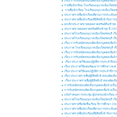
เรื่อง การรับสมัครสอบคัดเลือกบุคคลเพื่อ
รายชื่อนักเรียน โรงเรียนอนุบาลเมืองใหม่ชลบ
รายชื่อนักเรียน โรงเรียนอนุบาลเมืองใหม่ชล
ประกาศรายชื่อนักเรียนที่ผ่านการประเมินค
ประกาศรายชื่อนักเรียนที่มีสิทธิ์เข้ารับก
ยกเลิกประกาศขายทอตลาดทรัพย์สินชำรุด ปี
ประกาศขายทอตลาดทรัพย์สินชำรุด ปี 2567 
ประกาศโรงเรียนอนุบาลเมืองใหม่ชลบุรี เรื่อ
ประกาศโรงเรียนอนุบาลเมืองใหม่ชลบุรี เรื่อ
เรื่อง การรับสมัครสอบคัดเลือกบุคคลเพื่อจ้า
ประกาศ โรงเรียนอนุบาลเมืองใหม่ชลบุรี เรื
เรื่อง การรับสมัครสอบคัดเลือกบุคคลเพื่อจ้า
เรื่อง การรับสมัครสอบคัดเลือกบุคคลเพื่อ
เรื่อง ประกาศใช้แผนปฏิบัติการประจำปีงบ
เรื่อง ประกาศใช้แผนพัฒนาการศึกษา (พ.ศ.๒
เรื่อง ประกาศใช้แผนปฏิบัติการประจำปีกา
เรื่อง ประกาศรายชื่อผู้มีสิทธิเข้าสอบคัดเ
เรื่อง ประกาศรายชื่อผู้มีสิทธิเข้าสอบคัดเล
การรับสมัครสอบคัดเลือกบุคคลเพื่อจ้างเป
การรับสมัครสอบคัดเลือกบุคคลเพื่อจ้างเป็นล
แจ้งกำหนดการประชุม ผู้ปกครองนักเรียน ภาคเ
ประกาศโรงเรียนอนุบาลเมืองใหม่ชลบุรี เร
ประกาศรายชื่อจัดชั้นเรียน ปีการศึกษา 256
ประกาศรายชื่อนักเรียนที่ผ่านการประเมินค
ประกาศรายชื่อนักเรียนที่มีสิทธิ์เข้ารับ