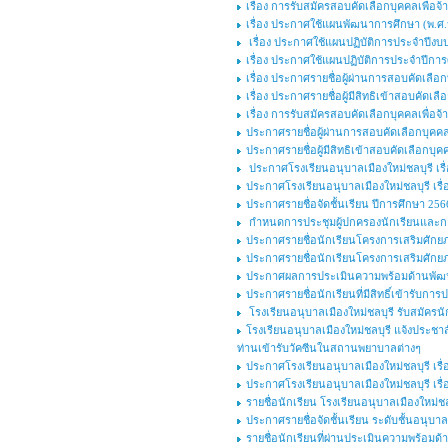
เรื่อง การรับสมัครสอบคัดเลือกบุคคลเพื่อจ้
เรื่อง ประกาศใช้แผนพัฒนาการศึกษา (พ.ศ.๒
เรื่อง ประกาศใช้แผนปฏิบัติการประจำปีงบ
เรื่อง ประกาศใช้แผนปฏิบัติการประจำปีกา
เรื่อง ประกาศรายชื่อผู้ผ่านการสอบคัดเลือ
เรื่อง ประกาศรายชื่อผู้มีสิทธิเข้าสอบคัดเ
เรื่อง การรับสมัครสอบคัดเลือกบุคคลเพื่อจ
ประกาศรายชื่อผู้ผ่านการสอบคัดเลือกบุคคลเพ
ประกาศรายชื่อผู้มีสิทธิเข้าสอบคัดเลือกบุคค
ประกาศโรงเรียนอนุบาลเมืองใหม่ชลบุรี เรื่
ประกาศโรงเรียนอนุบาลเมืองใหม่ชลบุรี เร
ประกาศรายชื่อจัดชั้นเรียน ปีการศึกษา 256
กำหนดการประชุมผู้ปกครองนักเรียนและกา
ประกาศรายชื่อนักเรียนโครงการเสริมศักยภาพ
ประกาศรายชื่อนักเรียนโครงการเสริมศักยภาพ
ประกาศผลการประเมินความพร้อมด้านพัฒนาก
ประกาศรายชื่อนักเรียนที่มีสิทธิ์เข้ารับก
โรงเรียนอนุบาลเมืองใหม่ชลบุรี รับสมัครนัก
โรงเรียนอนุบาลเมืองใหม่ชลบุรี แจ้งประชาส
ท่านเข้ารับวัคซีนในสถานพยาบาลต่างๆ
ประกาศโรงเรียนอนุบาลเมืองใหม่ชลบุรี เร
ประกาศโรงเรียนอนุบาลเมืองใหม่ชลบุรี เร
รายชื่อนักเรียน โรงเรียนอนุบาลเมืองใหม่ชลบ
ประกาศรายชื่อจัดชั้นเรียน ระดับชั้นอนุบาล
รายชื่อนักเรียนที่ผ่านประเมินความพร้อมด้