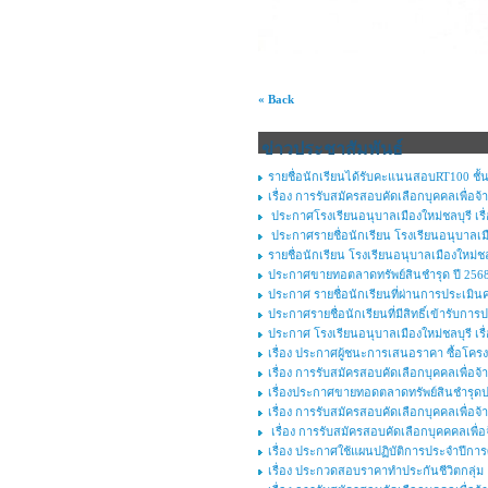
« Back
ข่าวประชาสัมพันธ์
รายชื่อนักเรียนได้รับคะแนนสอบRT100 ชั้น
เรื่อง การรับสมัครสอบคัดเลือกบุคคลเพื่อจ้า
ประกาศโรงเรียนอนุบาลเมืองใหม่ชลบุรี เร
ประกาศรายชื่อนักเรียน โรงเรียนอนุบาลเมือง
รายชื่อนักเรียน โรงเรียนอนุบาลเมืองใหม่ชลบ
ประกาศขายทอตลาดทรัพย์สินชำรุด ปี 2568 
ประกาศ รายชื่อนักเรียนที่ผ่านการประเมิน
ประกาศรายชื่อนักเรียนที่มีสิทธิ์เข้ารับ
ประกาศ โรงเรียนอนุบาลเมืองใหม่ชลบุรี เรื
เรื่อง ประกาศผู้ชนะการเสนอราคา ซื้อโครงก
เรื่อง การรับสมัครสอบคัดเลือกบุคคลเพื่อจ้า
เรื่องประกาศขายทอดตลาดทรัพย์สินชำรุดป
เรื่อง การรับสมัครสอบคัดเลือกบุคคลเพื่อ
เรื่อง การรับสมัครสอบคัดเลือกบุคคคลเพื่อจ
เรื่อง ประกาศใช้แผนปฏิบัติการประจำปีกา
เรื่อง ประกวดสอบราคาทำประกันชีวิตกลุ่ม