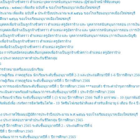
างเป็นลูกจ้างชั่วคราว ตำแหน่ง บุคลากรสนับสนุนการสอน (ผู้ช่วยเจ้าหน้าที่ห้องสมุด)
๕๖๖ - ๒๕๗๐) เพิ่มเติม ฉบับที่ ๒ ของโรงเรียนอนุบาลเมืองใหม่ชลบุรี
ประมาณ เพิ่มเติม ฉบับที่ ๑ ประจำปีงบประมาณ พ.ศ.๒๕๖๖ ของโรงเรียนอนุบาลเมืองใหม่ชลบุรี
รศึกษา ๒๕๖๖ ของโรงเรียนอนุบาลเมืองใหม่ชลบุรี
กบุคคลเพื่อจ้างเป็นลูกจ้างชั่วคราว ตําแหน่ง ครูอัตราจ้าง และ บุคลากรสนับสนุนการสอน (การเงิ
ลือกบุคคลเพื่อจ้างเป็นลูกจ้างชั่วคราว ตำแหน่ง ครูอัตราจ้าง และ บุคลากรสนับสนุนการสอน (การเง
้างเป็นลูกจ้างชั่วคราว ตำแหน่ง ครูอัตราจ้าง และ บุคลากรสนับสนุนการสอน (การเงินและบัญชี)
ื่อจ้างเป็นลูกจ้างชั่วคราว ตำแหน่ง ครูอัตราจ้าง
ลเพื่อจ้างเป็นลูกจ้างชั่วคราว ตำแหน่ง ครูอัตราจ้าง
อง การรับสมัครสอบคัดเลือกบุคคลเพื่อจ้างเป็นลูกจ้างชั่วคราว ตำแหน่ง ครูอัตราจ้าง
ื่อง ประกวดสอบราคาทำประกันชีวิตกลุ่ม
6
รจำหน่ายเครื่องแบบนักเรียน
ผู้เรียน ภาคฤดูร้อน นักเรียนระดับชั้นอนุบาลปีที่ 2-3 และประถมศึกษาปีที่ 1-6 ปีการศึกษา 256
ผู้เรียน ภาคฤดูร้อน ระดับชั้นอนุบาลปีที่ 1 ปีการศึกษา 2566
ารของนักเรียนระดับชั้นอนุบาลปีที่ 1 ปีการศึกษา 2566 ***มอบตัว ชำระค่าบำรุงการศึกษา
ารประเมินความพร้อมด้านพัฒนาการระดับชั้นอนุบาลปีที่ 1 ประจำปีการศึกษา 2566
เรียนเข้าเรียน ระดับชั้นอนุบาลปีที่ 1 (3 ขวบ) ปีการศึกษา 2566 วันที่ 9 มกราคม – 10 กุมภาพันธ
ัมพันธ์เพื่อ เร่งรัดการฉีดวัคซีนโควิด - 19 วัคซีนไฟเซอร์ฝาสีแดง สำหรับเด็กอายุ 6 เดือน ถึ
ื่อง ประกาศใช้แผนปฏิบัติการประจำปีงบประมาณ พ.ศ.๒๕๖๖ ของโรงเรียนอนุบาลเมืองใหม่ชลบุรี
ื่อง ประกวดสอบราคาทำประกันชีวิตกลุ่ม ปีการศึกษา 2565
ุรี ปีการศึกษา 2565 ระดับชั้นอนุบาลปีที่ 2 - ประถมศึกษาปีที่ 6
ปีที่ 1 ปีการศึกษา 2565
านพัฒนาการ ระดับชั้นอนุบาลปีที่ 1 ปีการศึกษา 2565