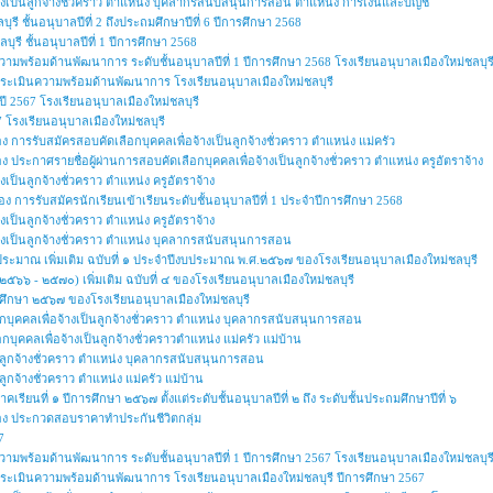
จ้างเป็นลูกจ้างชั่วคราว ตำแหน่ง บุคลากรสนับสนุนการสอน ตำแหน่ง การเงินและบัญชี
ุรี ชั้นอนุบาลปีที่ 2 ถึงประถมศึกษาปีที่ 6 ปีการศึกษา 2568
บุรี ชั้นอนุบาลปีที่ 1 ปีการศึกษา 2568
วามพร้อมด้านพัฒนาการ ระดับชั้นอนุบาลปีที่ 1 ปีการศึกษา 2568 โรงเรียนอนุบาลเมืองใหม่ชลบุร
ารประเมินความพร้อมด้านพัฒนาการ โรงเรียนอนุบาลเมืองใหม่ชลบุรี
 2567 โรงเรียนอนุบาลเมืองใหม่ชลบุรี
โรงเรียนอนุบาลเมืองใหม่ชลบุรี
ง การรับสมัครสอบคัดเลือกบุคคลเพื่อจ้างเป็นลูกจ้างชั่วคราว ตำแหน่ง แม่ครัว
ง ประกาศรายชื่อผู้ผ่านการสอบคัดเลือกบุคคลเพื่อจ้างเป็นลูกจ้างชั่วคราว ตำแหน่ง ครูอัตราจ้าง
งเป็นลูกจ้างชั่วคราว ตำแหน่ง ครูอัตราจ้าง
่อง การรับสมัครนักเรียนเข้าเรียนระดับชั้นอนุบาลปีที่ 1 ประจำปีการศึกษา 2568
งเป็นลูกจ้างชั่วคราว ตำแหน่ง ครูอัตราจ้าง
จ้างเป็นลูกจ้างชั่วคราว ตำแหน่ง บุคลากรสนับสนุนการสอน
ประมาณ เพิ่มเติม ฉบับที่ ๑ ประจำปีงบประมาณ พ.ศ.๒๕๖๗ ของโรงเรียนอนุบาลเมืองใหม่ชลบุรี
๕๖๖ - ๒๕๗๐) เพิ่มเติม ฉบับที่ ๔ ของโรงเรียนอนุบาลเมืองใหม่ชลบุรี
รศึกษา ๒๕๖๗ ของโรงเรียนอนุบาลเมืองใหม่ชลบุรี
ลือกบุคคลเพื่อจ้างเป็นลูกจ้างชั่วคราว ตำแหน่ง บุคลากรสนับสนุนการสอน
ือกบุคคลเพื่อจ้างเป็นลูกจ้างชั่วคราวตำแหน่ง แม่ครัว แม่บ้าน
็นลูกจ้างชั่วคราว ตำแหน่ง บุคลากรสนับสนุนการสอน
ูกจ้างชั่วคราว ตำแหน่ง แม่ครัว แม่บ้าน
รียนที่ ๑ ปีการศึกษา ๒๕๖๗ ตั้งแต่ระดับชั้นอนุบาลปีที่ ๒ ถึง ระดับชั้นประถมศึกษาปีที่ ๖
ื่อง ประกวดสอบราคาทำประกันชีวิตกลุ่ม
7
วามพร้อมด้านพัฒนาการ ระดับชั้นอนุบาลปีที่ 1 ปีการศึกษา 2567 โรงเรียนอนุบาลเมืองใหม่ชลบุร
การประเมินความพร้อมด้านพัฒนาการ โรงเรียนอนุบาลเมืองใหม่ชลบุรี ปีการศึกษา 2567