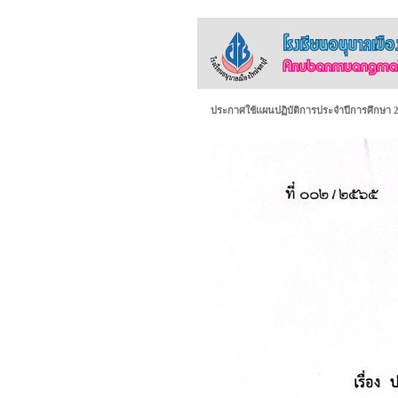
ประกาศใช้แผนปฏิบัติการประจำปีการศึกษา 25