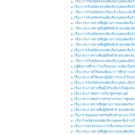
เรื่อง การรับสมัครสอบคัดเลือกบุคคลเพื่
เรื่อง การรับสมัครสอบคัดเลือกบุคคลเพื่อจ้า
เรื่อง การรับสมัครนักเรียนเข้าเรียนระดับ
เรื่อง การรับสมัครสอบคัดเลือกบุคคลเพื่อจ้า
เรื่อง ประกาศรายชื่อผู้ผ่านการสอบคัดเลือก
เรื่อง ประกาศรายชื่อผู้มีสิทธิเข้าสอบคัดเลื
เรื่อง การรับสมัครสอบคัดเลือกบุคคลเพื่อจ้า
เรื่อง ประกาศรายชื่อผู้ผ่านการสอบคัดเลือก
เรื่อง ประกาศรายชื่อผู้มีสิทธิเข้าสอบคัดเลื
เรื่อง การรับสมัครสอบคัดเลือกบุคคลเพื่อจ้า
เรื่อง ประกาศรายชื่อผู้มีสิทธิเข้าสอบคัดเลื
เรื่อง การรับสมัครสอบคัดเลือกบุคคลเพื่อจ้
ปฏิทินการศึกษา โรงเรียนอนุบาลเมืองใหม่ช
เรื่อง ประกาศใช้แผนพัฒนาการศึกษา (พ.ศ.๒
เรื่อง ประกาศใช้แผนปฏิบัติการประจำปีงบ
เรื่อง การรับสมัครสอบคัดเลือกบุคคล เพื่อจ
เรื่อง ประกาศรายชื่อผู้ได้รับเลือกเป็นผู้แ
เรื่อง ประกาศผลการเลือกผู้ทรงคุณวุฒิ
เรื่อง ประกาศผลการสรรหากรรมการผู้แทนพร
เรื่อง ประกาศรายชื่อผู้ผ่านการสอบคัดเลือกบ
เรื่อง ประกาศรายชื่อผู้มีสิทธิเข้าสอบคัดเลื
เรื่อง ขายทอดตลาดทรัพย์สินชำรุด ประจำ
เรื่อง รับสมัครสอบคัดเลือกบุคคลเพื่อจ้างเป
เรื่อง การสรรหาและการเลือกคณะกรรมการ
เรื่อง ประกาศรายชื่อผู้ผ่านการสอบคัดเลือก