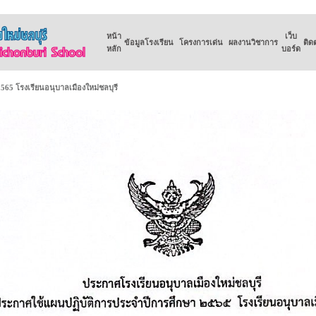
หน้า
เว็บ
ข้อมูลโรงเรียน
โครงการเด่น
ผลงานวิชาการ
ติด
หลัก
บอร์ด
65 โรงเรียนอนุบาลเมืองใหม่ชลบุรี