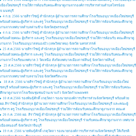
เมืองใหม่ชลบุรี ร่วมให้การต้อนรับคณะศึกษาดูงานจากองค์การบริหารส่วนตำบลไทรน้อย
จ.นนทบุรี
4 ก.ย. 2566 นายสิราวิชญ์ สำนักสกุล ผู้อำนวยการสถานศึกษาโรงเรียนอนุบาลเมืองใหม่ชลบุรี
พร้อมด้วยคณะผู้บริหาร และครู โรงเรียนอนุบาลเมืองใหม่ชลบุรี ร่วมให้การต้อนรับคณะศึกษาดู
งานจากเทศบาลตำบลด่านช้าง จังหวัดสุพรรณบุรี
4 ก.ย. 2566 นายสิราวิชญ์ สำนักสกุล ผู้อำนวยการสถานศึกษาโรงเรียนอนุบาลเมืองใหม่ชลบุรี
พร้อมด้วยคณะ ผู้บริหาร และครู โรงเรียนอนุบาลเมืองใหม่ชลบุรี ร่วมให้การต้อนรับ คณะศึกษาดู
งานจาก โรงเรียนอนุบาลหนองบัว (เทพวิทยาคม) จังหวัด นครสวรรค์
25 ส.ค.2566 นายสิราวิชญ์ สำนักสกุล ผู้อำนวยการสถานศึกษาโรงเรียนอนุบาลเมืองใหม่ชลบุรี
พร้อมด้วยคณะผู้บริหาร และครู โรงเรียนอนุบาลเมืองใหม่ชลบุรี ร่วมให้การต้อนรับคณะศึกษาดู
งานจากโรงเรียนเทศบาล 3 วัดเหนือ สังกัดเทศบาลเมืองกาฬสินธุ์ จังหวัดกาฬสินธุ์
25 ส.ค.2566 นายสิราวิชญ์ สำนักสกุล ผู้อำนวยการสถานศึกษาโรงเรียนอนุบาลเมืองใหม่ชลบุรี
พร้อมด้วยคณะผู้บริหาร และครู โรงเรียนอนุบาลเมืองใหม่ชลบุรี ร่วมให้การต้อนรับคณะศึกษาดู
งานจากเทศบาลตำบลจานไขย จังหวัดศรีสะเกษ
18 ส.ค. 2566 นายสิราวิชญ์ สำนักสกุล ผู้อำนวยการสถานศึกษาโรงเรียนอนุบาลเมืองใหม่
ชลบุรี พร้อมด้วยคณะผู้บริหาร และครู โรงเรียนอนุบาลเมืองใหม่ชลบุรี ร่วมให้การต้อนรับคณะ
ศึกษาดูงานจากโรงเรียนชุมชนบ้านเขาแก้ว จังหวัดกำแพงเพชร
10 ส.ค.2566 รองพันธ์ุศักดิ์ เกตุวัตถา รองนายกองค์การบริหารส่วนจังหวัดชลบุรี พร้อมด้วย
ผอ.สิราวิชญ์ สำนักสกุล ผู้อำนวยการสถานศึกษาโรงเรียนอนุบาลเมืองใหม่ชลบุรี และคณะผู้
บริหาร ครู โรงเรียนอนุบาลเมืองใหม่ชลบุรี ร่วมให้การต้อนรับคณะศึกษาดูงานจาก คณะศ
26 ก.ค. 2566 ผอ. สิราวิชญ์ สำนักสกุล ผู้อำนวยการสถานศึกษาโรงเรียนอนุบาลเมืองใหม่ชลบุรี
พร้อมด้วยคณะผู้บริหาร ครู โรงเรียนอนุบาลเมืองใหม่ชลบุรี ร่วมรับคณะศึกษาดูงานจาก เทศบาล
เมืองหนองกี่ จังหวัดปราจีนบุรี
19 ก.ค. 2566 นายพันธุ์ศักดิ์ เกตุวัตถา รองนายกองค์การบริหารส่วนจังหวัดชลบุรี ให้เกียรติ