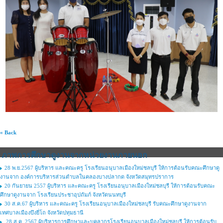
« Back
ภาพการศึกษาดูงานจากหน่วยงานภายนอก
28 พ.ย.2567 ผู้บริหาร และคณะครู โรงเรียนอนุบาลเมืองใหม่ชลบุรี ให้การต้อนรับคณะศึกษาดู
งานจาก องค์การบริหารส่วนตำบลในคลองบางปลากด จังหวัดสมุทรปราการ
20 กันยายน 2557 ผู้บริหาร และคณะครู โรงเรียนอนุบาลเมืองใหม่ชลบุรี ให้การต้อนรับคณะ
ศึกษาดูงานจาก โรงเรียนประชาอุปถัมภ์ จังหวัดนนทบุรี
30 ส.ค.67 ผู้บริหาร และคณะครู โรงเรียนอนุบาลเมืองใหม่ชลบุรี รับคณะศึกษาดูงานจาก
เทศบาลเมืองบึงยี่โถ จังหวัดปทุมธานี
28 ส.ค. 2567 ผู้บริหารการศึกษาและบุคลากรโรงเรียนอนุบาลเมืองใหม่ชลบุรี ให้การต้อนรับ