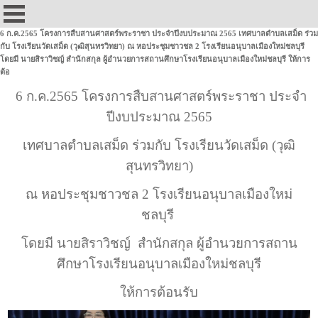
6 ก.ค.2565 โครงการสืบสานศาสตร์พระราชา ประจำปีงบประมาณ 2565 เทศบาลตำบลเสม็ด ร่วม
กับ โรงเรียนวัดเสม็ด (วุฒิสุนทรวิทยา) ณ หอประชุมชาวชล 2 โรงเรียนอนุบาลเมืองใหม่ชลบุรี
โดยมี นายสิราวิชญ์ สำนักสกุล ผู้อำนวยการสถานศึกษาโรงเรียนอนุบาลเมืองใหม่ชลบุรี ให้การ
ต้อ
6 ก.ค.2565
โครงการสืบสานศาสตร์พระราชา ประจำ
ปีงบประมาณ 2565
เทศบาลตำบลเสม็ด ร่วมกับ โรงเรียนวัดเสม็ด (วุฒิ
สุนทรวิทยา)
ณ หอประชุมชาวชล 2 โรงเรียนอนุบาลเมืองใหม่
ชลบุรี
โดยมี นายสิราวิชญ์ สำนักสกุล ผู้อำนวยการสถาน
ศึกษาโรงเรียนอนุบาลเมืองใหม่ชลบุรี
ให้การต้อนรับ