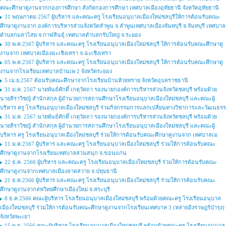
คณะศึกษาดูงานจากกองการศึกษา สังกัดกองการศึกษา เทศบาลเมืองอุทัยธานี จังหวัดอุทัยธานี
31 พฤษภาคม 2567 ผู้บริหาร และคณะครู โรงเรียนอนุบาลเมืองใหม่ชลบุรีให้การต้อนรับคณะ
ศึกษาดูงานจาก องค์การบริหารส่วนจังหวัดลำพูน จ.ลำพูนเทศบาลเมืองจันทบุรี จ.จันทบุรี เทศบาล
ตำบลกมลาไสย จ.กาฬสินธุ์ เทศบาลตำบลกรับใหญ่ จ.ระยอง
30 พ.ค.2567 ผู้บริหาร และคณะครู โรงเรียนอนุบาลเมืองใหม่ชลบุรี ให้การต้อนรับคณะศึกษาดู
งานจาก เทศบาลเมืองฉะเชิงเทรา จ.ฉะเชิงเทรา
05 พ.ค.2567 ผู้บริหาร และคณะครู โรงเรียนอนุบาลเมืองใหม่ชลบุรี ให้การต้อนรับคณะศึกษาดู
งานจากโรงเรียนเทศบาลบ้านเพ 2 จังหวัดระยอง
5 เม.ย.2567 ต้อนรับคณะศึกษาจากโรงเรียนบ้านห้วยทราย จังหวัดอุบลราชธานี
31 ม.ค. 2567 นายพันธ์ศักดิ์ เกตุวัตถา รองนายกองค์การบริหารส่วนจังหวัดชลบุรี พร้อมด้วย
นายสิราวิชญ์ สำนักสกุล ผู้อำนวยการสถานศึกษาโรงเรียนอนุบาลเมืองใหม่ชลบุรี และคณะผู้
บริหาร ครู โรงเรียนอนุบาลเมืองใหม่ชลบุรี ร่วมกิจกรรมการแลกเปลี่ยนทางวิชาการและวัฒนธรร
31 ม.ค. 2567 นายพันธ์ศักดิ์ เกตุวัตถา รองนายกองค์การบริหารส่วนจังหวัดชลบุรี พร้อมด้วย
นายสิราวิชญ์ สำนักสกุล ผู้อำนวยการสถานศึกษาโรงเรียนอนุบาลเมืองใหม่ชลบุรี และคณะผู้
บริหาร ครู โรงเรียนอนุบาลเมืองใหม่ชลบุรี ร่วมให้การต้อนรับคณะศึกษาดูงานจาก เทศบาลเม
11 ม.ค.2567 ผู้บริหาร และคณะครู โรงเรียนอนุบาลเมืองใหม่ชลบุรี ร่วมให้การต้อนรับคณะ
ศึกษาดูงานจากโรงเรียนเทศบาลสวนสนุก จ.ขอนแก่น
22 ธ.ค. 2566 ผู้บริหาร และคณะครู โรงเรียนอนุบาลเมืองใหม่ชลบุรี ร่วมให้การต้อนรับคณะ
ศึกษาดูงานจากเทศบาลเมืองลาดสวาย จ.ปทุมธานี
21 ธ.ค.2566 ผู้บริหาร และคณะครู โรงเรียนอนุบาลเมืองใหม่ชลบุรี ร่วมให้การต้อนรับคณะ
ศึกษาดูงานจากสหวิทยศึกษาเมืองใหม่ จ.สระบุรี
8 ธ.ค.2566 คณะผู้บริหาร โรงเรียนอนุบาลเมืองใหม่ชลบุรี พร้อมด้วยคณะครู โรงเรียนอนุบาล
เมืองใหม่ชลบุรี ร่วมให้การต้อนรับคณะศึกษาดูงานจากโรงเรียนเทศบาล 3 (หล่ายอิงราษฎร์บำรุง)
จังหวัดพะเยา
15 พ.ย. 2566 คณะผู้บริหาร โรงเรียนอนุบาลเมืองใหม่ชลบุรี พร้อมด้วยคณะครู โรงเรียนอนุบาล