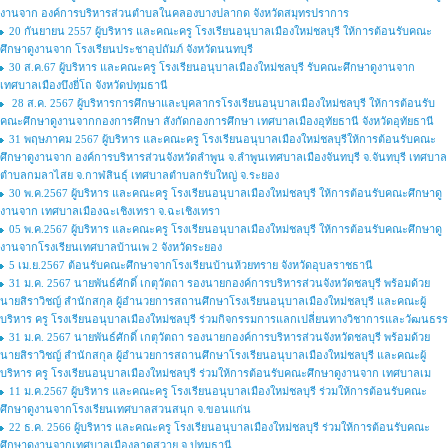
งานจาก องค์การบริหารส่วนตำบลในคลองบางปลากด จังหวัดสมุทรปราการ
20 กันยายน 2557 ผู้บริหาร และคณะครู โรงเรียนอนุบาลเมืองใหม่ชลบุรี ให้การต้อนรับคณะ
ศึกษาดูงานจาก โรงเรียนประชาอุปถัมภ์ จังหวัดนนทบุรี
30 ส.ค.67 ผู้บริหาร และคณะครู โรงเรียนอนุบาลเมืองใหม่ชลบุรี รับคณะศึกษาดูงานจาก
เทศบาลเมืองบึงยี่โถ จังหวัดปทุมธานี
28 ส.ค. 2567 ผู้บริหารการศึกษาและบุคลากรโรงเรียนอนุบาลเมืองใหม่ชลบุรี ให้การต้อนรับ
คณะศึกษาดูงานจากกองการศึกษา สังกัดกองการศึกษา เทศบาลเมืองอุทัยธานี จังหวัดอุทัยธานี
31 พฤษภาคม 2567 ผู้บริหาร และคณะครู โรงเรียนอนุบาลเมืองใหม่ชลบุรีให้การต้อนรับคณะ
ศึกษาดูงานจาก องค์การบริหารส่วนจังหวัดลำพูน จ.ลำพูนเทศบาลเมืองจันทบุรี จ.จันทบุรี เทศบาล
ตำบลกมลาไสย จ.กาฬสินธุ์ เทศบาลตำบลกรับใหญ่ จ.ระยอง
30 พ.ค.2567 ผู้บริหาร และคณะครู โรงเรียนอนุบาลเมืองใหม่ชลบุรี ให้การต้อนรับคณะศึกษาดู
งานจาก เทศบาลเมืองฉะเชิงเทรา จ.ฉะเชิงเทรา
05 พ.ค.2567 ผู้บริหาร และคณะครู โรงเรียนอนุบาลเมืองใหม่ชลบุรี ให้การต้อนรับคณะศึกษาดู
งานจากโรงเรียนเทศบาลบ้านเพ 2 จังหวัดระยอง
5 เม.ย.2567 ต้อนรับคณะศึกษาจากโรงเรียนบ้านห้วยทราย จังหวัดอุบลราชธานี
31 ม.ค. 2567 นายพันธ์ศักดิ์ เกตุวัตถา รองนายกองค์การบริหารส่วนจังหวัดชลบุรี พร้อมด้วย
นายสิราวิชญ์ สำนักสกุล ผู้อำนวยการสถานศึกษาโรงเรียนอนุบาลเมืองใหม่ชลบุรี และคณะผู้
บริหาร ครู โรงเรียนอนุบาลเมืองใหม่ชลบุรี ร่วมกิจกรรมการแลกเปลี่ยนทางวิชาการและวัฒนธรร
31 ม.ค. 2567 นายพันธ์ศักดิ์ เกตุวัตถา รองนายกองค์การบริหารส่วนจังหวัดชลบุรี พร้อมด้วย
นายสิราวิชญ์ สำนักสกุล ผู้อำนวยการสถานศึกษาโรงเรียนอนุบาลเมืองใหม่ชลบุรี และคณะผู้
บริหาร ครู โรงเรียนอนุบาลเมืองใหม่ชลบุรี ร่วมให้การต้อนรับคณะศึกษาดูงานจาก เทศบาลเม
11 ม.ค.2567 ผู้บริหาร และคณะครู โรงเรียนอนุบาลเมืองใหม่ชลบุรี ร่วมให้การต้อนรับคณะ
ศึกษาดูงานจากโรงเรียนเทศบาลสวนสนุก จ.ขอนแก่น
22 ธ.ค. 2566 ผู้บริหาร และคณะครู โรงเรียนอนุบาลเมืองใหม่ชลบุรี ร่วมให้การต้อนรับคณะ
ศึกษาดูงานจากเทศบาลเมืองลาดสวาย จ.ปทุมธานี