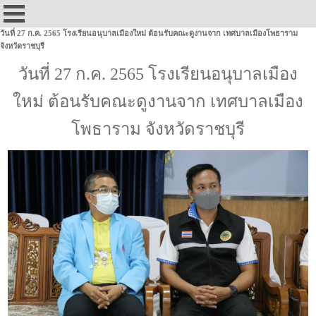
วันที่ 27 ก.ค. 2565 โรงเรียนอนุบาลเมืองใหม่ ต้อนรับคณะดูงานจาก เทศบาลเมืองโพธาราม
จังหวัดราชบุรี
วันที่ 27 ก.ค. 2565 โรงเรียนอนุบาลเมือง
ใหม่ ต้อนรับคณะดูงานจาก เทศบาลเมือง
โพธาราม จังหวัดราชบุรี