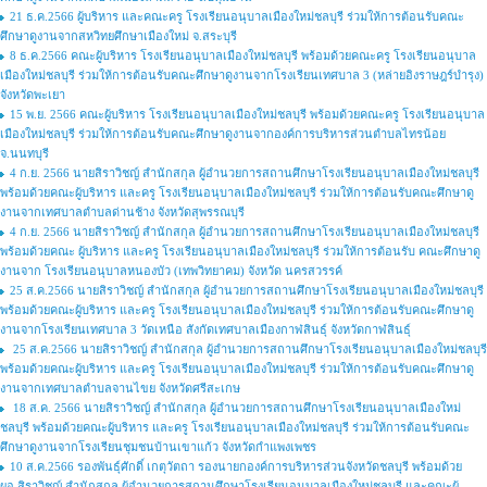
21 ธ.ค.2566 ผู้บริหาร และคณะครู โรงเรียนอนุบาลเมืองใหม่ชลบุรี ร่วมให้การต้อนรับคณะ
ศึกษาดูงานจากสหวิทยศึกษาเมืองใหม่ จ.สระบุรี
8 ธ.ค.2566 คณะผู้บริหาร โรงเรียนอนุบาลเมืองใหม่ชลบุรี พร้อมด้วยคณะครู โรงเรียนอนุบาล
เมืองใหม่ชลบุรี ร่วมให้การต้อนรับคณะศึกษาดูงานจากโรงเรียนเทศบาล 3 (หล่ายอิงราษฎร์บำรุง)
จังหวัดพะเยา
15 พ.ย. 2566 คณะผู้บริหาร โรงเรียนอนุบาลเมืองใหม่ชลบุรี พร้อมด้วยคณะครู โรงเรียนอนุบาล
เมืองใหม่ชลบุรี ร่วมให้การต้อนรับคณะศึกษาดูงานจากองค์การบริหารส่วนตำบลไทรน้อย
จ.นนทบุรี
4 ก.ย. 2566 นายสิราวิชญ์ สำนักสกุล ผู้อำนวยการสถานศึกษาโรงเรียนอนุบาลเมืองใหม่ชลบุรี
พร้อมด้วยคณะผู้บริหาร และครู โรงเรียนอนุบาลเมืองใหม่ชลบุรี ร่วมให้การต้อนรับคณะศึกษาดู
งานจากเทศบาลตำบลด่านช้าง จังหวัดสุพรรณบุรี
4 ก.ย. 2566 นายสิราวิชญ์ สำนักสกุล ผู้อำนวยการสถานศึกษาโรงเรียนอนุบาลเมืองใหม่ชลบุรี
พร้อมด้วยคณะ ผู้บริหาร และครู โรงเรียนอนุบาลเมืองใหม่ชลบุรี ร่วมให้การต้อนรับ คณะศึกษาดู
งานจาก โรงเรียนอนุบาลหนองบัว (เทพวิทยาคม) จังหวัด นครสวรรค์
25 ส.ค.2566 นายสิราวิชญ์ สำนักสกุล ผู้อำนวยการสถานศึกษาโรงเรียนอนุบาลเมืองใหม่ชลบุรี
พร้อมด้วยคณะผู้บริหาร และครู โรงเรียนอนุบาลเมืองใหม่ชลบุรี ร่วมให้การต้อนรับคณะศึกษาดู
งานจากโรงเรียนเทศบาล 3 วัดเหนือ สังกัดเทศบาลเมืองกาฬสินธุ์ จังหวัดกาฬสินธุ์
25 ส.ค.2566 นายสิราวิชญ์ สำนักสกุล ผู้อำนวยการสถานศึกษาโรงเรียนอนุบาลเมืองใหม่ชลบุรี
พร้อมด้วยคณะผู้บริหาร และครู โรงเรียนอนุบาลเมืองใหม่ชลบุรี ร่วมให้การต้อนรับคณะศึกษาดู
งานจากเทศบาลตำบลจานไขย จังหวัดศรีสะเกษ
18 ส.ค. 2566 นายสิราวิชญ์ สำนักสกุล ผู้อำนวยการสถานศึกษาโรงเรียนอนุบาลเมืองใหม่
ชลบุรี พร้อมด้วยคณะผู้บริหาร และครู โรงเรียนอนุบาลเมืองใหม่ชลบุรี ร่วมให้การต้อนรับคณะ
ศึกษาดูงานจากโรงเรียนชุมชนบ้านเขาแก้ว จังหวัดกำแพงเพชร
10 ส.ค.2566 รองพันธ์ุศักดิ์ เกตุวัตถา รองนายกองค์การบริหารส่วนจังหวัดชลบุรี พร้อมด้วย
ผอ.สิราวิชญ์ สำนักสกุล ผู้อำนวยการสถานศึกษาโรงเรียนอนุบาลเมืองใหม่ชลบุรี และคณะผู้