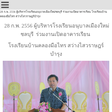
28 ก.พ. 2556 ผู้บริหารโรงเรียนอนุบาลเมืองใหม่ชลบุรี ร่วมงานเปิดอาคารเรียน โรงเรียนบ้าน
คลองมือไทร สว่างไสวราษฎร์บำรุง
28 ก.พ. 2556 ผู้บริหารโรงเรียนอนุบาลเมืองใหม่
ชลบุรี ร่วมงานเปิดอาคารเรียน
โรงเรียนบ้านคลองมือไทร สว่างไสวราษฎร์
บำรุง