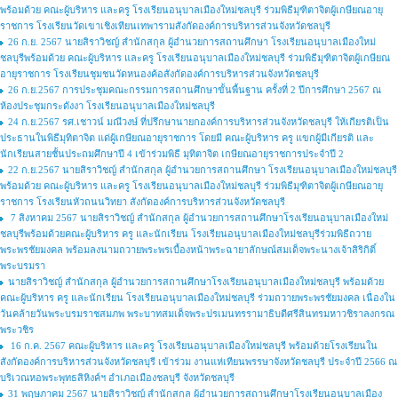
พร้อมด้วย คณะผู้บริหาร และครู โรงเรียนอนุบาลเมืองใหม่ชลบุรี ร่วมพิธีมุฑิตาจิตผู้เกษียณอายุ
ราชการ โรงเรียนวัดเขาเชิงเทียนเทพารามสังกัดองค์การบริหารส่วนจังหวัดชลบุรี
26 ก.ย. 2567 นายสิราวิชญ์ สำนักสกุล ผู้อำนวยการสถานศึกษา โรงเรียนอนุบาลเมืองใหม่
ชลบุรีพร้อมด้วย คณะผู้บริหาร และครู โรงเรียนอนุบาลเมืองใหม่ชลบุรี ร่วมพิธีมุฑิตาจิตผู้เกษียณ
อายุราชการ โรงเรียนชุมชนวัดหนองค้อสังกัดองค์การบริหารส่วนจังหวัดชลบุรี
26 ก.ย.2567 การประชุมคณะกรรมการสถานศึกษาขั้นพื้นฐาน ครั้งที่ 2 ปีการศึกษา 2567 ณ
ห้องประชุมกระดังงา โรงเรียนอนุบาลเมืองใหม่ชลบุรี
24 ก.ย.2567 รศ.เชาวน์ มณีวงษ์ ที่ปรึกษานายกองค์การบริหารส่วนจังหวัดชลบุรี ให้เกียรติเป็น
ประธานในพิธีมุทิตาจิต แด่ผู้เกษียณอายุราชการ โดยมี คณะผู้บริหาร ครู แขกผู้มีเกียรติ และ
นักเรียนสายชั้นประถมศึกษาปี 4 เข้าร่วมพิธี มุทิตาจิต เกษียณอายุราชการประจำปี 2
22 ก.ย.2567 นายสิราวิชญ์ สำนักสกุล ผู้อำนวยการสถานศึกษา โรงเรียนอนุบาลเมืองใหม่ชลบุรี
พร้อมด้วย คณะผู้บริหาร และครู โรงเรียนอนุบาลเมืองใหม่ชลบุรี ร่วมพิธีมุฑิตาจิตผู้เกษียณอายุ
ราชการ โรงเรียนหัวถนนวิทยา สังกัดองค์การบริหารส่วนจังหวัดชลบุรี
7 สิงหาคม 2567 นายสิราวิชญ์ สำนักสกุล ผู้อำนวยการสถานศึกษาโรงเรียนอนุบาลเมืองใหม่
ชลบุรีพร้อมด้วยคณะผู้บริหาร ครู และนักเรียน โรงเรียนอนุบาลเมืองใหม่ชลบุรีร่วมพิธีถวาย
พระพรชัยมงคล พร้อมลงนามถวายพระพรเบื้องหน้าพระฉายาลักษณ์สมเด็จพระนางเจ้าสิริกิติ์
พระบรมรา
นายสิราวิชญ์ สำนักสกุล ผู้อำนวยการสถานศึกษาโรงเรียนอนุบาลเมืองใหม่ชลบุรี พร้อมด้วย
คณะผู้บริหาร ครู และนักเรียน โรงเรียนอนุบาลเมืองใหม่ชลบุรี ร่วมถวายพระพรชัยมงคล เนื่องใน
วันคล้ายวันพระบรมราชสมภพ พระบาทสมเด็จพระปรเมนทรรามาธิบดีศรีสินทรมหาวชิราลงกรณ
พระวชิร
16 ก.ค. 2567 คณะผู้บริหาร และครู โรงเรียนอนุบาลเมืองใหม่ชลบุรี พร้อมด้วยโรงเรียนใน
สังกัดองค์การบริหารส่วนจังหวัดชลบุรี เข้าร่วม งานแห่เทียนพรรษาจังหวัดชลบุรี ประจำปี 2566 ณ
บริเวณหอพระพุทธสิหิงค์ฯ อำเภอเมืองชลบุรี จังหวัดชลบุรี
31 พฤษภาคม 2567 นายสิราวิชญ์ สำนักสกุล ผู้อำนวยการสถานศึกษาโรงเรียนอนุบาลเมือง