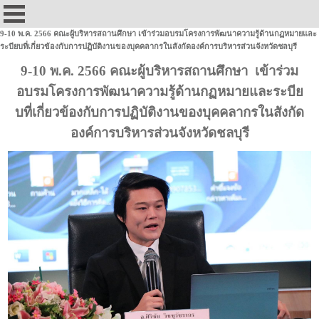
9-10 พ.ค. 2566 คณะผู้บริหารสถานศึกษา เข้าร่วมอบรมโครงการพัฒนาความรู้ด้านกฏหมายและ
ระบียบที่เกี่ยวข้องกับการปฏิบัติงานของบุคคลากรในสังกัดองค์การบริหารส่วนจังหวัดชลบุรี
9-10 พ.ค. 2566 คณะผู้บริหารสถานศึกษา เข้าร่วม
อบรมโครงการพัฒนาความรู้ด้านกฏหมายและระบีย
บที่เกี่ยวข้องกับการปฏิบัติงานของบุคคลากรในสังกัด
องค์การบริหารส่วนจังหวัดชลบุรี