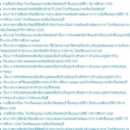
รายชื่อนักเรียน โรงเรียนอนุบาลเมืองใหม่ชลบุรี ชั้นอนุบาลปีที่ 1 ปีการศึกษา 2569
ประกาศขายทอตลาดทรัพย์สินชำรุด ปี 2568 โรงเรียนอนุบาลเมืองใหม่ชลบุรี
ประกาศ รายชื่อนักเรียนที่ผ่านการประเมินความพร้อมด้านพัฒนาการ ระดับชั้นอนุบาลปีที่ 1 ปี
การศึกษา 2569 โรงเรียนอนุบาลเมืองใหม่ขลบุรี
ประกาศรายชื่อนักเรียนที่มีสิทธิ์เข้ารับการประเมินความพร้อมด้านพัฒนาการ โรงเรียนอนุบาล
เมืองใหม่ชลบุรี ปีการศึกษา 2569
ประกาศ โรงเรียนอนุบาลเมืองใหม่ชลบุรี เรื่อง การรับสมัครนักเรียนเข้าเรียนระดับชั้นอนุบาลปี
ที่ ๑ ประจำปีการศึกษา ๒๕๖๙
เรื่อง ประกาศผู้ชนะการเสนอราคา ซื้อโครงการค่าใช้จ่ายเกี่ยวกับ ปรับปรุงซ่อมแซม บำรุงรักษา
วัสดุครุภัณฑ์ สำนักงาน (บัตรพิมพ์สำเร็จรูป ๑ รายการ) โดยวิธีเฉพาะเจาะจง
เรื่อง การรับสมัครสอบคัดเลือกบุคคลเพื่อจ้างเป็นลูกจ้างชั่วคราว ตำแหน่ง ครูอัตราจ้าง
เรื่องประกาศขายทอดตลาดทรัพย์สินชำรุดประจำปี 2567
เรื่อง การรับสมัครสอบคัดเลือกบุคคลเพื่อจ้างเป็นลูกจ้างชั่วคราว ตำแหน่ง บุคลากรสนับสนุน
การสอน
เรื่อง การรับสมัครสอบคัดเลือกบุคคคลเพื่อจ้างเป็นลูกจ้างชั่วคราว ตำแหน่ง ครูอัตราจ้าง
เรื่อง ประกาศใช้แผนปฏิบัติการประจำปีการศึกษา ๒๕๖๘ ของโรงเรียนอนุบาลเมืองใหม่ชลบุรี
เรื่อง ประกวดสอบราคาทำประกันชีวิตกลุ่ม
เรื่อง การรับสมัครสอบคัดเลือกบุคคลเพื่อจ้างเป็นลูกจ้างชั่วคราว ตำแหน่ง บุคลากรสนับสนุน
การสอน ตำแหน่ง การเงินและบัญชี
รายชื่อนักเรียน โรงเรียนอนุบาลเมืองใหม่ชลบุรี ชั้นอนุบาลปีที่ 2 ถึงประถมศึกษาปีที่ 6 ปีการ
ศึกษา 2568
รายชื่อนักเรียน โรงเรียนอนุบาลเมืองใหม่ชลบุรี ชั้นอนุบาลปีที่ 1 ปีการศึกษา 2568
ประกาศรายชื่อนักเรียนที่ผ่านการประเมินความพร้อมด้านพัฒนาการ ระดับชั้นอนุบาลปีที่ 1 ปี
การศึกษา 2568 โรงเรียนอนุบาลเมืองใหม่ชลบุรี
ประกาศรายชื่อนักเรียนที่มีสิทธิ์เข้ารับการประเมินความพร้อมด้านพัฒนาการ โรงเรียนอนุบาล