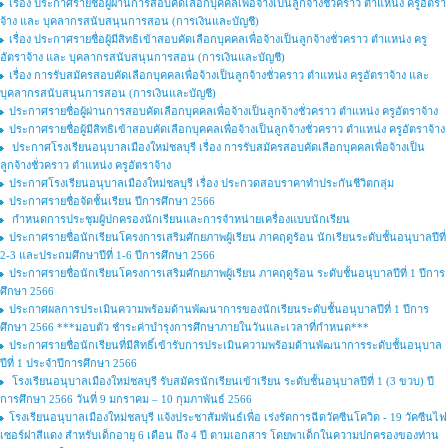
เรื่อง ประกาศรายชื่อผู้ผ่านการสอบคัดเลือกบุคคลเพื่อจ้างเป็นลูกจ้างชั่วคราว ตําแหน่ง ครูอัตรา
จ้าง และ บุคลากรสนับสนุนการสอน (การเงินและบัญชี)
เรื่อง ประกาศรายชื่อผู้มีสิทธิเข้าสอบคัดเลือกบุคคลเพื่อจ้างเป็นลูกจ้างชั่วคราว ตำแหน่ง ครู
อัตราจ้าง และ บุคลากรสนับสนุนการสอน (การเงินและบัญชี)
เรื่อง การรับสมัครสอบคัดเลือกบุคคลเพื่อจ้างเป็นลูกจ้างชั่วคราว ตำแหน่ง ครูอัตราจ้าง และ
บุคลากรสนับสนุนการสอน (การเงินและบัญชี)
ประกาศรายชื่อผู้ผ่านการสอบคัดเลือกบุคคลเพื่อจ้างเป็นลูกจ้างชั่วคราว ตำแหน่ง ครูอัตราจ้าง
ประกาศรายชื่อผู้มีสิทธิเข้าสอบคัดเลือกบุคคลเพื่อจ้างเป็นลูกจ้างชั่วคราว ตำแหน่ง ครูอัตราจ้าง
ประกาศโรงเรียนอนุบาลเมืองใหม่ชลบุรี เรื่อง การรับสมัครสอบคัดเลือกบุคคลเพื่อจ้างเป็น
ลูกจ้างชั่วคราว ตำแหน่ง ครูอัตราจ้าง
ประกาศโรงเรียนอนุบาลเมืองใหม่ชลบุรี เรื่อง ประกวดสอบราคาทำประกันชีวิตกลุ่ม
ประกาศรายชื่อจัดชั้นเรียน ปีการศึกษา 2566
กำหนดการประชุมผู้ปกครองนักเรียนและการจำหน่ายเครื่องแบบนักเรียน
ประกาศรายชื่อนักเรียนโครงการเสริมศักยภาพผู้เรียน ภาคฤดูร้อน นักเรียนระดับชั้นอนุบาลปีที่
2-3 และประถมศึกษาปีที่ 1-6 ปีการศึกษา 2566
ประกาศรายชื่อนักเรียนโครงการเสริมศักยภาพผู้เรียน ภาคฤดูร้อน ระดับชั้นอนุบาลปีที่ 1 ปีการ
ศึกษา 2566
ประกาศผลการประเมินความพร้อมด้านพัฒนาการของนักเรียนระดับชั้นอนุบาลปีที่ 1 ปีการ
ศึกษา 2566 ***มอบตัว ชำระค่าบำรุงการศึกษาภายในวันและเวลาที่กำหนด***
ประกาศรายชื่อนักเรียนที่มีสิทธิ์เข้ารับการประเมินความพร้อมด้านพัฒนาการระดับชั้นอนุบาล
ปีที่ 1 ประจำปีการศึกษา 2566
โรงเรียนอนุบาลเมืองใหม่ชลบุรี รับสมัครนักเรียนเข้าเรียน ระดับชั้นอนุบาลปีที่ 1 (3 ขวบ) ปี
การศึกษา 2566 วันที่ 9 มกราคม – 10 กุมภาพันธ์ 2566
โรงเรียนอนุบาลเมืองใหม่ชลบุรี แจ้งประชาสัมพันธ์เพื่อ เร่งรัดการฉีดวัคซีนโควิด - 19 วัคซีนไฟ
เซอร์ฝาสีแดง สำหรับเด็กอายุ 6 เดือน ถึง 4 ปี ตามเอกสาร โดยพาเด็กในความปกครองของท่าน