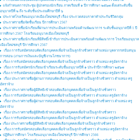
แจ้งกำหนดการประชุม ผู้ปกครองนักเรียน ภาคเรียนที่ ๑ ปีการศึกษา ๒๕๖๗ ตั้งแต่ระดับชั้น
อนุบาลปีที่ ๒ ถึง ระดับชั้นประถมศึกษาปีที่ ๖
ประกาศโรงเรียนอนุบาลเมืองใหม่ชลบุรี เรื่อง ประกวดสอบราคาทำประกันชีวิตกลุ่ม
ประกาศรายชื่อจัดชั้นเรียน ปีการศึกษา 2567
ประกาศรายชื่อนักเรียนที่ผ่านการประเมินความพร้อมด้านพัฒนาการ ระดับชั้นอนุบาลปีที่ 1 ปี
การศึกษา 2567 โรงเรียนอนุบาลเมืองใหม่ชลบุรี
ประกาศรายชื่อนักเรียนที่มีสิทธิ์เข้ารับการประเมินความพร้อมด้านพัฒนาการ โรงเรียนอนุบาล
เมืองใหม่ชลบุรี ปีการศึกษา 2567
เรื่อง การรับสมัครสอบคัดเลือกบุคคลเพื่อจ้างเป็นลูกจ้างชั่วคราวตำแหน่ง บุคลากรสนับสนุน
การสอน (งานการเงินและบัญชี/งานโภชนาการ)
เรื่อง การรับสมัครสอบคัดเลือกบุคคลเพื่อจ้างเป็นลูกจ้างชั่วคราว ตำแหน่ง ครูอัตราจ้าง
เรื่อง การรับสมัครนักเรียนเข้าเรียนระดับชั้นอนุบาลปีที่ ๑ ประจำปีการศึกษา ๒๕๖๗
เรื่อง การรับสมัครสอบคัดเลือกบุคคลเพื่อจ้างเป็นลูกจ้างชั่วคราว ตำแหน่ง ครูอัตราจ้าง
เรื่อง ประกาศรายชื่อผู้ผ่านการสอบคัดเลือกบุคคลเพื่อจ้างเป็นลูกจ้างชั่วคราว ตำแหน่ง ครู
อัตราจ้าง
เรื่อง ประกาศรายชื่อผู้มีสิทธิเข้าสอบคัดเลือกบุคคลเพื่อจ้างเป็นลูกจ้างชั่วคราว
เรื่อง การรับสมัครสอบคัดเลือกบุคคลเพื่อจ้างเป็นลูกจ้างชั่วคราว ตำแหน่ง ครูอัตราจ้าง
เรื่อง ประกาศรายชื่อผู้ผ่านการสอบคัดเลือกบุคคลเพื่อจ้างเป็นลูกจ้างชั่วคราว ตำแหน่ง ครู
อัตราจ้าง
เรื่อง ประกาศรายชื่อผู้มีสิทธิเข้าสอบคัดเลือกบุคคลเพื่อจ้างเป็นลูกจ้างชั่วคราว
เรื่อง การรับสมัครสอบคัดเลือกบุคคลเพื่อจ้างเป็นลูกจ้างชั่วคราว ตำแหน่ง ครูอัตราจ้าง
เรื่อง ประกาศรายชื่อผู้มีสิทธิเข้าสอบคัดเลือกบุคคลเพื่อจ้างเป็นลูกจ้างชั่วคราว
เรื่อง การรับสมัครสอบคัดเลือกบุคคลเพื่อจ้างเป็นลูกจ้างชั่วคราว ตำแหน่ง ครูอัตราจ้าง
ปฏิทินการศึกษา โรงเรียนอนุบาลเมืองใหม่ชลบุรี ปีการศึกษา 2566