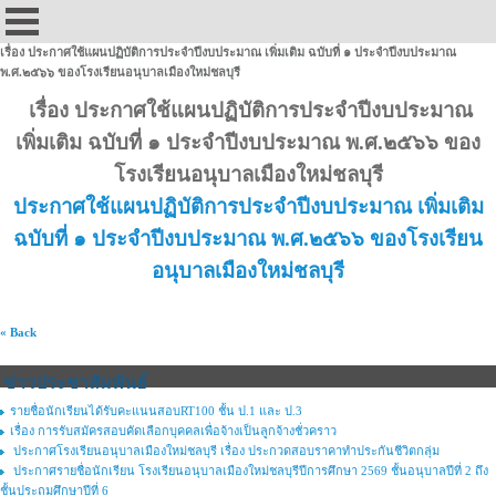
เรื่อง ประกาศใช้แผนปฏิบัติการประจำปีงบประมาณ เพิ่มเติม ฉบับที่ ๑ ประจำปีงบประมาณ
พ.ศ.๒๕๖๖ ของโรงเรียนอนุบาลเมืองใหม่ชลบุรี
เรื่อง ประกาศใช้แผนปฏิบัติการประจำปีงบประมาณ
เพิ่มเติม ฉบับที่ ๑ ประจำปีงบประมาณ พ.ศ.๒๕๖๖
ของ
โรงเรียนอนุบาลเมืองใหม่ชลบุรี
ประกาศใช้แผนปฏิบัติการประจำปีงบประมาณ เพิ่มเติม
ฉบับที่ ๑ ประจำปีงบประมาณ พ.ศ.๒๕๖๖ ของโรงเรียน
อนุบาลเมืองใหม่ชลบุรี
« Back
ข่าวประชาสัมพันธ์
รายชื่อนักเรียนได้รับคะแนนสอบRT100 ชั้น ป.1 และ ป.3
เรื่อง การรับสมัครสอบคัดเลือกบุคคลเพื่อจ้างเป็นลูกจ้างชั่วคราว
ประกาศโรงเรียนอนุบาลเมืองใหม่ชลบุรี เรื่อง ประกวดสอบราคาทำประกันชีวิตกลุ่ม
ประกาศรายชื่อนักเรียน โรงเรียนอนุบาลเมืองใหม่ชลบุรีปีการศึกษา 2569 ชั้นอนุบาลปีที่ 2 ถึง
ชั้นประถมศึกษาปีที่ 6