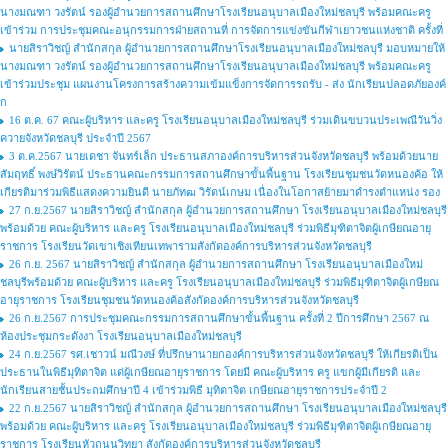
นางมณฑา วงรัตน์ รองผู้อำนวยการสถานศึกษาโรงเรียนอนุบาลเมืองใหม่ชลบุรี พร้อมคณะครู
เข้าร่วม การประชุมคณะอนุกรรมการฝ่ายสถานที่ การจัดการแข่งขันกีฬาเยาวชนแห่งชาติ ครั้งที่
นายสิราวิชญ์ สำนักสกุล ผู้อำนวยการสถานศึกษาโรงเรียนอนุบาลเมืองใหม่ชลบุรี มอบหมายให้
นางมณฑา วงรัตน์ รองผู้อำนวยการสถานศึกษาโรงเรียนอนุบาลเมืองใหม่ชลบุรี พร้อมคณะครู
เข้าร่วมประชุม แผนงานโครงการสร้างความเข้มแข็งการจัดการรถรับ - ส่ง นักเรียนปลอดภัยองค์
ก
16 ต.ค. 67 คณะผู้บริหาร และครู โรงเรียนอนุบาลเมืองใหม่ชลบุรี ร่วมเดินขบวนประเพณีวันวิ่ง
ควายจังหวัดชลบุรี ประจำปี 2567
3 ต.ค.2567 นายเดชา จันทร์เล็ก ประธานสภาองค์การบริหารส่วนจังหวัดชลบุรี พร้อมด้วยนาย
สัมฤทธิ์ พงษ์วิรัตน์ ประธานคณะกรรมการสถานศึกษาขั้นพื้นฐาน โรงเรียนชุมชนวัดหนองค้อ ให้
เกียรติมาร่วมพิธีแสดงความยินดี นายภัทฒ วิรัตน์เกษม เนื่องในโอกาสย้ายมาดำรงตำแหน่ง รอง
27 ก.ย.2567 นายสิราวิชญ์ สำนักสกุล ผู้อำนวยการสถานศึกษา โรงเรียนอนุบาลเมืองใหม่ชลบุรี
พร้อมด้วย คณะผู้บริหาร และครู โรงเรียนอนุบาลเมืองใหม่ชลบุรี ร่วมพิธีมุฑิตาจิตผู้เกษียณอายุ
ราชการ โรงเรียนวัดเขาเชิงเทียนเทพารามสังกัดองค์การบริหารส่วนจังหวัดชลบุรี
26 ก.ย. 2567 นายสิราวิชญ์ สำนักสกุล ผู้อำนวยการสถานศึกษา โรงเรียนอนุบาลเมืองใหม่
ชลบุรีพร้อมด้วย คณะผู้บริหาร และครู โรงเรียนอนุบาลเมืองใหม่ชลบุรี ร่วมพิธีมุฑิตาจิตผู้เกษียณ
อายุราชการ โรงเรียนชุมชนวัดหนองค้อสังกัดองค์การบริหารส่วนจังหวัดชลบุรี
26 ก.ย.2567 การประชุมคณะกรรมการสถานศึกษาขั้นพื้นฐาน ครั้งที่ 2 ปีการศึกษา 2567 ณ
ห้องประชุมกระดังงา โรงเรียนอนุบาลเมืองใหม่ชลบุรี
24 ก.ย.2567 รศ.เชาวน์ มณีวงษ์ ที่ปรึกษานายกองค์การบริหารส่วนจังหวัดชลบุรี ให้เกียรติเป็น
ประธานในพิธีมุทิตาจิต แด่ผู้เกษียณอายุราชการ โดยมี คณะผู้บริหาร ครู แขกผู้มีเกียรติ และ
นักเรียนสายชั้นประถมศึกษาปี 4 เข้าร่วมพิธี มุทิตาจิต เกษียณอายุราชการประจำปี 2
22 ก.ย.2567 นายสิราวิชญ์ สำนักสกุล ผู้อำนวยการสถานศึกษา โรงเรียนอนุบาลเมืองใหม่ชลบุรี
พร้อมด้วย คณะผู้บริหาร และครู โรงเรียนอนุบาลเมืองใหม่ชลบุรี ร่วมพิธีมุฑิตาจิตผู้เกษียณอายุ
ราชการ โรงเรียนหัวถนนวิทยา สังกัดองค์การบริหารส่วนจังหวัดชลบุรี