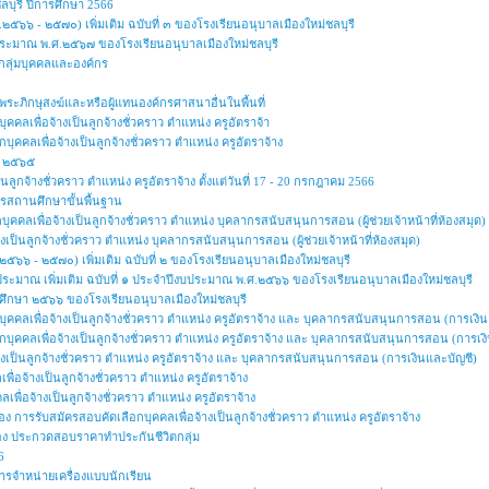
ลบุรี ปีการศึกษา 2566
๕๖๖ - ๒๕๗๐) เพิ่มเติม ฉบับที่ ๓ ของโรงเรียนอนุบาลเมืองใหม่ชลบุรี
ประมาณ พ.ศ.๒๕๖๗ ของโรงเรียนอนุบาลเมืองใหม่ชลบุรี
ทนกลุ่มบุคคลและองค์กร
ะภิกษุสงฆ์และหรือผู้แทนองค์กรศาสนาอื่นในพื้นที่
ุคคลเพื่อจ้างเป็นลูกจ้างชั่วคราว ตำแหน่ง ครูอัตราจ้า
อกบุคคลเพื่อจ้างเป็นลูกจ้างชั่วคราว ตำแหน่ง ครูอัตราจ้าง
ปี ๒๕๖๕
็นลูกจ้างชั่วคราว ตำแหน่ง ครูอัตราจ้าง ตั้งแต่วันที่ 17 - 20 กรกฎาคม 2566
สถานศึกษาขั้นพื้นฐาน
บุคคลเพื่อจ้างเป็นลูกจ้างชั่วคราว ตำแหน่ง บุคลากรสนับสนุนการสอน (ผู้ช่วยเจ้าหน้าที่ห้องสมุด)
างเป็นลูกจ้างชั่วคราว ตำแหน่ง บุคลากรสนับสนุนการสอน (ผู้ช่วยเจ้าหน้าที่ห้องสมุด)
๕๖๖ - ๒๕๗๐) เพิ่มเติม ฉบับที่ ๒ ของโรงเรียนอนุบาลเมืองใหม่ชลบุรี
ประมาณ เพิ่มเติม ฉบับที่ ๑ ประจำปีงบประมาณ พ.ศ.๒๕๖๖ ของโรงเรียนอนุบาลเมืองใหม่ชลบุรี
รศึกษา ๒๕๖๖ ของโรงเรียนอนุบาลเมืองใหม่ชลบุรี
กบุคคลเพื่อจ้างเป็นลูกจ้างชั่วคราว ตําแหน่ง ครูอัตราจ้าง และ บุคลากรสนับสนุนการสอน (การเงิ
ลือกบุคคลเพื่อจ้างเป็นลูกจ้างชั่วคราว ตำแหน่ง ครูอัตราจ้าง และ บุคลากรสนับสนุนการสอน (การเง
้างเป็นลูกจ้างชั่วคราว ตำแหน่ง ครูอัตราจ้าง และ บุคลากรสนับสนุนการสอน (การเงินและบัญชี)
ื่อจ้างเป็นลูกจ้างชั่วคราว ตำแหน่ง ครูอัตราจ้าง
ลเพื่อจ้างเป็นลูกจ้างชั่วคราว ตำแหน่ง ครูอัตราจ้าง
อง การรับสมัครสอบคัดเลือกบุคคลเพื่อจ้างเป็นลูกจ้างชั่วคราว ตำแหน่ง ครูอัตราจ้าง
ื่อง ประกวดสอบราคาทำประกันชีวิตกลุ่ม
6
รจำหน่ายเครื่องแบบนักเรียน