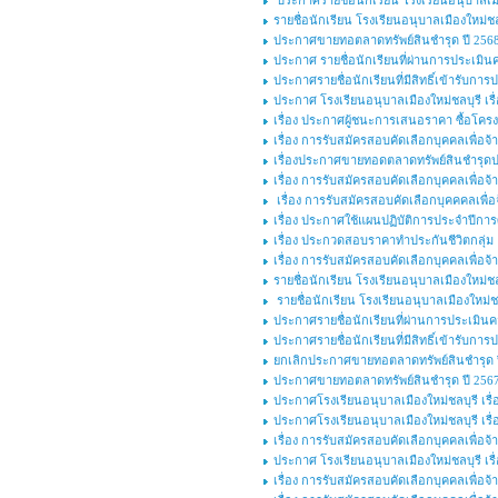
ประกาศรายชื่อนักเรียน โรงเรียนอนุบาลเมือง
รายชื่อนักเรียน โรงเรียนอนุบาลเมืองใหม่ชลบ
ประกาศขายทอตลาดทรัพย์สินชำรุด ปี 2568 
ประกาศ รายชื่อนักเรียนที่ผ่านการประเมิน
ประกาศรายชื่อนักเรียนที่มีสิทธิ์เข้ารับ
ประกาศ โรงเรียนอนุบาลเมืองใหม่ชลบุรี เรื
เรื่อง ประกาศผู้ชนะการเสนอราคา ซื้อโครงก
เรื่อง การรับสมัครสอบคัดเลือกบุคคลเพื่อจ้า
เรื่องประกาศขายทอดตลาดทรัพย์สินชำรุดป
เรื่อง การรับสมัครสอบคัดเลือกบุคคลเพื่อ
เรื่อง การรับสมัครสอบคัดเลือกบุคคคลเพื่อจ
เรื่อง ประกาศใช้แผนปฏิบัติการประจำปีกา
เรื่อง ประกวดสอบราคาทำประกันชีวิตกลุ่ม
เรื่อง การรับสมัครสอบคัดเลือกบุคคลเพื่อ
รายชื่อนักเรียน โรงเรียนอนุบาลเมืองใหม่ชลบ
รายชื่อนักเรียน โรงเรียนอนุบาลเมืองใหม่ชล
ประกาศรายชื่อนักเรียนที่ผ่านการประเมินค
ประกาศรายชื่อนักเรียนที่มีสิทธิ์เข้ารับก
ยกเลิกประกาศขายทอตลาดทรัพย์สินชำรุด ปี
ประกาศขายทอตลาดทรัพย์สินชำรุด ปี 2567 
ประกาศโรงเรียนอนุบาลเมืองใหม่ชลบุรี เรื่อ
ประกาศโรงเรียนอนุบาลเมืองใหม่ชลบุรี เรื่อ
เรื่อง การรับสมัครสอบคัดเลือกบุคคลเพื่อจ้า
ประกาศ โรงเรียนอนุบาลเมืองใหม่ชลบุรี เรื
เรื่อง การรับสมัครสอบคัดเลือกบุคคลเพื่อจ้า