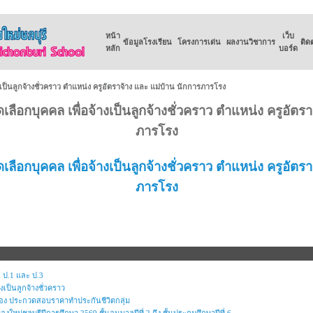
หน้า
เว็บ
ข้อมูลโรงเรียน
โครงการเด่น
ผลงานวิชาการ
ติด
หลัก
บอร์ด
งเป็นลูกจ้างชั่วคราว ตำแหน่ง ครูอัตราจ้าง และ แม่บ้าน นักการภารโรง
ดเลือกบุคคล เพื่อจ้างเป็นลูกจ้างชั่วคราว ตำแหน่ง ครูอัตร
ภารโรง
ดเลือกบุคคล เพื่อจ้างเป็นลูกจ้างชั่วคราว ตำแหน่ง ครูอัตร
ภารโรง
 ป.1 และ ป.3
งเป็นลูกจ้างชั่วคราว
ื่อง ประกวดสอบราคาทำประกันชีวิตกลุ่ม