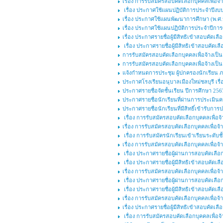
เรื่อง การรับสมัครสอบคัดเลือกบุคคลเพื่อ
เรื่อง ประกาศใช้แผนปฏิบัติการประจำปีงบ
เรื่อง ประกาศใช้แผนพัฒนาการศึกษา (พ.ศ.๒
เรื่อง ประกาศใช้แผนปฏิบัติการประจำปีกา
เรื่อง ประกาศรายชื่อผู้มีสิทธิเข้าสอบคัดเ
เรื่อง ประกาศรายชื่อผู้มีสิทธิเข้าสอบคัดเล
การรับสมัครสอบคัดเลือกบุคคลเพื่อจ้างเป
การรับสมัครสอบคัดเลือกบุคคลเพื่อจ้างเป็นล
แจ้งกำหนดการประชุม ผู้ปกครองนักเรียน ภาคเ
ประกาศโรงเรียนอนุบาลเมืองใหม่ชลบุรี เร
ประกาศรายชื่อจัดชั้นเรียน ปีการศึกษา 256
ประกาศรายชื่อนักเรียนที่ผ่านการประเมินค
ประกาศรายชื่อนักเรียนที่มีสิทธิ์เข้ารับ
เรื่อง การรับสมัครสอบคัดเลือกบุคคลเพื่
เรื่อง การรับสมัครสอบคัดเลือกบุคคลเพื่อจ้า
เรื่อง การรับสมัครนักเรียนเข้าเรียนระดับ
เรื่อง การรับสมัครสอบคัดเลือกบุคคลเพื่อจ้า
เรื่อง ประกาศรายชื่อผู้ผ่านการสอบคัดเลือก
เรื่อง ประกาศรายชื่อผู้มีสิทธิเข้าสอบคัดเลื
เรื่อง การรับสมัครสอบคัดเลือกบุคคลเพื่อจ้า
เรื่อง ประกาศรายชื่อผู้ผ่านการสอบคัดเลือก
เรื่อง ประกาศรายชื่อผู้มีสิทธิเข้าสอบคัดเลื
เรื่อง การรับสมัครสอบคัดเลือกบุคคลเพื่อจ้า
เรื่อง ประกาศรายชื่อผู้มีสิทธิเข้าสอบคัดเลื
เรื่อง การรับสมัครสอบคัดเลือกบุคคลเพื่อจ้