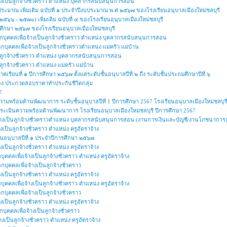
จ้างเป็นลูกจ้างชั่วคราว ตำแหน่ง บุคลากรสนับสนุนการสอน
ประมาณ เพิ่มเติม ฉบับที่ ๑ ประจำปีงบประมาณ พ.ศ.๒๕๖๗ ของโรงเรียนอนุบาลเมืองใหม่ชลบุรี
๕๖๖ - ๒๕๗๐) เพิ่มเติม ฉบับที่ ๔ ของโรงเรียนอนุบาลเมืองใหม่ชลบุรี
รศึกษา ๒๕๖๗ ของโรงเรียนอนุบาลเมืองใหม่ชลบุรี
ลือกบุคคลเพื่อจ้างเป็นลูกจ้างชั่วคราว ตำแหน่ง บุคลากรสนับสนุนการสอน
ือกบุคคลเพื่อจ้างเป็นลูกจ้างชั่วคราวตำแหน่ง แม่ครัว แม่บ้าน
็นลูกจ้างชั่วคราว ตำแหน่ง บุคลากรสนับสนุนการสอน
ูกจ้างชั่วคราว ตำแหน่ง แม่ครัว แม่บ้าน
รียนที่ ๑ ปีการศึกษา ๒๕๖๗ ตั้งแต่ระดับชั้นอนุบาลปีที่ ๒ ถึง ระดับชั้นประถมศึกษาปีที่ ๖
ื่อง ประกวดสอบราคาทำประกันชีวิตกลุ่ม
7
วามพร้อมด้านพัฒนาการ ระดับชั้นอนุบาลปีที่ 1 ปีการศึกษา 2567 โรงเรียนอนุบาลเมืองใหม่ชลบุร
การประเมินความพร้อมด้านพัฒนาการ โรงเรียนอนุบาลเมืองใหม่ชลบุรี ปีการศึกษา 2567
อจ้างเป็นลูกจ้างชั่วคราวตำแหน่ง บุคลากรสนับสนุนการสอน (งานการเงินและบัญชี/งานโภชนาการ
งเป็นลูกจ้างชั่วคราว ตำแหน่ง ครูอัตราจ้าง
ชั้นอนุบาลปีที่ ๑ ประจำปีการศึกษา ๒๕๖๗
งเป็นลูกจ้างชั่วคราว ตำแหน่ง ครูอัตราจ้าง
บุคคลเพื่อจ้างเป็นลูกจ้างชั่วคราว ตำแหน่ง ครูอัตราจ้าง
อกบุคคลเพื่อจ้างเป็นลูกจ้างชั่วคราว
งเป็นลูกจ้างชั่วคราว ตำแหน่ง ครูอัตราจ้าง
บุคคลเพื่อจ้างเป็นลูกจ้างชั่วคราว ตำแหน่ง ครูอัตราจ้าง
อกบุคคลเพื่อจ้างเป็นลูกจ้างชั่วคราว
งเป็นลูกจ้างชั่วคราว ตำแหน่ง ครูอัตราจ้าง
อกบุคคลเพื่อจ้างเป็นลูกจ้างชั่วคราว
างเป็นลูกจ้างชั่วคราว ตำแหน่ง ครูอัตราจ้าง