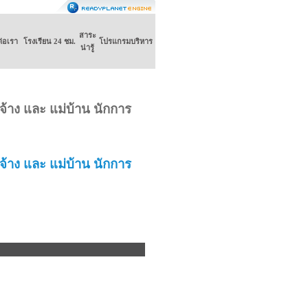
สาระ
ต่อเรา
โรงเรียน 24 ชม.
โปรแกรมบริหาร
น่ารู้
าจ้าง และ แม่บ้าน นักการ
าจ้าง และ แม่บ้าน นักการ