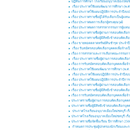
ปฏิทินการศึกษา โรงเรียนอนุบาลเมืองใหม่ช
เรื่อง ประกาศใช้แผนพัฒนาการศึกษา (พ.ศ.๒
เรื่อง ประกาศใช้แผนปฏิบัติการประจำปีงบ
เรื่อง ประกาศรายชื่อผู้ได้รับเลือกเป็นผู้แ
เรื่อง ประกาศผลการเลือกผู้ทรงคุณวุฒิ
เรื่อง ประกาศผลการสรรหากรรมการผู้แทนพร
เรื่อง ประกาศรายชื่อผู้ผ่านการสอบคัดเลือกบ
เรื่อง ประกาศรายชื่อผู้มีสิทธิเข้าสอบคัดเลื
เรื่อง ขายทอดตลาดทรัพย์สินชำรุด ประจำ
เรื่อง รับสมัครสอบคัดเลือกบุคคลเพื่อจ้างเป
เรื่อง การสรรหาและการเลือกคณะกรรมการ
เรื่อง ประกาศรายชื่อผู้ผ่านการสอบคัดเลือก
เรื่อง การรับสมัครสอบคัดเลือกบุคคลเพื่อจ้
เรื่อง ประกาศใช้แผนพัฒนาการศึกษา (พ.ศ.๒
เรื่อง ประกาศใช้แผนปฏิบัติการประจำปีงบ
เรื่อง ประกาศใช้แผนปฏิบัติการประจำปีกา
เรื่อง ประกาศรายชื่อผู้ผ่านการสอบคัดเลือ
เรื่อง ประกาศรายชื่อผู้มีสิทธิเข้าสอบคัดเ
เรื่อง การรับสมัครสอบคัดเลือกบุคคลเพื่อจ
ประกาศรายชื่อผู้ผ่านการสอบคัดเลือกบุคคลเพ
ประกาศรายชื่อผู้มีสิทธิเข้าสอบคัดเลือกบุคค
ประกาศโรงเรียนอนุบาลเมืองใหม่ชลบุรี เรื่
ประกาศโรงเรียนอนุบาลเมืองใหม่ชลบุรี เร
ประกาศรายชื่อจัดชั้นเรียน ปีการศึกษา 256
กำหนดการประชุมผู้ปกครองนักเรียนและกา