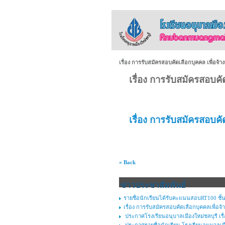
เรื่อง การรับสมัครสอบคัดเลือกบุคคล เพื่อจ้า
เรื่อง การรับสมัครสอบคั
เรื่อง การรับสมัครสอบคั
« Back
ข่าวประชาสัมพันธ์
รายชื่อนักเรียนได้รับคะแนนสอบRT100 ชั้น
เรื่อง การรับสมัครสอบคัดเลือกบุคคลเพื่อจ้า
ประกาศโรงเรียนอนุบาลเมืองใหม่ชลบุรี เร