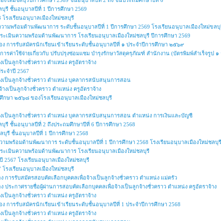
ใหม่ชลบุรีปีการศึกษา 2569 ชั้นอนุบาลปีที่ 2 ถึง ชั้นประถมศึกษาปีที่ 6
ุรี ชั้นอนุบาลปีที่ 1 ปีการศึกษา 2569
โรงเรียนอนุบาลเมืองใหม่ชลบุรี
ความพร้อมด้านพัฒนาการ ระดับชั้นอนุบาลปีที่ 1 ปีการศึกษา 2569 โรงเรียนอนุบาลเมืองใหม่ขลบุร
การประเมินความพร้อมด้านพัฒนาการ โรงเรียนอนุบาลเมืองใหม่ชลบุรี ปีการศึกษา 2569
่อง การรับสมัครนักเรียนเข้าเรียนระดับชั้นอนุบาลปีที่ ๑ ประจำปีการศึกษา ๒๕๖๙
ารค่าใช้จ่ายเกี่ยวกับ ปรับปรุงซ่อมแซม บำรุงรักษาวัสดุครุภัณฑ์ สำนักงาน (บัตรพิมพ์สำเร็จรูป
งเป็นลูกจ้างชั่วคราว ตำแหน่ง ครูอัตราจ้าง
ระจำปี 2567
จ้างเป็นลูกจ้างชั่วคราว ตำแหน่ง บุคลากรสนับสนุนการสอน
้างเป็นลูกจ้างชั่วคราว ตำแหน่ง ครูอัตราจ้าง
รศึกษา ๒๕๖๘ ของโรงเรียนอนุบาลเมืองใหม่ชลบุรี
จ้างเป็นลูกจ้างชั่วคราว ตำแหน่ง บุคลากรสนับสนุนการสอน ตำแหน่ง การเงินและบัญชี
ุรี ชั้นอนุบาลปีที่ 2 ถึงประถมศึกษาปีที่ 6 ปีการศึกษา 2568
บุรี ชั้นอนุบาลปีที่ 1 ปีการศึกษา 2568
วามพร้อมด้านพัฒนาการ ระดับชั้นอนุบาลปีที่ 1 ปีการศึกษา 2568 โรงเรียนอนุบาลเมืองใหม่ชลบุร
ารประเมินความพร้อมด้านพัฒนาการ โรงเรียนอนุบาลเมืองใหม่ชลบุรี
 2567 โรงเรียนอนุบาลเมืองใหม่ชลบุรี
โรงเรียนอนุบาลเมืองใหม่ชลบุรี
ง การรับสมัครสอบคัดเลือกบุคคลเพื่อจ้างเป็นลูกจ้างชั่วคราว ตำแหน่ง แม่ครัว
ง ประกาศรายชื่อผู้ผ่านการสอบคัดเลือกบุคคลเพื่อจ้างเป็นลูกจ้างชั่วคราว ตำแหน่ง ครูอัตราจ้าง
งเป็นลูกจ้างชั่วคราว ตำแหน่ง ครูอัตราจ้าง
่อง การรับสมัครนักเรียนเข้าเรียนระดับชั้นอนุบาลปีที่ 1 ประจำปีการศึกษา 2568
งเป็นลูกจ้างชั่วคราว ตำแหน่ง ครูอัตราจ้าง