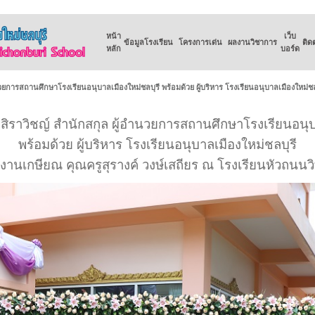
หน้า
เว็บ
ข้อมูลโรงเรียน
โครงการเด่น
ผลงานวิชาการ
ติด
หลัก
บอร์ด
วยการสถานศึกษาโรงเรียนอนุบาลเมืองใหม่ชลบุรี พร้อมด้วย ผู้บริหาร โรงเรียนอนุบาลเมืองใหม่ชลบ
สิราวิชญ์ สำนักสกุล ผู้อำนวยการสถานศึกษาโรงเรียนอนุบ
พร้อมด้วย ผู้บริหาร โรงเรียนอนุบาลเมืองใหม่ชลบุรี
มงานเกษียณ คุณครูสุรางค์ วงษ์เสถียร ณ โรงเรียนหัวถนนว