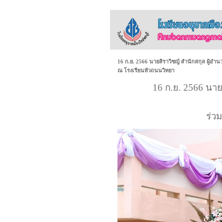
16 ก.ย. 2566 นายสิราวิชญ์ สำนักสกุล ผู้อำน
ณ โรงเรียนหัวถนนวิทยา
16 ก.ย. 2566 นาย
ร่ว