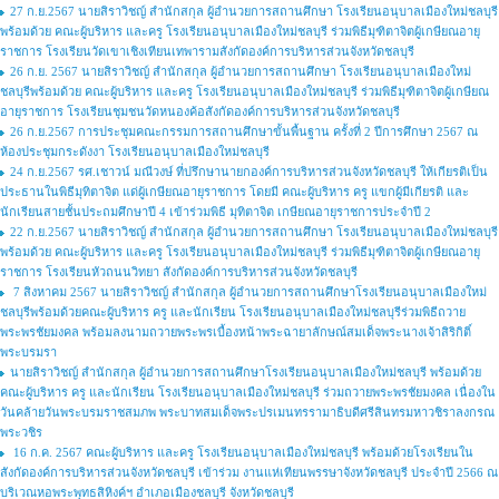
27 ก.ย.2567 นายสิราวิชญ์ สำนักสกุล ผู้อำนวยการสถานศึกษา โรงเรียนอนุบาลเมืองใหม่ชลบุรี
พร้อมด้วย คณะผู้บริหาร และครู โรงเรียนอนุบาลเมืองใหม่ชลบุรี ร่วมพิธีมุฑิตาจิตผู้เกษียณอายุ
ราชการ โรงเรียนวัดเขาเชิงเทียนเทพารามสังกัดองค์การบริหารส่วนจังหวัดชลบุรี
26 ก.ย. 2567 นายสิราวิชญ์ สำนักสกุล ผู้อำนวยการสถานศึกษา โรงเรียนอนุบาลเมืองใหม่
ชลบุรีพร้อมด้วย คณะผู้บริหาร และครู โรงเรียนอนุบาลเมืองใหม่ชลบุรี ร่วมพิธีมุฑิตาจิตผู้เกษียณ
อายุราชการ โรงเรียนชุมชนวัดหนองค้อสังกัดองค์การบริหารส่วนจังหวัดชลบุรี
26 ก.ย.2567 การประชุมคณะกรรมการสถานศึกษาขั้นพื้นฐาน ครั้งที่ 2 ปีการศึกษา 2567 ณ
ห้องประชุมกระดังงา โรงเรียนอนุบาลเมืองใหม่ชลบุรี
24 ก.ย.2567 รศ.เชาวน์ มณีวงษ์ ที่ปรึกษานายกองค์การบริหารส่วนจังหวัดชลบุรี ให้เกียรติเป็น
ประธานในพิธีมุทิตาจิต แด่ผู้เกษียณอายุราชการ โดยมี คณะผู้บริหาร ครู แขกผู้มีเกียรติ และ
นักเรียนสายชั้นประถมศึกษาปี 4 เข้าร่วมพิธี มุทิตาจิต เกษียณอายุราชการประจำปี 2
22 ก.ย.2567 นายสิราวิชญ์ สำนักสกุล ผู้อำนวยการสถานศึกษา โรงเรียนอนุบาลเมืองใหม่ชลบุรี
พร้อมด้วย คณะผู้บริหาร และครู โรงเรียนอนุบาลเมืองใหม่ชลบุรี ร่วมพิธีมุฑิตาจิตผู้เกษียณอายุ
ราชการ โรงเรียนหัวถนนวิทยา สังกัดองค์การบริหารส่วนจังหวัดชลบุรี
7 สิงหาคม 2567 นายสิราวิชญ์ สำนักสกุล ผู้อำนวยการสถานศึกษาโรงเรียนอนุบาลเมืองใหม่
ชลบุรีพร้อมด้วยคณะผู้บริหาร ครู และนักเรียน โรงเรียนอนุบาลเมืองใหม่ชลบุรีร่วมพิธีถวาย
พระพรชัยมงคล พร้อมลงนามถวายพระพรเบื้องหน้าพระฉายาลักษณ์สมเด็จพระนางเจ้าสิริกิติ์
พระบรมรา
นายสิราวิชญ์ สำนักสกุล ผู้อำนวยการสถานศึกษาโรงเรียนอนุบาลเมืองใหม่ชลบุรี พร้อมด้วย
คณะผู้บริหาร ครู และนักเรียน โรงเรียนอนุบาลเมืองใหม่ชลบุรี ร่วมถวายพระพรชัยมงคล เนื่องใน
วันคล้ายวันพระบรมราชสมภพ พระบาทสมเด็จพระปรเมนทรรามาธิบดีศรีสินทรมหาวชิราลงกรณ
พระวชิร
16 ก.ค. 2567 คณะผู้บริหาร และครู โรงเรียนอนุบาลเมืองใหม่ชลบุรี พร้อมด้วยโรงเรียนใน
สังกัดองค์การบริหารส่วนจังหวัดชลบุรี เข้าร่วม งานแห่เทียนพรรษาจังหวัดชลบุรี ประจำปี 2566 ณ
บริเวณหอพระพุทธสิหิงค์ฯ อำเภอเมืองชลบุรี จังหวัดชลบุรี