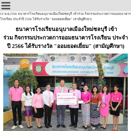
14 พ.ย.2566 ธนาคารโรงเรียนอนุบาลเมืองใหม่ชลบุรี เข้าร่วม กิจกรรมประกวดการออมธนาคาร
โรงเรียน ประจำปี 2566 ได้รับรางวัล "ออมยอดเยี่ยม" (สามัญศึกษา)
ธนาคารโรงเรียนอนุบาลเมืองใหม่ชลบุรี เข้า
ร่วม
กิจกรรมประกวดการออมธนาคารโรงเรียน ประจำ
ปี 2566
ได้รับรางวัล
"ออมยอดเยี่ยม" (สามัญศึกษา)