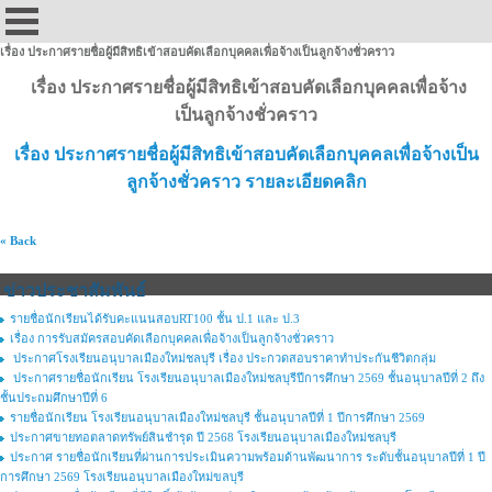
เรื่อง ประกาศรายชื่อผู้มีสิทธิเข้าสอบคัดเลือกบุคคลเพื่อจ้างเป็นลูกจ้างชั่วคราว
เรื่อง ประกาศรายชื่อผู้มีสิทธิเข้าสอบคัดเลือกบุคคลเพื่อจ้าง
เป็นลูกจ้างชั่วคราว
เรื่อง ประกาศรายชื่อผู้มีสิทธิเข้าสอบคัดเลือกบุคคลเพื่อจ้างเป็น
ลูกจ้างชั่วคราว รายละเอียดคลิก
« Back
ข่าวประชาสัมพันธ์
รายชื่อนักเรียนได้รับคะแนนสอบRT100 ชั้น ป.1 และ ป.3
เรื่อง การรับสมัครสอบคัดเลือกบุคคลเพื่อจ้างเป็นลูกจ้างชั่วคราว
ประกาศโรงเรียนอนุบาลเมืองใหม่ชลบุรี เรื่อง ประกวดสอบราคาทำประกันชีวิตกลุ่ม
ประกาศรายชื่อนักเรียน โรงเรียนอนุบาลเมืองใหม่ชลบุรีปีการศึกษา 2569 ชั้นอนุบาลปีที่ 2 ถึง
ชั้นประถมศึกษาปีที่ 6
รายชื่อนักเรียน โรงเรียนอนุบาลเมืองใหม่ชลบุรี ชั้นอนุบาลปีที่ 1 ปีการศึกษา 2569
ประกาศขายทอตลาดทรัพย์สินชำรุด ปี 2568 โรงเรียนอนุบาลเมืองใหม่ชลบุรี
ประกาศ รายชื่อนักเรียนที่ผ่านการประเมินความพร้อมด้านพัฒนาการ ระดับชั้นอนุบาลปีที่ 1 ปี
การศึกษา 2569 โรงเรียนอนุบาลเมืองใหม่ขลบุรี