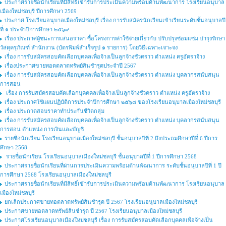
ประกาศรายชื่อนักเรียนที่มีสิทธิ์เข้ารับการประเมินความพร้อมด้านพัฒนาการ โรงเรียนอนุบาล
เมืองใหม่ชลบุรี ปีการศึกษา 2569
ประกาศ โรงเรียนอนุบาลเมืองใหม่ชลบุรี เรื่อง การรับสมัครนักเรียนเข้าเรียนระดับชั้นอนุบาลปี
ที่ ๑ ประจำปีการศึกษา ๒๕๖๙
เรื่อง ประกาศผู้ชนะการเสนอราคา ซื้อโครงการค่าใช้จ่ายเกี่ยวกับ ปรับปรุงซ่อมแซม บำรุงรักษา
วัสดุครุภัณฑ์ สำนักงาน (บัตรพิมพ์สำเร็จรูป ๑ รายการ) โดยวิธีเฉพาะเจาะจง
เรื่อง การรับสมัครสอบคัดเลือกบุคคลเพื่อจ้างเป็นลูกจ้างชั่วคราว ตำแหน่ง ครูอัตราจ้าง
เรื่องประกาศขายทอดตลาดทรัพย์สินชำรุดประจำปี 2567
เรื่อง การรับสมัครสอบคัดเลือกบุคคลเพื่อจ้างเป็นลูกจ้างชั่วคราว ตำแหน่ง บุคลากรสนับสนุน
การสอน
เรื่อง การรับสมัครสอบคัดเลือกบุคคคลเพื่อจ้างเป็นลูกจ้างชั่วคราว ตำแหน่ง ครูอัตราจ้าง
เรื่อง ประกาศใช้แผนปฏิบัติการประจำปีการศึกษา ๒๕๖๘ ของโรงเรียนอนุบาลเมืองใหม่ชลบุรี
เรื่อง ประกวดสอบราคาทำประกันชีวิตกลุ่ม
เรื่อง การรับสมัครสอบคัดเลือกบุคคลเพื่อจ้างเป็นลูกจ้างชั่วคราว ตำแหน่ง บุคลากรสนับสนุน
การสอน ตำแหน่ง การเงินและบัญชี
รายชื่อนักเรียน โรงเรียนอนุบาลเมืองใหม่ชลบุรี ชั้นอนุบาลปีที่ 2 ถึงประถมศึกษาปีที่ 6 ปีการ
ศึกษา 2568
รายชื่อนักเรียน โรงเรียนอนุบาลเมืองใหม่ชลบุรี ชั้นอนุบาลปีที่ 1 ปีการศึกษา 2568
ประกาศรายชื่อนักเรียนที่ผ่านการประเมินความพร้อมด้านพัฒนาการ ระดับชั้นอนุบาลปีที่ 1 ปี
การศึกษา 2568 โรงเรียนอนุบาลเมืองใหม่ชลบุรี
ประกาศรายชื่อนักเรียนที่มีสิทธิ์เข้ารับการประเมินความพร้อมด้านพัฒนาการ โรงเรียนอนุบาล
เมืองใหม่ชลบุรี
ยกเลิกประกาศขายทอตลาดทรัพย์สินชำรุด ปี 2567 โรงเรียนอนุบาลเมืองใหม่ชลบุรี
ประกาศขายทอตลาดทรัพย์สินชำรุด ปี 2567 โรงเรียนอนุบาลเมืองใหม่ชลบุรี
ประกาศโรงเรียนอนุบาลเมืองใหม่ชลบุรี เรื่อง การรับสมัครสอบคัดเลือกบุคคลเพื่อจ้างเป็น