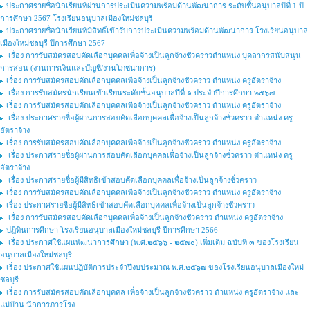
ประกาศรายชื่อนักเรียนที่ผ่านการประเมินความพร้อมด้านพัฒนาการ ระดับชั้นอนุบาลปีที่ 1 ปี
การศึกษา 2567 โรงเรียนอนุบาลเมืองใหม่ชลบุรี
ประกาศรายชื่อนักเรียนที่มีสิทธิ์เข้ารับการประเมินความพร้อมด้านพัฒนาการ โรงเรียนอนุบาล
เมืองใหม่ชลบุรี ปีการศึกษา 2567
เรื่อง การรับสมัครสอบคัดเลือกบุคคลเพื่อจ้างเป็นลูกจ้างชั่วคราวตำแหน่ง บุคลากรสนับสนุน
การสอน (งานการเงินและบัญชี/งานโภชนาการ)
เรื่อง การรับสมัครสอบคัดเลือกบุคคลเพื่อจ้างเป็นลูกจ้างชั่วคราว ตำแหน่ง ครูอัตราจ้าง
เรื่อง การรับสมัครนักเรียนเข้าเรียนระดับชั้นอนุบาลปีที่ ๑ ประจำปีการศึกษา ๒๕๖๗
เรื่อง การรับสมัครสอบคัดเลือกบุคคลเพื่อจ้างเป็นลูกจ้างชั่วคราว ตำแหน่ง ครูอัตราจ้าง
เรื่อง ประกาศรายชื่อผู้ผ่านการสอบคัดเลือกบุคคลเพื่อจ้างเป็นลูกจ้างชั่วคราว ตำแหน่ง ครู
อัตราจ้าง
เรื่อง การรับสมัครสอบคัดเลือกบุคคลเพื่อจ้างเป็นลูกจ้างชั่วคราว ตำแหน่ง ครูอัตราจ้าง
เรื่อง ประกาศรายชื่อผู้ผ่านการสอบคัดเลือกบุคคลเพื่อจ้างเป็นลูกจ้างชั่วคราว ตำแหน่ง ครู
อัตราจ้าง
เรื่อง ประกาศรายชื่อผู้มีสิทธิเข้าสอบคัดเลือกบุคคลเพื่อจ้างเป็นลูกจ้างชั่วคราว
เรื่อง การรับสมัครสอบคัดเลือกบุคคลเพื่อจ้างเป็นลูกจ้างชั่วคราว ตำแหน่ง ครูอัตราจ้าง
เรื่อง ประกาศรายชื่อผู้มีสิทธิเข้าสอบคัดเลือกบุคคลเพื่อจ้างเป็นลูกจ้างชั่วคราว
เรื่อง การรับสมัครสอบคัดเลือกบุคคลเพื่อจ้างเป็นลูกจ้างชั่วคราว ตำแหน่ง ครูอัตราจ้าง
ปฏิทินการศึกษา โรงเรียนอนุบาลเมืองใหม่ชลบุรี ปีการศึกษา 2566
เรื่อง ประกาศใช้แผนพัฒนาการศึกษา (พ.ศ.๒๕๖๖ - ๒๕๗๐) เพิ่มเติม ฉบับที่ ๓ ของโรงเรียน
อนุบาลเมืองใหม่ชลบุรี
เรื่อง ประกาศใช้แผนปฏิบัติการประจำปีงบประมาณ พ.ศ.๒๕๖๗ ของโรงเรียนอนุบาลเมืองใหม่
ชลบุรี
เรื่อง การรับสมัครสอบคัดเลือกบุคคล เพื่อจ้างเป็นลูกจ้างชั่วคราว ตำแหน่ง ครูอัตราจ้าง และ
แม่บ้าน นักการภารโรง