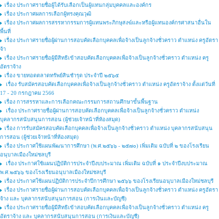
เรื่อง ประกาศรายชื่อผู้ได้รับเลือกเป็นผู้แทนกลุ่มบุคคลและองค์กร
เรื่อง ประกาศผลการเลือกผู้ทรงคุณวุฒิ
เรื่อง ประกาศผลการสรรหากรรมการผู้แทนพระภิกษุสงฆ์และหรือผู้แทนองค์กรศาสนาอื่นใน
พื้นที่
เรื่อง ประกาศรายชื่อผู้ผ่านการสอบคัดเลือกบุคคลเพื่อจ้างเป็นลูกจ้างชั่วคราว ตำแหน่ง ครูอัตรา
จ้า
เรื่อง ประกาศรายชื่อผู้มีสิทธิเข้าสอบคัดเลือกบุคคลเพื่อจ้างเป็นลูกจ้างชั่วคราว ตำแหน่ง ครู
อัตราจ้าง
เรื่อง ขายทอดตลาดทรัพย์สินชำรุด ประจำปี ๒๕๖๕
เรื่อง รับสมัครสอบคัดเลือกบุคคลเพื่อจ้างเป็นลูกจ้างชั่วคราว ตำแหน่ง ครูอัตราจ้าง ตั้งแต่วันที่
17 - 20 กรกฎาคม 2566
เรื่อง การสรรหาและการเลือกคณะกรรมการสถานศึกษาขั้นพื้นฐาน
เรื่อง ประกาศรายชื่อผู้ผ่านการสอบคัดเลือกบุคคลเพื่อจ้างเป็นลูกจ้างชั่วคราว ตำแหน่ง
บุคลากรสนับสนุนการสอน (ผู้ช่วยเจ้าหน้าที่ห้องสมุด)
เรื่อง การรับสมัครสอบคัดเลือกบุคคลเพื่อจ้างเป็นลูกจ้างชั่วคราว ตำแหน่ง บุคลากรสนับสนุน
การสอน (ผู้ช่วยเจ้าหน้าที่ห้องสมุด)
เรื่อง ประกาศใช้แผนพัฒนาการศึกษา (พ.ศ.๒๕๖๖ - ๒๕๗๐) เพิ่มเติม ฉบับที่ ๒ ของโรงเรียน
อนุบาลเมืองใหม่ชลบุรี
เรื่อง ประกาศใช้แผนปฏิบัติการประจำปีงบประมาณ เพิ่มเติม ฉบับที่ ๑ ประจำปีงบประมาณ
พ.ศ.๒๕๖๖ ของโรงเรียนอนุบาลเมืองใหม่ชลบุรี
เรื่อง ประกาศใช้แผนปฏิบัติการประจำปีการศึกษา ๒๕๖๖ ของโรงเรียนอนุบาลเมืองใหม่ชลบุรี
เรื่อง ประกาศรายชื่อผู้ผ่านการสอบคัดเลือกบุคคลเพื่อจ้างเป็นลูกจ้างชั่วคราว ตําแหน่ง ครูอัตรา
จ้าง และ บุคลากรสนับสนุนการสอน (การเงินและบัญชี)
เรื่อง ประกาศรายชื่อผู้มีสิทธิเข้าสอบคัดเลือกบุคคลเพื่อจ้างเป็นลูกจ้างชั่วคราว ตำแหน่ง ครู
อัตราจ้าง และ บุคลากรสนับสนุนการสอน (การเงินและบัญชี)