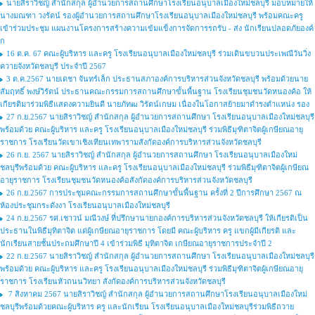
นายสิราวิชญ์ สำนักสกุล ผู้อำนวยการสถานศึกษาโรงเรียนอนุบาลเมืองใหม่ชลบุรี มอบหมายให้
นางมณฑา วงรัตน์ รองผู้อำนวยการสถานศึกษาโรงเรียนอนุบาลเมืองใหม่ชลบุรี พร้อมคณะครู
เข้าร่วมประชุม แผนงานโครงการสร้างความเข้มแข็งการจัดการรถรับ - ส่ง นักเรียนปลอดภัยองค์
ก
16 ต.ค. 67 คณะผู้บริหาร และครู โรงเรียนอนุบาลเมืองใหม่ชลบุรี ร่วมเดินขบวนประเพณีวันวิ่ง
ควายจังหวัดชลบุรี ประจำปี 2567
3 ต.ค.2567 นายเดชา จันทร์เล็ก ประธานสภาองค์การบริหารส่วนจังหวัดชลบุรี พร้อมด้วยนาย
สัมฤทธิ์ พงษ์วิรัตน์ ประธานคณะกรรมการสถานศึกษาขั้นพื้นฐาน โรงเรียนชุมชนวัดหนองค้อ ให้
เกียรติมาร่วมพิธีแสดงความยินดี นายภัทฒ วิรัตน์เกษม เนื่องในโอกาสย้ายมาดำรงตำแหน่ง รอง
27 ก.ย.2567 นายสิราวิชญ์ สำนักสกุล ผู้อำนวยการสถานศึกษา โรงเรียนอนุบาลเมืองใหม่ชลบุรี
พร้อมด้วย คณะผู้บริหาร และครู โรงเรียนอนุบาลเมืองใหม่ชลบุรี ร่วมพิธีมุฑิตาจิตผู้เกษียณอายุ
ราชการ โรงเรียนวัดเขาเชิงเทียนเทพารามสังกัดองค์การบริหารส่วนจังหวัดชลบุรี
26 ก.ย. 2567 นายสิราวิชญ์ สำนักสกุล ผู้อำนวยการสถานศึกษา โรงเรียนอนุบาลเมืองใหม่
ชลบุรีพร้อมด้วย คณะผู้บริหาร และครู โรงเรียนอนุบาลเมืองใหม่ชลบุรี ร่วมพิธีมุฑิตาจิตผู้เกษียณ
อายุราชการ โรงเรียนชุมชนวัดหนองค้อสังกัดองค์การบริหารส่วนจังหวัดชลบุรี
26 ก.ย.2567 การประชุมคณะกรรมการสถานศึกษาขั้นพื้นฐาน ครั้งที่ 2 ปีการศึกษา 2567 ณ
ห้องประชุมกระดังงา โรงเรียนอนุบาลเมืองใหม่ชลบุรี
24 ก.ย.2567 รศ.เชาวน์ มณีวงษ์ ที่ปรึกษานายกองค์การบริหารส่วนจังหวัดชลบุรี ให้เกียรติเป็น
ประธานในพิธีมุทิตาจิต แด่ผู้เกษียณอายุราชการ โดยมี คณะผู้บริหาร ครู แขกผู้มีเกียรติ และ
นักเรียนสายชั้นประถมศึกษาปี 4 เข้าร่วมพิธี มุทิตาจิต เกษียณอายุราชการประจำปี 2
22 ก.ย.2567 นายสิราวิชญ์ สำนักสกุล ผู้อำนวยการสถานศึกษา โรงเรียนอนุบาลเมืองใหม่ชลบุรี
พร้อมด้วย คณะผู้บริหาร และครู โรงเรียนอนุบาลเมืองใหม่ชลบุรี ร่วมพิธีมุฑิตาจิตผู้เกษียณอายุ
ราชการ โรงเรียนหัวถนนวิทยา สังกัดองค์การบริหารส่วนจังหวัดชลบุรี
7 สิงหาคม 2567 นายสิราวิชญ์ สำนักสกุล ผู้อำนวยการสถานศึกษาโรงเรียนอนุบาลเมืองใหม่
ชลบุรีพร้อมด้วยคณะผู้บริหาร ครู และนักเรียน โรงเรียนอนุบาลเมืองใหม่ชลบุรีร่วมพิธีถวาย