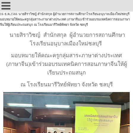
16 ธ.ค.2566 นายสิราวิชญ์ สำนักสกุล ผู้อำนวยการสถานศึกษาโรงเรียนอนุบาลเมืองใหม่ชลบุรี
มอบหมายให้คณะครูกลุ่มสาระภาษาต่างประเทศ (ภาษาจีน)เข้าร่วมอบรมเทคนิคการสอนภาษา
จีนให้ผู้เรียนประถมสนุก ณ โรงเรียนมารีวิทย์พัทยา จังหวัด ชลบุรี
นายสิราวิชญ์ สำนักสกุล ผู้อำนวยการสถานศึกษา
โรงเรียนอนุบาลเมือง
ใหม่ชลบุรี
มอบหมายให้คณะครูกลุ่มสาระภาษาต่างประเทศ
(ภาษาจีน)
เข้าร่วมอบรมเทคนิคการสอนภาษาจีนให้ผู้
เรียนประถมสนุก
ณ โรงเรียนมารีวิทย์พัทยา จังหวัด ชลบุรี