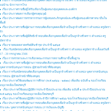
เรื่อง การรับสมัครสอบคัดเลือกบุคคล เพื่อจ้างเป็นลูกจ้างชั่วคราว ตำแหน่ง ครูอัตราจ้าง และ
แม่บ้าน นักการภารโรง
เรื่อง ประกาศรายชื่อผู้ได้รับเลือกเป็นผู้แทนกลุ่มบุคคลและองค์กร
เรื่อง ประกาศผลการเลือกผู้ทรงคุณวุฒิ
เรื่อง ประกาศผลการสรรหากรรมการผู้แทนพระภิกษุสงฆ์และหรือผู้แทนองค์กรศาสนาอื่นใน
พื้นที่
เรื่อง ประกาศรายชื่อผู้ผ่านการสอบคัดเลือกบุคคลเพื่อจ้างเป็นลูกจ้างชั่วคราว ตำแหน่ง ครูอัตรา
จ้า
เรื่อง ประกาศรายชื่อผู้มีสิทธิเข้าสอบคัดเลือกบุคคลเพื่อจ้างเป็นลูกจ้างชั่วคราว ตำแหน่ง ครู
อัตราจ้าง
เรื่อง ขายทอดตลาดทรัพย์สินชำรุด ประจำปี ๒๕๖๕
เรื่อง รับสมัครสอบคัดเลือกบุคคลเพื่อจ้างเป็นลูกจ้างชั่วคราว ตำแหน่ง ครูอัตราจ้าง ตั้งแต่วันที่
17 - 20 กรกฎาคม 2566
เรื่อง การสรรหาและการเลือกคณะกรรมการสถานศึกษาขั้นพื้นฐาน
เรื่อง ประกาศรายชื่อผู้ผ่านการสอบคัดเลือกบุคคลเพื่อจ้างเป็นลูกจ้างชั่วคราว ตำแหน่ง
บุคลากรสนับสนุนการสอน (ผู้ช่วยเจ้าหน้าที่ห้องสมุด)
เรื่อง การรับสมัครสอบคัดเลือกบุคคลเพื่อจ้างเป็นลูกจ้างชั่วคราว ตำแหน่ง บุคลากรสนับสนุน
การสอน (ผู้ช่วยเจ้าหน้าที่ห้องสมุด)
เรื่อง ประกาศใช้แผนพัฒนาการศึกษา (พ.ศ.๒๕๖๖ - ๒๕๗๐) เพิ่มเติม ฉบับที่ ๒ ของโรงเรียน
อนุบาลเมืองใหม่ชลบุรี
เรื่อง ประกาศใช้แผนปฏิบัติการประจำปีงบประมาณ เพิ่มเติม ฉบับที่ ๑ ประจำปีงบประมาณ
พ.ศ.๒๕๖๖ ของโรงเรียนอนุบาลเมืองใหม่ชลบุรี
เรื่อง ประกาศใช้แผนปฏิบัติการประจำปีการศึกษา ๒๕๖๖ ของโรงเรียนอนุบาลเมืองใหม่ชลบุรี
เรื่อง ประกาศรายชื่อผู้ผ่านการสอบคัดเลือกบุคคลเพื่อจ้างเป็นลูกจ้างชั่วคราว ตําแหน่ง ครูอัตรา
จ้าง และ บุคลากรสนับสนุนการสอน (การเงินและบัญชี)