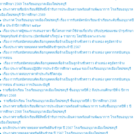
การศึกษา 2569 โรงเรียนอนุบาลเมืองใหม่ขลบุรี
ประกาศรายชื่อนักเรียนที่มีสิทธิ์เข้ารับการประเมินความพร้อมด้านพัฒนาการ โรงเรียนอนุบาล
เมืองใหม่ชลบุรี ปีการศึกษา 2569
ประกาศ โรงเรียนอนุบาลเมืองใหม่ชลบุรี เรื่อง การรับสมัครนักเรียนเข้าเรียนระดับชั้นอนุบาลปี
ที่ ๑ ประจำปีการศึกษา ๒๕๖๙
เรื่อง ประกาศผู้ชนะการเสนอราคา ซื้อโครงการค่าใช้จ่ายเกี่ยวกับ ปรับปรุงซ่อมแซม บำรุงรักษา
วัสดุครุภัณฑ์ สำนักงาน (บัตรพิมพ์สำเร็จรูป ๑ รายการ) โดยวิธีเฉพาะเจาะจง
เรื่อง การรับสมัครสอบคัดเลือกบุคคลเพื่อจ้างเป็นลูกจ้างชั่วคราว ตำแหน่ง ครูอัตราจ้าง
เรื่องประกาศขายทอดตลาดทรัพย์สินชำรุดประจำปี 2567
เรื่อง การรับสมัครสอบคัดเลือกบุคคลเพื่อจ้างเป็นลูกจ้างชั่วคราว ตำแหน่ง บุคลากรสนับสนุน
การสอน
เรื่อง การรับสมัครสอบคัดเลือกบุคคคลเพื่อจ้างเป็นลูกจ้างชั่วคราว ตำแหน่ง ครูอัตราจ้าง
เรื่อง ประกาศใช้แผนปฏิบัติการประจำปีการศึกษา ๒๕๖๘ ของโรงเรียนอนุบาลเมืองใหม่ชลบุรี
เรื่อง ประกวดสอบราคาทำประกันชีวิตกลุ่ม
เรื่อง การรับสมัครสอบคัดเลือกบุคคลเพื่อจ้างเป็นลูกจ้างชั่วคราว ตำแหน่ง บุคลากรสนับสนุน
การสอน ตำแหน่ง การเงินและบัญชี
รายชื่อนักเรียน โรงเรียนอนุบาลเมืองใหม่ชลบุรี ชั้นอนุบาลปีที่ 2 ถึงประถมศึกษาปีที่ 6 ปีการ
ศึกษา 2568
รายชื่อนักเรียน โรงเรียนอนุบาลเมืองใหม่ชลบุรี ชั้นอนุบาลปีที่ 1 ปีการศึกษา 2568
ประกาศรายชื่อนักเรียนที่ผ่านการประเมินความพร้อมด้านพัฒนาการ ระดับชั้นอนุบาลปีที่ 1 ปี
การศึกษา 2568 โรงเรียนอนุบาลเมืองใหม่ชลบุรี
ประกาศรายชื่อนักเรียนที่มีสิทธิ์เข้ารับการประเมินความพร้อมด้านพัฒนาการ โรงเรียนอนุบาล
เมืองใหม่ชลบุรี
ยกเลิกประกาศขายทอตลาดทรัพย์สินชำรุด ปี 2567 โรงเรียนอนุบาลเมืองใหม่ชลบุรี
ประกาศขายทอตลาดทรัพย์สินชำรุด ปี 2567 โรงเรียนอนุบาลเมืองใหม่ชลบุรี