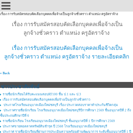
เรื่อง การรับสมัครสอบคัดเลือกบุคคลเพื่อจ้างเป็นลูกจ้างชั่วคราว ตำแหน่ง ครูอัตราจ้าง
เรื่อง การรับสมัครสอบคัดเลือกบุคคลเพื่อจ้างเป็น
ลูกจ้างชั่วคราว ตำแหน่ง ครูอัตราจ้าง
เรื่อง การรับสมัครสอบคัดเลือกบุคคลเพื่อจ้างเป็น
ลูกจ้างชั่วคราว ตำแหน่ง ครูอัตราจ้าง รายละเอียดคลิก
« Back
ข่าวประชาสัมพันธ์
รายชื่อนักเรียนได้รับคะแนนสอบRT100 ชั้น ป.1 และ ป.3
เรื่อง การรับสมัครสอบคัดเลือกบุคคลเพื่อจ้างเป็นลูกจ้างชั่วคราว
ประกาศโรงเรียนอนุบาลเมืองใหม่ชลบุรี เรื่อง ประกวดสอบราคาทำประกันชีวิตกลุ่ม
ประกาศรายชื่อนักเรียน โรงเรียนอนุบาลเมืองใหม่ชลบุรีปีการศึกษา 2569 ชั้นอนุบาลปีที่ 2 ถึง
ชั้นประถมศึกษาปีที่ 6
รายชื่อนักเรียน โรงเรียนอนุบาลเมืองใหม่ชลบุรี ชั้นอนุบาลปีที่ 1 ปีการศึกษา 2569
ประกาศขายทอตลาดทรัพย์สินชำรุด ปี 2568 โรงเรียนอนุบาลเมืองใหม่ชลบุรี
ประกาศ รายชื่อนักเรียนที่ผ่านการประเมินความพร้อมด้านพัฒนาการ ระดับชั้นอนุบาลปีที่ 1 ปี