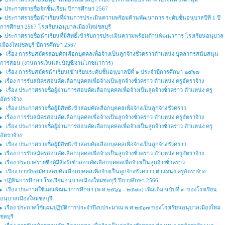
ประกาศรายชื่อจัดชั้นเรียน ปีการศึกษา 2567
ประกาศรายชื่อนักเรียนที่ผ่านการประเมินความพร้อมด้านพัฒนาการ ระดับชั้นอนุบาลปีที่ 1 ปี
การศึกษา 2567 โรงเรียนอนุบาลเมืองใหม่ชลบุรี
ประกาศรายชื่อนักเรียนที่มีสิทธิ์เข้ารับการประเมินความพร้อมด้านพัฒนาการ โรงเรียนอนุบาล
เมืองใหม่ชลบุรี ปีการศึกษา 2567
เรื่อง การรับสมัครสอบคัดเลือกบุคคลเพื่อจ้างเป็นลูกจ้างชั่วคราวตำแหน่ง บุคลากรสนับสนุน
การสอน (งานการเงินและบัญชี/งานโภชนาการ)
เรื่อง การรับสมัครนักเรียนเข้าเรียนระดับชั้นอนุบาลปีที่ ๑ ประจำปีการศึกษา ๒๕๖๗
เรื่อง การรับสมัครสอบคัดเลือกบุคคลเพื่อจ้างเป็นลูกจ้างชั่วคราว ตำแหน่ง ครูอัตราจ้าง
เรื่อง ประกาศรายชื่อผู้ผ่านการสอบคัดเลือกบุคคลเพื่อจ้างเป็นลูกจ้างชั่วคราว ตำแหน่ง ครู
อัตราจ้าง
เรื่อง ประกาศรายชื่อผู้มีสิทธิเข้าสอบคัดเลือกบุคคลเพื่อจ้างเป็นลูกจ้างชั่วคราว
เรื่อง การรับสมัครสอบคัดเลือกบุคคลเพื่อจ้างเป็นลูกจ้างชั่วคราว ตำแหน่ง ครูอัตราจ้าง
เรื่อง ประกาศรายชื่อผู้ผ่านการสอบคัดเลือกบุคคลเพื่อจ้างเป็นลูกจ้างชั่วคราว ตำแหน่ง ครู
อัตราจ้าง
เรื่อง ประกาศรายชื่อผู้มีสิทธิเข้าสอบคัดเลือกบุคคลเพื่อจ้างเป็นลูกจ้างชั่วคราว
เรื่อง การรับสมัครสอบคัดเลือกบุคคลเพื่อจ้างเป็นลูกจ้างชั่วคราว ตำแหน่ง ครูอัตราจ้าง
เรื่อง ประกาศรายชื่อผู้มีสิทธิเข้าสอบคัดเลือกบุคคลเพื่อจ้างเป็นลูกจ้างชั่วคราว
เรื่อง การรับสมัครสอบคัดเลือกบุคคลเพื่อจ้างเป็นลูกจ้างชั่วคราว ตำแหน่ง ครูอัตราจ้าง
ปฏิทินการศึกษา โรงเรียนอนุบาลเมืองใหม่ชลบุรี ปีการศึกษา 2566
เรื่อง ประกาศใช้แผนพัฒนาการศึกษา (พ.ศ.๒๕๖๖ - ๒๕๗๐) เพิ่มเติม ฉบับที่ ๓ ของโรงเรียน
อนุบาลเมืองใหม่ชลบุรี
เรื่อง ประกาศใช้แผนปฏิบัติการประจำปีงบประมาณ พ.ศ.๒๕๖๗ ของโรงเรียนอนุบาลเมืองใหม่
ชลบุรี