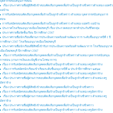
บุคลากรสนับสนุนการสอน
เรื่อง ประกาศรายชื่อผู้มีสิทธิเข้าสอบคัดเลือกบุคคลเพื่อจ้างเป็นลูกจ้างชั่วคราวตำแหน่ง แม่ครัว
แม่บ้าน
การรับสมัครสอบคัดเลือกบุคคลเพื่อจ้างเป็นลูกจ้างชั่วคราว ตำแหน่ง บุคลากรสนับสนุนการ
สอน
การรับสมัครสอบคัดเลือกบุคคลเพื่อจ้างเป็นลูกจ้างชั่วคราว ตำแหน่ง แม่ครัว แม่บ้าน
ประกาศโรงเรียนอนุบาลเมืองใหม่ชลบุรี เรื่อง ประกวดสอบราคาทำประกันชีวิตกลุ่ม
ประกาศรายชื่อจัดชั้นเรียน ปีการศึกษา 2567
ประกาศรายชื่อนักเรียนที่ผ่านการประเมินความพร้อมด้านพัฒนาการ ระดับชั้นอนุบาลปีที่ 1 ปี
การศึกษา 2567 โรงเรียนอนุบาลเมืองใหม่ชลบุรี
ประกาศรายชื่อนักเรียนที่มีสิทธิ์เข้ารับการประเมินความพร้อมด้านพัฒนาการ โรงเรียนอนุบาล
เมืองใหม่ชลบุรี ปีการศึกษา 2567
เรื่อง การรับสมัครสอบคัดเลือกบุคคลเพื่อจ้างเป็นลูกจ้างชั่วคราวตำแหน่ง บุคลากรสนับสนุน
การสอน (งานการเงินและบัญชี/งานโภชนาการ)
เรื่อง การรับสมัครสอบคัดเลือกบุคคลเพื่อจ้างเป็นลูกจ้างชั่วคราว ตำแหน่ง ครูอัตราจ้าง
เรื่อง การรับสมัครนักเรียนเข้าเรียนระดับชั้นอนุบาลปีที่ ๑ ประจำปีการศึกษา ๒๕๖๗
เรื่อง การรับสมัครสอบคัดเลือกบุคคลเพื่อจ้างเป็นลูกจ้างชั่วคราว ตำแหน่ง ครูอัตราจ้าง
เรื่อง ประกาศรายชื่อผู้ผ่านการสอบคัดเลือกบุคคลเพื่อจ้างเป็นลูกจ้างชั่วคราว ตำแหน่ง ครู
อัตราจ้าง
เรื่อง ประกาศรายชื่อผู้มีสิทธิเข้าสอบคัดเลือกบุคคลเพื่อจ้างเป็นลูกจ้างชั่วคราว
เรื่อง การรับสมัครสอบคัดเลือกบุคคลเพื่อจ้างเป็นลูกจ้างชั่วคราว ตำแหน่ง ครูอัตราจ้าง
เรื่อง ประกาศรายชื่อผู้ผ่านการสอบคัดเลือกบุคคลเพื่อจ้างเป็นลูกจ้างชั่วคราว ตำแหน่ง ครู
อัตราจ้าง
เรื่อง ประกาศรายชื่อผู้มีสิทธิเข้าสอบคัดเลือกบุคคลเพื่อจ้างเป็นลูกจ้างชั่วคราว
เรื่อง การรับสมัครสอบคัดเลือกบุคคลเพื่อจ้างเป็นลูกจ้างชั่วคราว ตำแหน่ง ครูอัตราจ้าง