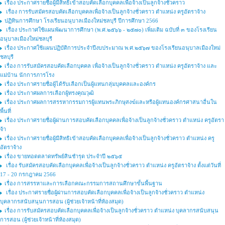
เรื่อง ประกาศรายชื่อผู้มีสิทธิเข้าสอบคัดเลือกบุคคลเพื่อจ้างเป็นลูกจ้างชั่วคราว
เรื่อง การรับสมัครสอบคัดเลือกบุคคลเพื่อจ้างเป็นลูกจ้างชั่วคราว ตำแหน่ง ครูอัตราจ้าง
ปฏิทินการศึกษา โรงเรียนอนุบาลเมืองใหม่ชลบุรี ปีการศึกษา 2566
เรื่อง ประกาศใช้แผนพัฒนาการศึกษา (พ.ศ.๒๕๖๖ - ๒๕๗๐) เพิ่มเติม ฉบับที่ ๓ ของโรงเรียน
อนุบาลเมืองใหม่ชลบุรี
เรื่อง ประกาศใช้แผนปฏิบัติการประจำปีงบประมาณ พ.ศ.๒๕๖๗ ของโรงเรียนอนุบาลเมืองใหม่
ชลบุรี
เรื่อง การรับสมัครสอบคัดเลือกบุคคล เพื่อจ้างเป็นลูกจ้างชั่วคราว ตำแหน่ง ครูอัตราจ้าง และ
แม่บ้าน นักการภารโรง
เรื่อง ประกาศรายชื่อผู้ได้รับเลือกเป็นผู้แทนกลุ่มบุคคลและองค์กร
เรื่อง ประกาศผลการเลือกผู้ทรงคุณวุฒิ
เรื่อง ประกาศผลการสรรหากรรมการผู้แทนพระภิกษุสงฆ์และหรือผู้แทนองค์กรศาสนาอื่นใน
พื้นที่
เรื่อง ประกาศรายชื่อผู้ผ่านการสอบคัดเลือกบุคคลเพื่อจ้างเป็นลูกจ้างชั่วคราว ตำแหน่ง ครูอัตรา
จ้า
เรื่อง ประกาศรายชื่อผู้มีสิทธิเข้าสอบคัดเลือกบุคคลเพื่อจ้างเป็นลูกจ้างชั่วคราว ตำแหน่ง ครู
อัตราจ้าง
เรื่อง ขายทอดตลาดทรัพย์สินชำรุด ประจำปี ๒๕๖๕
เรื่อง รับสมัครสอบคัดเลือกบุคคลเพื่อจ้างเป็นลูกจ้างชั่วคราว ตำแหน่ง ครูอัตราจ้าง ตั้งแต่วันที่
17 - 20 กรกฎาคม 2566
เรื่อง การสรรหาและการเลือกคณะกรรมการสถานศึกษาขั้นพื้นฐาน
เรื่อง ประกาศรายชื่อผู้ผ่านการสอบคัดเลือกบุคคลเพื่อจ้างเป็นลูกจ้างชั่วคราว ตำแหน่ง
บุคลากรสนับสนุนการสอน (ผู้ช่วยเจ้าหน้าที่ห้องสมุด)
เรื่อง การรับสมัครสอบคัดเลือกบุคคลเพื่อจ้างเป็นลูกจ้างชั่วคราว ตำแหน่ง บุคลากรสนับสนุน
การสอน (ผู้ช่วยเจ้าหน้าที่ห้องสมุด)