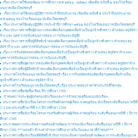
เรื่อง ประกาศใช้แผนพัฒนาการศึกษา (พ.ศ.๒๕๖๖ - ๒๕๗๐) เพิ่มเติม ฉบับที่ ๒ ของโรงเรียน
อนุบาลเมืองใหม่ชลบุรี
เรื่อง ประกาศใช้แผนปฏิบัติการประจำปีงบประมาณ เพิ่มเติม ฉบับที่ ๑ ประจำปีงบประมาณ
พ.ศ.๒๕๖๖ ของโรงเรียนอนุบาลเมืองใหม่ชลบุรี
เรื่อง ประกาศใช้แผนปฏิบัติการประจำปีการศึกษา ๒๕๖๖ ของโรงเรียนอนุบาลเมืองใหม่ชลบุรี
เรื่อง ประกาศรายชื่อผู้ผ่านการสอบคัดเลือกบุคคลเพื่อจ้างเป็นลูกจ้างชั่วคราว ตําแหน่ง ครูอัตรา
จ้าง และ บุคลากรสนับสนุนการสอน (การเงินและบัญชี)
เรื่อง ประกาศรายชื่อผู้มีสิทธิเข้าสอบคัดเลือกบุคคลเพื่อจ้างเป็นลูกจ้างชั่วคราว ตำแหน่ง ครู
อัตราจ้าง และ บุคลากรสนับสนุนการสอน (การเงินและบัญชี)
เรื่อง การรับสมัครสอบคัดเลือกบุคคลเพื่อจ้างเป็นลูกจ้างชั่วคราว ตำแหน่ง ครูอัตราจ้าง และ
บุคลากรสนับสนุนการสอน (การเงินและบัญชี)
ประกาศรายชื่อผู้ผ่านการสอบคัดเลือกบุคคลเพื่อจ้างเป็นลูกจ้างชั่วคราว ตำแหน่ง ครูอัตราจ้าง
ประกาศรายชื่อผู้มีสิทธิเข้าสอบคัดเลือกบุคคลเพื่อจ้างเป็นลูกจ้างชั่วคราว ตำแหน่ง ครูอัตราจ้าง
ประกาศโรงเรียนอนุบาลเมืองใหม่ชลบุรี เรื่อง การรับสมัครสอบคัดเลือกบุคคลเพื่อจ้างเป็น
ลูกจ้างชั่วคราว ตำแหน่ง ครูอัตราจ้าง
ประกาศโรงเรียนอนุบาลเมืองใหม่ชลบุรี เรื่อง ประกวดสอบราคาทำประกันชีวิตกลุ่ม
ประกาศรายชื่อจัดชั้นเรียน ปีการศึกษา 2566
กำหนดการประชุมผู้ปกครองนักเรียนและการจำหน่ายเครื่องแบบนักเรียน
ประกาศรายชื่อนักเรียนโครงการเสริมศักยภาพผู้เรียน ภาคฤดูร้อน นักเรียนระดับชั้นอนุบาลปีที่
2-3 และประถมศึกษาปีที่ 1-6 ปีการศึกษา 2566
ประกาศรายชื่อนักเรียนโครงการเสริมศักยภาพผู้เรียน ภาคฤดูร้อน ระดับชั้นอนุบาลปีที่ 1 ปีการ
ศึกษา 2566
ประกาศผลการประเมินความพร้อมด้านพัฒนาการของนักเรียนระดับชั้นอนุบาลปีที่ 1 ปีการ
ศึกษา 2566 ***มอบตัว ชำระค่าบำรุงการศึกษาภายในวันและเวลาที่กำหนด***
ประกาศรายชื่อนักเรียนที่มีสิทธิ์เข้ารับการประเมินความพร้อมด้านพัฒนาการระดับชั้นอนุบาล