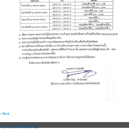
« Back
ข่าวประชาสัมพันธ์