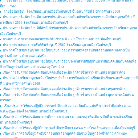
รายชื่อนักเรียน โรงเรียนอนุบาลเมืองใหม่ชลบุรี ชั้นอนุบาลปีที่ 2 ถึงประถมศึกษาปีที่ 6 ปีการ
ศึกษา 2568
รายชื่อนักเรียน โรงเรียนอนุบาลเมืองใหม่ชลบุรี ชั้นอนุบาลปีที่ 1 ปีการศึกษา 2568
ประกาศรายชื่อนักเรียนที่ผ่านการประเมินความพร้อมด้านพัฒนาการ ระดับชั้นอนุบาลปีที่ 1 ปี
การศึกษา 2568 โรงเรียนอนุบาลเมืองใหม่ชลบุรี
ประกาศรายชื่อนักเรียนที่มีสิทธิ์เข้ารับการประเมินความพร้อมด้านพัฒนาการ โรงเรียนอนุบาล
เมืองใหม่ชลบุรี
ยกเลิกประกาศขายทอตลาดทรัพย์สินชำรุด ปี 2567 โรงเรียนอนุบาลเมืองใหม่ชลบุรี
ประกาศขายทอตลาดทรัพย์สินชำรุด ปี 2567 โรงเรียนอนุบาลเมืองใหม่ชลบุรี
ประกาศโรงเรียนอนุบาลเมืองใหม่ชลบุรี เรื่อง การรับสมัครสอบคัดเลือกบุคคลเพื่อจ้างเป็น
ลูกจ้างชั่วคราว ตำแหน่ง แม่ครัว
ประกาศโรงเรียนอนุบาลเมืองใหม่ชลบุรี เรื่อง ประกาศรายชื่อผู้ผ่านการสอบคัดเลือกบุคคลเพื่อ
จ้างเป็นลูกจ้างชั่วคราว ตำแหน่ง ครูอัตราจ้าง
เรื่อง การรับสมัครสอบคัดเลือกบุคคลเพื่อจ้างเป็นลูกจ้างชั่วคราว ตำแหน่ง ครูอัตราจ้าง
ประกาศ โรงเรียนอนุบาลเมืองใหม่ชลบุรี เรื่อง การรับสมัครนักเรียนเข้าเรียนระดับชั้นอนุบาลปี
ที่ 1 ประจำปีการศึกษา 2568
เรื่อง การรับสมัครสอบคัดเลือกบุคคลเพื่อจ้างเป็นลูกจ้างชั่วคราว ตำแหน่ง ครูอัตราจ้าง
เรื่อง การรับสมัครสอบคัดเลือกบุคคลเพื่อจ้างเป็นลูกจ้างชั่วคราว ตำแหน่ง บุคลากรสนับสนุน
การสอน
เรื่อง ประกาศใช้แผนปฏิบัติการประจำปีงบประมาณ เพิ่มเติม ฉบับที่ ๑ ประจำปีงบประมาณ
พ.ศ.๒๕๖๗ ของโรงเรียนอนุบาลเมืองใหม่ชลบุรี
เรื่อง ประกาศใช้แผนพัฒนาการศึกษา (พ.ศ.๒๕๖๖ - ๒๕๗๐) เพิ่มเติม ฉบับที่ ๔ ของโรงเรียน
อนุบาลเมืองใหม่ชลบุรี
เรื่อง ประกาศใช้แผนปฏิบัติการประจำปีการศึกษา ๒๕๖๗ ของโรงเรียนอนุบาลเมืองใหม่ชลบุรี
เรื่อง ประกาศรายชื่อผู้มีสิทธิเข้าสอบคัดเลือกบุคคลเพื่อจ้างเป็นลูกจ้างชั่วคราว ตำแหน่ง