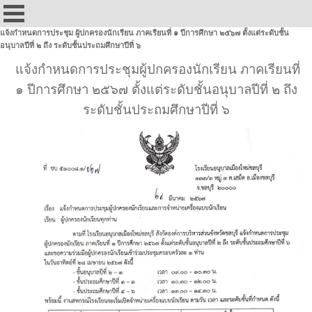
แจ้งกำหนดการประชุม ผู้ปกครองนักเรียน ภาคเรียนที่ ๑ ปีการศึกษา ๒๕๖๗ ตั้งแต่ระดับชั้น
อนุบาลปีที่ ๒ ถึง ระดับชั้นประถมศึกษาปีที่ ๖
แจ้งกำหนดการประชุมผู้ปกครองนักเรียน ภาคเรียนที่
๑ ปีการศึกษา ๒๕๖๗ ตั้งแต่ระดับชั้นอนุบาลปีที่ ๒ ถึง
ระดับชั้นประถมศึกษาปีที่ ๖