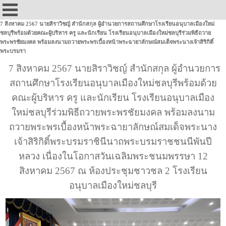
7 สิงหาคม 2567 นายสิราวิชญ์ สำนักสกุล ผู้อำนวยการสถานศึกษาโรงเรียนอนุบาลเมืองใหม่
ชลบุรีพร้อมด้วยคณะผู้บริหาร ครู และนักเรียน โรงเรียนอนุบาลเมืองใหม่ชลบุรีร่วมพิธีถวาย
พระพรชัยมงคล พร้อมลงนามถวายพระพรเบื้องหน้าพระฉายาลักษณ์สมเด็จพระนางเจ้าสิริกิติ์
พระบรมรา
7 สิงหาคม 2567 นายสิราวิชญ์ สำนักสกุล ผู้อำนวยการ
สถานศึกษาโรงเรียนอนุบาลเมืองใหม่ชลบุรีพร้อมด้วย
คณะผู้บริหาร ครู และนักเรียน โรงเรียนอนุบาลเมือง
ใหม่ชลบุรีร่วมพิธีถวายพระพรชัยมงคล พร้อมลงนาม
ถวายพระพรเบื้องหน้าพระฉายาลักษณ์สมเด็จพระนาง
เจ้าสิริกิติ์พระบรมราชินีนาถพระบรมราชชนนีพันปี
หลวง เนื่องในโอกาสวันเฉลิมพระชนมพรรษา 12
สิงหาคม 2567 ณ ห้องประชุมชาวชล 2 โรงเรียน
อนุบาลเมืองใหม่ชลบุรี