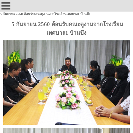
5 กันยายน 2560 ต้อนรับคณะดูงานจากโรงเรียนเทศบาล1 บ้านบึง
5 กันยายน 2560 ต้อนรับคณะดูงานจากโรงเรียน
เทศบาล1 บ้านบึง