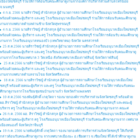
เมืองใหม่ชลบุรี ร่วมให้การต้อนรับคณะศึกษาดูงานจากองค์การบริหารส่วนตำบลไทรน้อย
จ.นนทบุรี
4 ก.ย. 2566 นายสิราวิชญ์ สำนักสกุล ผู้อำนวยการสถานศึกษาโรงเรียนอนุบาลเมืองใหม่ชลบุรี
พร้อมด้วยคณะผู้บริหาร และครู โรงเรียนอนุบาลเมืองใหม่ชลบุรี ร่วมให้การต้อนรับคณะศึกษาดู
งานจากเทศบาลตำบลด่านช้าง จังหวัดสุพรรณบุรี
4 ก.ย. 2566 นายสิราวิชญ์ สำนักสกุล ผู้อำนวยการสถานศึกษาโรงเรียนอนุบาลเมืองใหม่ชลบุรี
พร้อมด้วยคณะ ผู้บริหาร และครู โรงเรียนอนุบาลเมืองใหม่ชลบุรี ร่วมให้การต้อนรับ คณะศึกษาดู
งานจาก โรงเรียนอนุบาลหนองบัว (เทพวิทยาคม) จังหวัด นครสวรรค์
25 ส.ค.2566 นายสิราวิชญ์ สำนักสกุล ผู้อำนวยการสถานศึกษาโรงเรียนอนุบาลเมืองใหม่ชลบุรี
พร้อมด้วยคณะผู้บริหาร และครู โรงเรียนอนุบาลเมืองใหม่ชลบุรี ร่วมให้การต้อนรับคณะศึกษาดู
งานจากโรงเรียนเทศบาล 3 วัดเหนือ สังกัดเทศบาลเมืองกาฬสินธุ์ จังหวัดกาฬสินธุ์
25 ส.ค.2566 นายสิราวิชญ์ สำนักสกุล ผู้อำนวยการสถานศึกษาโรงเรียนอนุบาลเมืองใหม่ชลบุรี
พร้อมด้วยคณะผู้บริหาร และครู โรงเรียนอนุบาลเมืองใหม่ชลบุรี ร่วมให้การต้อนรับคณะศึกษาดู
งานจากเทศบาลตำบลจานไขย จังหวัดศรีสะเกษ
18 ส.ค. 2566 นายสิราวิชญ์ สำนักสกุล ผู้อำนวยการสถานศึกษาโรงเรียนอนุบาลเมืองใหม่
ชลบุรี พร้อมด้วยคณะผู้บริหาร และครู โรงเรียนอนุบาลเมืองใหม่ชลบุรี ร่วมให้การต้อนรับคณะ
ศึกษาดูงานจากโรงเรียนชุมชนบ้านเขาแก้ว จังหวัดกำแพงเพชร
10 ส.ค.2566 รองพันธ์ุศักดิ์ เกตุวัตถา รองนายกองค์การบริหารส่วนจังหวัดชลบุรี พร้อมด้วย
ผอ.สิราวิชญ์ สำนักสกุล ผู้อำนวยการสถานศึกษาโรงเรียนอนุบาลเมืองใหม่ชลบุรี และคณะผู้
บริหาร ครู โรงเรียนอนุบาลเมืองใหม่ชลบุรี ร่วมให้การต้อนรับคณะศึกษาดูงานจาก คณะศ
26 ก.ค. 2566 ผอ. สิราวิชญ์ สำนักสกุล ผู้อำนวยการสถานศึกษาโรงเรียนอนุบาลเมืองใหม่ชลบุรี
พร้อมด้วยคณะผู้บริหาร ครู โรงเรียนอนุบาลเมืองใหม่ชลบุรี ร่วมรับคณะศึกษาดูงานจาก เทศบาล
เมืองหนองกี่ จังหวัดปราจีนบุรี
19 ก.ค. 2566 นายพันธุ์ศักดิ์ เกตุวัตถา รองนายกองค์การบริหารส่วนจังหวัดชลบุรี ให้เกียรติ
กล่าวต้อนรับคณะศึกษาดูงาน จากเทศบาลเมืองนะ อ.เชียงดาว จ.เชียงใหม่ ที่ได้เข้าศึกษาดูงาน