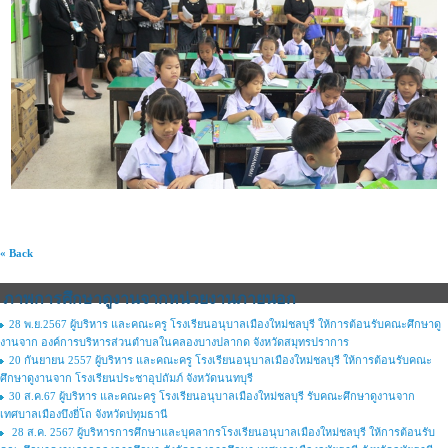
« Back
ภาพการศึกษาดูงานจากหน่วยงานภายนอก
28 พ.ย.2567 ผู้บริหาร และคณะครู โรงเรียนอนุบาลเมืองใหม่ชลบุรี ให้การต้อนรับคณะศึกษาดู
งานจาก องค์การบริหารส่วนตำบลในคลองบางปลากด จังหวัดสมุทรปราการ
20 กันยายน 2557 ผู้บริหาร และคณะครู โรงเรียนอนุบาลเมืองใหม่ชลบุรี ให้การต้อนรับคณะ
ศึกษาดูงานจาก โรงเรียนประชาอุปถัมภ์ จังหวัดนนทบุรี
30 ส.ค.67 ผู้บริหาร และคณะครู โรงเรียนอนุบาลเมืองใหม่ชลบุรี รับคณะศึกษาดูงานจาก
เทศบาลเมืองบึงยี่โถ จังหวัดปทุมธานี
28 ส.ค. 2567 ผู้บริหารการศึกษาและบุคลากรโรงเรียนอนุบาลเมืองใหม่ชลบุรี ให้การต้อนรับ