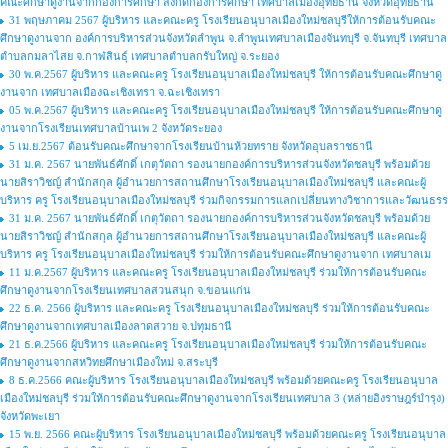
คณะศึกษาดูงานจากกองการศึกษา สังกัดกองการศึกษา เทศบาลเมืองอุทัยธานี จังหวัดอุทัยธานี
31 พฤษภาคม 2567 ผู้บริหาร และคณะครู โรงเรียนอนุบาลเมืองใหม่ชลบุรีให้การต้อนรับคณะ
ศึกษาดูงานจาก องค์การบริหารส่วนจังหวัดลำพูน จ.ลำพูนเทศบาลเมืองจันทบุรี จ.จันทบุรี เทศบาล
ตำบลกมลาไสย จ.กาฬสินธุ์ เทศบาลตำบลกรับใหญ่ จ.ระยอง
30 พ.ค.2567 ผู้บริหาร และคณะครู โรงเรียนอนุบาลเมืองใหม่ชลบุรี ให้การต้อนรับคณะศึกษาดู
งานจาก เทศบาลเมืองฉะเชิงเทรา จ.ฉะเชิงเทรา
05 พ.ค.2567 ผู้บริหาร และคณะครู โรงเรียนอนุบาลเมืองใหม่ชลบุรี ให้การต้อนรับคณะศึกษาดู
งานจากโรงเรียนเทศบาลบ้านเพ 2 จังหวัดระยอง
5 เม.ย.2567 ต้อนรับคณะศึกษาจากโรงเรียนบ้านห้วยทราย จังหวัดอุบลราชธานี
31 ม.ค. 2567 นายพันธ์ศักดิ์ เกตุวัตถา รองนายกองค์การบริหารส่วนจังหวัดชลบุรี พร้อมด้วย
นายสิราวิชญ์ สำนักสกุล ผู้อำนวยการสถานศึกษาโรงเรียนอนุบาลเมืองใหม่ชลบุรี และคณะผู้
บริหาร ครู โรงเรียนอนุบาลเมืองใหม่ชลบุรี ร่วมกิจกรรมการแลกเปลี่ยนทางวิชาการและวัฒนธรร
31 ม.ค. 2567 นายพันธ์ศักดิ์ เกตุวัตถา รองนายกองค์การบริหารส่วนจังหวัดชลบุรี พร้อมด้วย
นายสิราวิชญ์ สำนักสกุล ผู้อำนวยการสถานศึกษาโรงเรียนอนุบาลเมืองใหม่ชลบุรี และคณะผู้
บริหาร ครู โรงเรียนอนุบาลเมืองใหม่ชลบุรี ร่วมให้การต้อนรับคณะศึกษาดูงานจาก เทศบาลเม
11 ม.ค.2567 ผู้บริหาร และคณะครู โรงเรียนอนุบาลเมืองใหม่ชลบุรี ร่วมให้การต้อนรับคณะ
ศึกษาดูงานจากโรงเรียนเทศบาลสวนสนุก จ.ขอนแก่น
22 ธ.ค. 2566 ผู้บริหาร และคณะครู โรงเรียนอนุบาลเมืองใหม่ชลบุรี ร่วมให้การต้อนรับคณะ
ศึกษาดูงานจากเทศบาลเมืองลาดสวาย จ.ปทุมธานี
21 ธ.ค.2566 ผู้บริหาร และคณะครู โรงเรียนอนุบาลเมืองใหม่ชลบุรี ร่วมให้การต้อนรับคณะ
ศึกษาดูงานจากสหวิทยศึกษาเมืองใหม่ จ.สระบุรี
8 ธ.ค.2566 คณะผู้บริหาร โรงเรียนอนุบาลเมืองใหม่ชลบุรี พร้อมด้วยคณะครู โรงเรียนอนุบาล
เมืองใหม่ชลบุรี ร่วมให้การต้อนรับคณะศึกษาดูงานจากโรงเรียนเทศบาล 3 (หล่ายอิงราษฎร์บำรุง)
จังหวัดพะเยา
15 พ.ย. 2566 คณะผู้บริหาร โรงเรียนอนุบาลเมืองใหม่ชลบุรี พร้อมด้วยคณะครู โรงเรียนอนุบาล