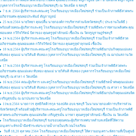
ร่วมเป็นเจ้าภาพพิธีสวดพระอภิธรรมศพ คุณพ่อประพันธ์ ตัญกาญจน์ บิดา นายสมภพ ตัญกาญจน์
(บุคลากรโรงเรียนอนุบาลเมืองใหม่ชลบุรี) ณ วัดเสม็ด จ.ชลบุรี
7 ธ.ค. 2564 ผู้บริหารและคณะครู โรงเรียนอนุบาลเมืองใหม่ชลบุรี ร่วมเป็นเจ้าภาพพิธีสวดพระ
อภิธรรมศพ คุณพ่อประพันธ์ ตัญกาญจน์
25 พ.ย.2564 นายวิทยา คุณปลื้ม นายกองค์การบริหารส่วนจังหวัดชลบุรี ( ประธานในพิธี )
พร้อมด้วยคณะผู้บริหารและครู โรงเรียนอนุบาลเมืองใหม่ชลบุรี ร่วมพิธีพระราชทานเพลิงศพ คุณ
พ่อมงคล กวีกิจวิรัตน์ บิดาของ คุณครูจุฬาลักษณ์ เชื้อเงิน ณ วัดจรูญราษฎร์ชลบุรี
24 พ.ย.2564 ผู้บริหารและคณะครู โรงเรียนอนุบาลเมืองใหม่ชลบุรี ร่วมเป็นเจ้าภาพพิธีสวด
อภิธรรมศพ คุณพ่อมงคล กวีกิจวิรัตน์ บิดาของ คุณครูจุฬาลุกษณ์ เชื้อเงิน
18 พ.ย.2564 ผู้บริหารและคณะครูโรงเรียนอนุบาลเมืองใหม่ชลบุรีร่วมพิธีฌาปนกิจคุณแม่แดง
ทับทอง คุณแม่ นายวิสันติ ทับทอง (บุคลากรโรงเรียนอนุบาลเมืองใหม่ชลบุรี) ณ ฌาปนสถานวัด
เสม็ด
17 พ.ย.2564 ผู้บริหารและครู โรงเรียนอนุบาลเมืองใหม่ชลบุรี ร่วมเป็นเจ้าภาพพิธีสวดพระ
อภิธรรมศพ คุณแม่แดง ทับทอง คุณแม่ นายวิสันติ ทับทอง (บุคลากรโรงเรียนอนุบาลเมืองใหม่
ชลบุรี) ณ ศาลา 4 วัดเสม็ด
16 พ.ย.2564 คณะผู้บริหาร และครูโรงเรียนอนุบาลเมืองใหม่ชลบุรี ร่วมพิธีรดน้ำศพคุณแม่แดง
ทับทอง คุณแม่ นายวิสันติ ทับทอง (บุคลากรโรงเรียนอนุบาลเมืองใหม่ชลบุรี) ณ ศาลา 4 วัดเสม็ด
14 พ.ย.2564 ผู้บริหารและคณะครูโรงเรียนอนุบาลเมืองใหม่ชลบุรีร่วมพิธีฌาปนกิจคุณแม่สมจิต
เจริญสุขมั่น ณ ฌาปนสถานวัดเสม็ด
11พ.ย.2564 นายถาวร สุทธิกิตติวรกุล รองปลัด อบจ.ชลบุรี ในนามนายกองค์การบริหารส่วน
จังหวัดชลบุรี พร้อมด้วยผู้บริหารและคณะครูโรงเรียนอนุบาลเมืองใหม่ชลบุรี ร่วมเป็นเจ้าภาพพิธี
สวดพระอภิธรรมศพ คุณแม่สมจิต เจริญสุขมั่น มารดา คุณครูจุฬาลักษณ์ เชื้อเงิน ณ วัดเสม็ด
โรงเรียนอนุบาลเมืองใหม่ชลบุรี ขอขอบคุณคณะผู้บริหารเทศบาลตำบลเสม็ดที่ให้ความ
อนุเคราะห์รถน้ำฉีดชำระท่อระบายน้ำภายในบริเวณโรงเรียน
วันที่ 18,20 ตุลาคม 2564 โรงเรียนอนุบาลเมืองใหม่ชลบุรี ให้ความอนุเคราะห์สถานที่เป็นศูนย์