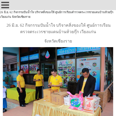
26 มิ.ย. 62 กิจกรรมปันน้ำใจ บริจาคสิ่งของให้ ศูนย์การเรียนตำรวจตระเวรชายแดนบ้านห้วยกุ๊ก
เวียงแก่น จังหวัดเชียงราย
26 มิ.ย. 62 กิจกรรมปันน้ำใจ บริจาคสิ่งของให้ ศูนย์การเรียน
ตรวจตระเวรชายแดนบ้านห้วยกุ๊ก เวียงแก่น
จังหวัดเชียงราย