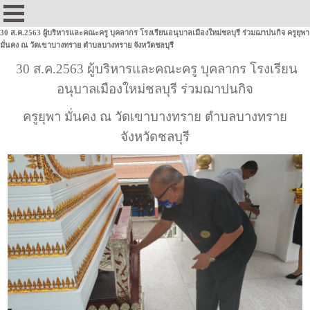
30 ส.ค.2563 ผู้บริหารและคณะครู บุคลากร โรงเรียนอนุบาลเมืองใหม่ชลบุรี ร่วมฌาปนกิจ ครูยุพา
มั่นคง ณ วัดเขาบางทราย ตำบลบางทราย จังหวัดชลบุรี
30 ส.ค.2563 ผู้บริหารและคณะครู บุคลากร โรงเรียน
อนุบาลเมืองใหม่ชลบุรี ร่วมฌาปนกิจ
ครูยุพา มั่นคง ณ วัดเขาบางทราย ตำบลบางทราย
จังหวัดชลบุรี