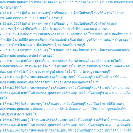
อภิธรรมศพ คุณพ่อฟุ้ง ขำทอง บิดาของคุณครูสกุณา ขำทอง ณ วัดปากลี ตำบลจริม อำเภอท่าปลา
จังหวัดอุตรดิตถ์
13 ธ.ค. 2564 ผู้บริหารและคณะครูโรงเรียนอนุบาลเมืองใหม่ชลบุรี ร่วมพิธีฌาปนกิจ คุณพ่อ
ประพันธ์ ตัญกาญจน์ ณ เมรุ วัดเสม็ด จ.ชลบุรี
13 ธ.ค. 2564 ผู้บริหารและคณะครูโรงเรียนอนุบาลเมืองใหม่ชลบุรี เข้าร่วมโครงการ
''อบจ.ชลบุรี ร่วมใจปันโลหิตต่อชีวิตเพื่อนมนุษย์'' ประจำปีงบประมาณ พ.ศ.2565
9 ธ.ค. 2564 องค์การบริหารส่วนจังหวัดชลบุรีและ ผู้บริหาร ครู โรงเรียนอนุบาลเมืองใหม่ชลบุรี
ร่วมเป็นเจ้าภาพพิธีสวดพระอภิธรรมศพ คุณพ่อประพันธ์ ตัญกาญจน์ บิดา นายสมภพ ตัญกาญจน์
(บุคลากรโรงเรียนอนุบาลเมืองใหม่ชลบุรี) ณ วัดเสม็ด จ.ชลบุรี
7 ธ.ค. 2564 ผู้บริหารและคณะครู โรงเรียนอนุบาลเมืองใหม่ชลบุรี ร่วมเป็นเจ้าภาพพิธีสวดพระ
อภิธรรมศพ คุณพ่อประพันธ์ ตัญกาญจน์
25 พ.ย.2564 นายวิทยา คุณปลื้ม นายกองค์การบริหารส่วนจังหวัดชลบุรี ( ประธานในพิธี )
พร้อมด้วยคณะผู้บริหารและครู โรงเรียนอนุบาลเมืองใหม่ชลบุรี ร่วมพิธีพระราชทานเพลิงศพ คุณ
พ่อมงคล กวีกิจวิรัตน์ บิดาของ คุณครูจุฬาลักษณ์ เชื้อเงิน ณ วัดจรูญราษฎร์ชลบุรี
24 พ.ย.2564 ผู้บริหารและคณะครู โรงเรียนอนุบาลเมืองใหม่ชลบุรี ร่วมเป็นเจ้าภาพพิธีสวด
อภิธรรมศพ คุณพ่อมงคล กวีกิจวิรัตน์ บิดาของ คุณครูจุฬาลุกษณ์ เชื้อเงิน
18 พ.ย.2564 ผู้บริหารและคณะครูโรงเรียนอนุบาลเมืองใหม่ชลบุรีร่วมพิธีฌาปนกิจคุณแม่แดง
ทับทอง คุณแม่ นายวิสันติ ทับทอง (บุคลากรโรงเรียนอนุบาลเมืองใหม่ชลบุรี) ณ ฌาปนสถานวัด
เสม็ด
17 พ.ย.2564 ผู้บริหารและครู โรงเรียนอนุบาลเมืองใหม่ชลบุรี ร่วมเป็นเจ้าภาพพิธีสวดพระ
อภิธรรมศพ คุณแม่แดง ทับทอง คุณแม่ นายวิสันติ ทับทอง (บุคลากรโรงเรียนอนุบาลเมืองใหม่
ชลบุรี) ณ ศาลา 4 วัดเสม็ด
16 พ.ย.2564 คณะผู้บริหาร และครูโรงเรียนอนุบาลเมืองใหม่ชลบุรี ร่วมพิธีรดน้ำศพคุณแม่แดง
ทับทอง คุณแม่ นายวิสันติ ทับทอง (บุคลากรโรงเรียนอนุบาลเมืองใหม่ชลบุรี) ณ ศาลา 4 วัดเสม็ด
14 พ.ย.2564 ผู้บริหารและคณะครูโรงเรียนอนุบาลเมืองใหม่ชลบุรีร่วมพิธีฌาปนกิจคุณแม่สมจิต