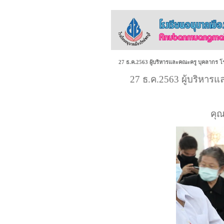
27 ธ.ค.2563 ผู้บริหารและคณะครู บุคลากร โรง
27 ธ.ค.2563 ผู้บริหารแ
คุณ