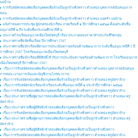
แม่บ้าน
การรับสมัครสอบคัดเลือกบุคคลเพื่อจ้างเป็นลูกจ้างชั่วคราว ตำแหน่ง บุคลากรสนับสนุนการ
สอน
การรับสมัครสอบคัดเลือกบุคคลเพื่อจ้างเป็นลูกจ้างชั่วคราว ตำแหน่ง แม่ครัว แม่บ้าน
แจ้งกำหนดการประชุม ผู้ปกครองนักเรียน ภาคเรียนที่ ๑ ปีการศึกษา ๒๕๖๗ ตั้งแต่ระดับชั้น
อนุบาลปีที่ ๒ ถึง ระดับชั้นประถมศึกษาปีที่ ๖
ประกาศโรงเรียนอนุบาลเมืองใหม่ชลบุรี เรื่อง ประกวดสอบราคาทำประกันชีวิตกลุ่ม
ประกาศรายชื่อจัดชั้นเรียน ปีการศึกษา 2567
ประกาศรายชื่อนักเรียนที่ผ่านการประเมินความพร้อมด้านพัฒนาการ ระดับชั้นอนุบาลปีที่ 1 ปี
การศึกษา 2567 โรงเรียนอนุบาลเมืองใหม่ชลบุรี
ประกาศรายชื่อนักเรียนที่มีสิทธิ์เข้ารับการประเมินความพร้อมด้านพัฒนาการ โรงเรียนอนุบาล
เมืองใหม่ชลบุรี ปีการศึกษา 2567
เรื่อง การรับสมัครสอบคัดเลือกบุคคลเพื่อจ้างเป็นลูกจ้างชั่วคราวตำแหน่ง บุคลากรสนับสนุน
การสอน (งานการเงินและบัญชี/งานโภชนาการ)
เรื่อง การรับสมัครสอบคัดเลือกบุคคลเพื่อจ้างเป็นลูกจ้างชั่วคราว ตำแหน่ง ครูอัตราจ้าง
เรื่อง การรับสมัครนักเรียนเข้าเรียนระดับชั้นอนุบาลปีที่ ๑ ประจำปีการศึกษา ๒๕๖๗
เรื่อง การรับสมัครสอบคัดเลือกบุคคลเพื่อจ้างเป็นลูกจ้างชั่วคราว ตำแหน่ง ครูอัตราจ้าง
เรื่อง ประกาศรายชื่อผู้ผ่านการสอบคัดเลือกบุคคลเพื่อจ้างเป็นลูกจ้างชั่วคราว ตำแหน่ง ครู
อัตราจ้าง
เรื่อง ประกาศรายชื่อผู้มีสิทธิเข้าสอบคัดเลือกบุคคลเพื่อจ้างเป็นลูกจ้างชั่วคราว
เรื่อง การรับสมัครสอบคัดเลือกบุคคลเพื่อจ้างเป็นลูกจ้างชั่วคราว ตำแหน่ง ครูอัตราจ้าง
เรื่อง ประกาศรายชื่อผู้ผ่านการสอบคัดเลือกบุคคลเพื่อจ้างเป็นลูกจ้างชั่วคราว ตำแหน่ง ครู
อัตราจ้าง
เรื่อง ประกาศรายชื่อผู้มีสิทธิเข้าสอบคัดเลือกบุคคลเพื่อจ้างเป็นลูกจ้างชั่วคราว
เรื่อง การรับสมัครสอบคัดเลือกบุคคลเพื่อจ้างเป็นลูกจ้างชั่วคราว ตำแหน่ง ครูอัตราจ้าง