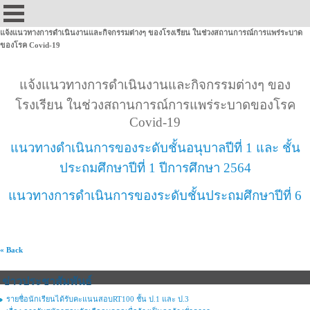
แจ้งแนวทางการดำเนินงานและกิจกรรมต่างๆ ของโรงเรียน ในช่วงสถานการณ์การแพร่ระบาด
ของโรค Covid-19
แจ้งแนวทางการดำเนินงานและกิจกรรมต่างๆ ของ
โรงเรียน ในช่วงสถานการณ์การแพร่ระบาดของโรค
Covid-19
แนวทางดำเนินการของระดับชั้นอนุบาลปีที่ 1 และ ชั้น
ประถมศึกษาปีที่ 1 ปีการศึกษา 2564
แนวทางการดำเนินการของระดับชั้นประถมศึกษาปีที่ 6
« Back
ข่าวประชาสัมพันธ์
รายชื่อนักเรียนได้รับคะแนนสอบRT100 ชั้น ป.1 และ ป.3