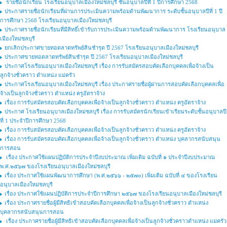
รายชื่อนักเรียน โรงเรียนอนุบาลเมืองใหม่ชลบุรี ชั้นอนุบาลปีที่ 1 ปีการศึกษา 2568
ประกาศรายชื่อนักเรียนที่ผ่านการประเมินความพร้อมด้านพัฒนาการ ระดับชั้นอนุบาลปีที่ 1 ปี
การศึกษา 2568 โรงเรียนอนุบาลเมืองใหม่ชลบุรี
ประกาศรายชื่อนักเรียนที่มีสิทธิ์เข้ารับการประเมินความพร้อมด้านพัฒนาการ โรงเรียนอนุบาล
เมืองใหม่ชลบุรี
ยกเลิกประกาศขายทอตลาดทรัพย์สินชำรุด ปี 2567 โรงเรียนอนุบาลเมืองใหม่ชลบุรี
ประกาศขายทอตลาดทรัพย์สินชำรุด ปี 2567 โรงเรียนอนุบาลเมืองใหม่ชลบุรี
ประกาศโรงเรียนอนุบาลเมืองใหม่ชลบุรี เรื่อง การรับสมัครสอบคัดเลือกบุคคลเพื่อจ้างเป็น
ลูกจ้างชั่วคราว ตำแหน่ง แม่ครัว
ประกาศโรงเรียนอนุบาลเมืองใหม่ชลบุรี เรื่อง ประกาศรายชื่อผู้ผ่านการสอบคัดเลือกบุคคลเพื่อ
จ้างเป็นลูกจ้างชั่วคราว ตำแหน่ง ครูอัตราจ้าง
เรื่อง การรับสมัครสอบคัดเลือกบุคคลเพื่อจ้างเป็นลูกจ้างชั่วคราว ตำแหน่ง ครูอัตราจ้าง
ประกาศ โรงเรียนอนุบาลเมืองใหม่ชลบุรี เรื่อง การรับสมัครนักเรียนเข้าเรียนระดับชั้นอนุบาลปี
ที่ 1 ประจำปีการศึกษา 2568
เรื่อง การรับสมัครสอบคัดเลือกบุคคลเพื่อจ้างเป็นลูกจ้างชั่วคราว ตำแหน่ง ครูอัตราจ้าง
เรื่อง การรับสมัครสอบคัดเลือกบุคคลเพื่อจ้างเป็นลูกจ้างชั่วคราว ตำแหน่ง บุคลากรสนับสนุน
การสอน
เรื่อง ประกาศใช้แผนปฏิบัติการประจำปีงบประมาณ เพิ่มเติม ฉบับที่ ๑ ประจำปีงบประมาณ
พ.ศ.๒๕๖๗ ของโรงเรียนอนุบาลเมืองใหม่ชลบุรี
เรื่อง ประกาศใช้แผนพัฒนาการศึกษา (พ.ศ.๒๕๖๖ - ๒๕๗๐) เพิ่มเติม ฉบับที่ ๔ ของโรงเรียน
อนุบาลเมืองใหม่ชลบุรี
เรื่อง ประกาศใช้แผนปฏิบัติการประจำปีการศึกษา ๒๕๖๗ ของโรงเรียนอนุบาลเมืองใหม่ชลบุรี
เรื่อง ประกาศรายชื่อผู้มีสิทธิเข้าสอบคัดเลือกบุคคลเพื่อจ้างเป็นลูกจ้างชั่วคราว ตำแหน่ง
บุคลากรสนับสนุนการสอน
เรื่อง ประกาศรายชื่อผู้มีสิทธิเข้าสอบคัดเลือกบุคคลเพื่อจ้างเป็นลูกจ้างชั่วคราวตำแหน่ง แม่ครัว