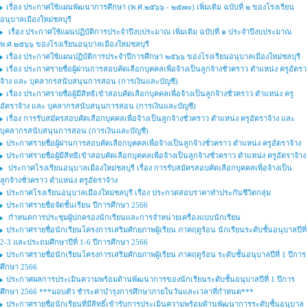
เรื่อง ประกาศใช้แผนพัฒนาการศึกษา (พ.ศ.๒๕๖๖ - ๒๕๗๐) เพิ่มเติม ฉบับที่ ๒ ของโรงเรียน
อนุบาลเมืองใหม่ชลบุรี
เรื่อง ประกาศใช้แผนปฏิบัติการประจำปีงบประมาณ เพิ่มเติม ฉบับที่ ๑ ประจำปีงบประมาณ
พ.ศ.๒๕๖๖ ของโรงเรียนอนุบาลเมืองใหม่ชลบุรี
เรื่อง ประกาศใช้แผนปฏิบัติการประจำปีการศึกษา ๒๕๖๖ ของโรงเรียนอนุบาลเมืองใหม่ชลบุรี
เรื่อง ประกาศรายชื่อผู้ผ่านการสอบคัดเลือกบุคคลเพื่อจ้างเป็นลูกจ้างชั่วคราว ตําแหน่ง ครูอัตรา
จ้าง และ บุคลากรสนับสนุนการสอน (การเงินและบัญชี)
เรื่อง ประกาศรายชื่อผู้มีสิทธิเข้าสอบคัดเลือกบุคคลเพื่อจ้างเป็นลูกจ้างชั่วคราว ตำแหน่ง ครู
อัตราจ้าง และ บุคลากรสนับสนุนการสอน (การเงินและบัญชี)
เรื่อง การรับสมัครสอบคัดเลือกบุคคลเพื่อจ้างเป็นลูกจ้างชั่วคราว ตำแหน่ง ครูอัตราจ้าง และ
บุคลากรสนับสนุนการสอน (การเงินและบัญชี)
ประกาศรายชื่อผู้ผ่านการสอบคัดเลือกบุคคลเพื่อจ้างเป็นลูกจ้างชั่วคราว ตำแหน่ง ครูอัตราจ้าง
ประกาศรายชื่อผู้มีสิทธิเข้าสอบคัดเลือกบุคคลเพื่อจ้างเป็นลูกจ้างชั่วคราว ตำแหน่ง ครูอัตราจ้าง
ประกาศโรงเรียนอนุบาลเมืองใหม่ชลบุรี เรื่อง การรับสมัครสอบคัดเลือกบุคคลเพื่อจ้างเป็น
ลูกจ้างชั่วคราว ตำแหน่ง ครูอัตราจ้าง
ประกาศโรงเรียนอนุบาลเมืองใหม่ชลบุรี เรื่อง ประกวดสอบราคาทำประกันชีวิตกลุ่ม
ประกาศรายชื่อจัดชั้นเรียน ปีการศึกษา 2566
กำหนดการประชุมผู้ปกครองนักเรียนและการจำหน่ายเครื่องแบบนักเรียน
ประกาศรายชื่อนักเรียนโครงการเสริมศักยภาพผู้เรียน ภาคฤดูร้อน นักเรียนระดับชั้นอนุบาลปีที่
2-3 และประถมศึกษาปีที่ 1-6 ปีการศึกษา 2566
ประกาศรายชื่อนักเรียนโครงการเสริมศักยภาพผู้เรียน ภาคฤดูร้อน ระดับชั้นอนุบาลปีที่ 1 ปีการ
ศึกษา 2566
ประกาศผลการประเมินความพร้อมด้านพัฒนาการของนักเรียนระดับชั้นอนุบาลปีที่ 1 ปีการ
ศึกษา 2566 ***มอบตัว ชำระค่าบำรุงการศึกษาภายในวันและเวลาที่กำหนด***
ประกาศรายชื่อนักเรียนที่มีสิทธิ์เข้ารับการประเมินความพร้อมด้านพัฒนาการระดับชั้นอนุบาล