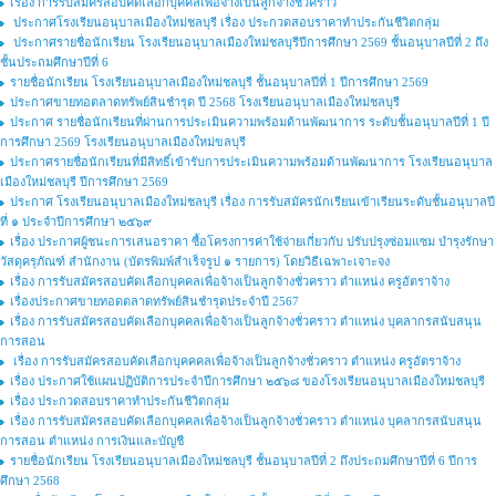
เรื่อง การรับสมัครสอบคัดเลือกบุคคลเพื่อจ้างเป็นลูกจ้างชั่วคราว
ประกาศโรงเรียนอนุบาลเมืองใหม่ชลบุรี เรื่อง ประกวดสอบราคาทำประกันชีวิตกลุ่ม
ประกาศรายชื่อนักเรียน โรงเรียนอนุบาลเมืองใหม่ชลบุรีปีการศึกษา 2569 ชั้นอนุบาลปีที่ 2 ถึง
ชั้นประถมศึกษาปีที่ 6
รายชื่อนักเรียน โรงเรียนอนุบาลเมืองใหม่ชลบุรี ชั้นอนุบาลปีที่ 1 ปีการศึกษา 2569
ประกาศขายทอตลาดทรัพย์สินชำรุด ปี 2568 โรงเรียนอนุบาลเมืองใหม่ชลบุรี
ประกาศ รายชื่อนักเรียนที่ผ่านการประเมินความพร้อมด้านพัฒนาการ ระดับชั้นอนุบาลปีที่ 1 ปี
การศึกษา 2569 โรงเรียนอนุบาลเมืองใหม่ขลบุรี
ประกาศรายชื่อนักเรียนที่มีสิทธิ์เข้ารับการประเมินความพร้อมด้านพัฒนาการ โรงเรียนอนุบาล
เมืองใหม่ชลบุรี ปีการศึกษา 2569
ประกาศ โรงเรียนอนุบาลเมืองใหม่ชลบุรี เรื่อง การรับสมัครนักเรียนเข้าเรียนระดับชั้นอนุบาลปี
ที่ ๑ ประจำปีการศึกษา ๒๕๖๙
เรื่อง ประกาศผู้ชนะการเสนอราคา ซื้อโครงการค่าใช้จ่ายเกี่ยวกับ ปรับปรุงซ่อมแซม บำรุงรักษา
วัสดุครุภัณฑ์ สำนักงาน (บัตรพิมพ์สำเร็จรูป ๑ รายการ) โดยวิธีเฉพาะเจาะจง
เรื่อง การรับสมัครสอบคัดเลือกบุคคลเพื่อจ้างเป็นลูกจ้างชั่วคราว ตำแหน่ง ครูอัตราจ้าง
เรื่องประกาศขายทอดตลาดทรัพย์สินชำรุดประจำปี 2567
เรื่อง การรับสมัครสอบคัดเลือกบุคคลเพื่อจ้างเป็นลูกจ้างชั่วคราว ตำแหน่ง บุคลากรสนับสนุน
การสอน
เรื่อง การรับสมัครสอบคัดเลือกบุคคคลเพื่อจ้างเป็นลูกจ้างชั่วคราว ตำแหน่ง ครูอัตราจ้าง
เรื่อง ประกาศใช้แผนปฏิบัติการประจำปีการศึกษา ๒๕๖๘ ของโรงเรียนอนุบาลเมืองใหม่ชลบุรี
เรื่อง ประกวดสอบราคาทำประกันชีวิตกลุ่ม
เรื่อง การรับสมัครสอบคัดเลือกบุคคลเพื่อจ้างเป็นลูกจ้างชั่วคราว ตำแหน่ง บุคลากรสนับสนุน
การสอน ตำแหน่ง การเงินและบัญชี
รายชื่อนักเรียน โรงเรียนอนุบาลเมืองใหม่ชลบุรี ชั้นอนุบาลปีที่ 2 ถึงประถมศึกษาปีที่ 6 ปีการ
ศึกษา 2568