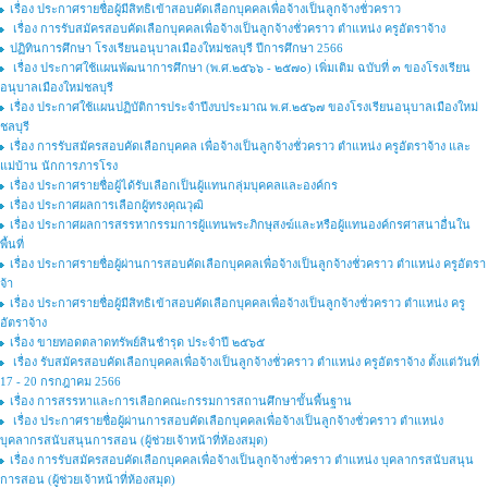
เรื่อง ประกาศรายชื่อผู้มีสิทธิเข้าสอบคัดเลือกบุคคลเพื่อจ้างเป็นลูกจ้างชั่วคราว
เรื่อง การรับสมัครสอบคัดเลือกบุคคลเพื่อจ้างเป็นลูกจ้างชั่วคราว ตำแหน่ง ครูอัตราจ้าง
ปฏิทินการศึกษา โรงเรียนอนุบาลเมืองใหม่ชลบุรี ปีการศึกษา 2566
เรื่อง ประกาศใช้แผนพัฒนาการศึกษา (พ.ศ.๒๕๖๖ - ๒๕๗๐) เพิ่มเติม ฉบับที่ ๓ ของโรงเรียน
อนุบาลเมืองใหม่ชลบุรี
เรื่อง ประกาศใช้แผนปฏิบัติการประจำปีงบประมาณ พ.ศ.๒๕๖๗ ของโรงเรียนอนุบาลเมืองใหม่
ชลบุรี
เรื่อง การรับสมัครสอบคัดเลือกบุคคล เพื่อจ้างเป็นลูกจ้างชั่วคราว ตำแหน่ง ครูอัตราจ้าง และ
แม่บ้าน นักการภารโรง
เรื่อง ประกาศรายชื่อผู้ได้รับเลือกเป็นผู้แทนกลุ่มบุคคลและองค์กร
เรื่อง ประกาศผลการเลือกผู้ทรงคุณวุฒิ
เรื่อง ประกาศผลการสรรหากรรมการผู้แทนพระภิกษุสงฆ์และหรือผู้แทนองค์กรศาสนาอื่นใน
พื้นที่
เรื่อง ประกาศรายชื่อผู้ผ่านการสอบคัดเลือกบุคคลเพื่อจ้างเป็นลูกจ้างชั่วคราว ตำแหน่ง ครูอัตรา
จ้า
เรื่อง ประกาศรายชื่อผู้มีสิทธิเข้าสอบคัดเลือกบุคคลเพื่อจ้างเป็นลูกจ้างชั่วคราว ตำแหน่ง ครู
อัตราจ้าง
เรื่อง ขายทอดตลาดทรัพย์สินชำรุด ประจำปี ๒๕๖๕
เรื่อง รับสมัครสอบคัดเลือกบุคคลเพื่อจ้างเป็นลูกจ้างชั่วคราว ตำแหน่ง ครูอัตราจ้าง ตั้งแต่วันที่
17 - 20 กรกฎาคม 2566
เรื่อง การสรรหาและการเลือกคณะกรรมการสถานศึกษาขั้นพื้นฐาน
เรื่อง ประกาศรายชื่อผู้ผ่านการสอบคัดเลือกบุคคลเพื่อจ้างเป็นลูกจ้างชั่วคราว ตำแหน่ง
บุคลากรสนับสนุนการสอน (ผู้ช่วยเจ้าหน้าที่ห้องสมุด)
เรื่อง การรับสมัครสอบคัดเลือกบุคคลเพื่อจ้างเป็นลูกจ้างชั่วคราว ตำแหน่ง บุคลากรสนับสนุน
การสอน (ผู้ช่วยเจ้าหน้าที่ห้องสมุด)