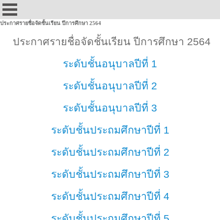
ประกาศรายชื่อจัดชั้นเรียน ปีการศึกษา 2564
ประกาศรายชื่อจัดชั้นเรียน ปีการศึกษา 2564
ระดับชั้นอนุบาลปีที่ 1
ระดับชั้นอนุบาลปีที่ 2
ระดับชั้นอนุบาลปีที่ 3
ระดับชั้นประถมศึกษาปีที่ 1
ระดับชั้นประถมศึกษาปีที่ 2
ระดับชั้นประถมศึกษาปีที่ 3
ระดับชั้นประถมศึกษาปีที่ 4
ระดับชั้นประถมศึกษาปีที่ 5