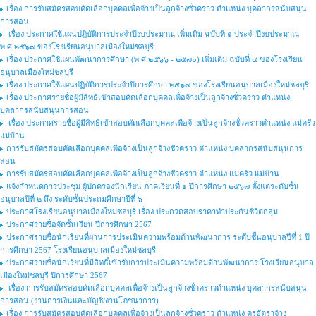
เรื่อง การรับสมัครสอบคัดเลือกบุคคลเพื่อจ้างเป็นลูกจ้างชั่วคราว ตำแหน่ง บุคลากรสนับสนุน
การสอน
เรื่อง ประกาศใช้แผนปฏิบัติการประจำปีงบประมาณ เพิ่มเติม ฉบับที่ ๑ ประจำปีงบประมาณ
พ.ศ.๒๕๖๗ ของโรงเรียนอนุบาลเมืองใหม่ชลบุรี
เรื่อง ประกาศใช้แผนพัฒนาการศึกษา (พ.ศ.๒๕๖๖ - ๒๕๗๐) เพิ่มเติม ฉบับที่ ๔ ของโรงเรียน
อนุบาลเมืองใหม่ชลบุรี
เรื่อง ประกาศใช้แผนปฏิบัติการประจำปีการศึกษา ๒๕๖๗ ของโรงเรียนอนุบาลเมืองใหม่ชลบุรี
เรื่อง ประกาศรายชื่อผู้มีสิทธิเข้าสอบคัดเลือกบุคคลเพื่อจ้างเป็นลูกจ้างชั่วคราว ตำแหน่ง
บุคลากรสนับสนุนการสอน
เรื่อง ประกาศรายชื่อผู้มีสิทธิเข้าสอบคัดเลือกบุคคลเพื่อจ้างเป็นลูกจ้างชั่วคราวตำแหน่ง แม่ครัว
แม่บ้าน
การรับสมัครสอบคัดเลือกบุคคลเพื่อจ้างเป็นลูกจ้างชั่วคราว ตำแหน่ง บุคลากรสนับสนุนการ
สอน
การรับสมัครสอบคัดเลือกบุคคลเพื่อจ้างเป็นลูกจ้างชั่วคราว ตำแหน่ง แม่ครัว แม่บ้าน
แจ้งกำหนดการประชุม ผู้ปกครองนักเรียน ภาคเรียนที่ ๑ ปีการศึกษา ๒๕๖๗ ตั้งแต่ระดับชั้น
อนุบาลปีที่ ๒ ถึง ระดับชั้นประถมศึกษาปีที่ ๖
ประกาศโรงเรียนอนุบาลเมืองใหม่ชลบุรี เรื่อง ประกวดสอบราคาทำประกันชีวิตกลุ่ม
ประกาศรายชื่อจัดชั้นเรียน ปีการศึกษา 2567
ประกาศรายชื่อนักเรียนที่ผ่านการประเมินความพร้อมด้านพัฒนาการ ระดับชั้นอนุบาลปีที่ 1 ปี
การศึกษา 2567 โรงเรียนอนุบาลเมืองใหม่ชลบุรี
ประกาศรายชื่อนักเรียนที่มีสิทธิ์เข้ารับการประเมินความพร้อมด้านพัฒนาการ โรงเรียนอนุบาล
เมืองใหม่ชลบุรี ปีการศึกษา 2567
เรื่อง การรับสมัครสอบคัดเลือกบุคคลเพื่อจ้างเป็นลูกจ้างชั่วคราวตำแหน่ง บุคลากรสนับสนุน
การสอน (งานการเงินและบัญชี/งานโภชนาการ)
เรื่อง การรับสมัครสอบคัดเลือกบุคคลเพื่อจ้างเป็นลูกจ้างชั่วคราว ตำแหน่ง ครูอัตราจ้าง