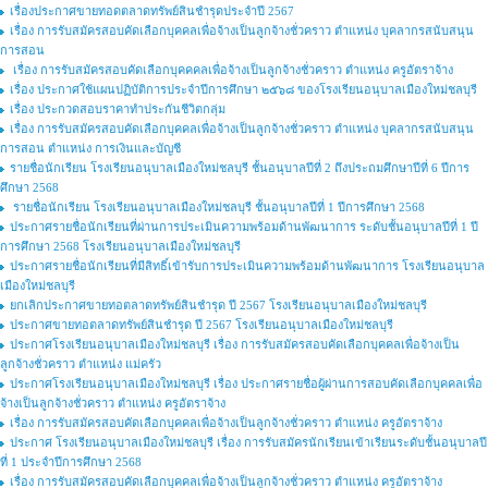
เรื่องประกาศขายทอดตลาดทรัพย์สินชำรุดประจำปี 2567
เรื่อง การรับสมัครสอบคัดเลือกบุคคลเพื่อจ้างเป็นลูกจ้างชั่วคราว ตำแหน่ง บุคลากรสนับสนุน
การสอน
เรื่อง การรับสมัครสอบคัดเลือกบุคคคลเพื่อจ้างเป็นลูกจ้างชั่วคราว ตำแหน่ง ครูอัตราจ้าง
เรื่อง ประกาศใช้แผนปฏิบัติการประจำปีการศึกษา ๒๕๖๘ ของโรงเรียนอนุบาลเมืองใหม่ชลบุรี
เรื่อง ประกวดสอบราคาทำประกันชีวิตกลุ่ม
เรื่อง การรับสมัครสอบคัดเลือกบุคคลเพื่อจ้างเป็นลูกจ้างชั่วคราว ตำแหน่ง บุคลากรสนับสนุน
การสอน ตำแหน่ง การเงินและบัญชี
รายชื่อนักเรียน โรงเรียนอนุบาลเมืองใหม่ชลบุรี ชั้นอนุบาลปีที่ 2 ถึงประถมศึกษาปีที่ 6 ปีการ
ศึกษา 2568
รายชื่อนักเรียน โรงเรียนอนุบาลเมืองใหม่ชลบุรี ชั้นอนุบาลปีที่ 1 ปีการศึกษา 2568
ประกาศรายชื่อนักเรียนที่ผ่านการประเมินความพร้อมด้านพัฒนาการ ระดับชั้นอนุบาลปีที่ 1 ปี
การศึกษา 2568 โรงเรียนอนุบาลเมืองใหม่ชลบุรี
ประกาศรายชื่อนักเรียนที่มีสิทธิ์เข้ารับการประเมินความพร้อมด้านพัฒนาการ โรงเรียนอนุบาล
เมืองใหม่ชลบุรี
ยกเลิกประกาศขายทอตลาดทรัพย์สินชำรุด ปี 2567 โรงเรียนอนุบาลเมืองใหม่ชลบุรี
ประกาศขายทอตลาดทรัพย์สินชำรุด ปี 2567 โรงเรียนอนุบาลเมืองใหม่ชลบุรี
ประกาศโรงเรียนอนุบาลเมืองใหม่ชลบุรี เรื่อง การรับสมัครสอบคัดเลือกบุคคลเพื่อจ้างเป็น
ลูกจ้างชั่วคราว ตำแหน่ง แม่ครัว
ประกาศโรงเรียนอนุบาลเมืองใหม่ชลบุรี เรื่อง ประกาศรายชื่อผู้ผ่านการสอบคัดเลือกบุคคลเพื่อ
จ้างเป็นลูกจ้างชั่วคราว ตำแหน่ง ครูอัตราจ้าง
เรื่อง การรับสมัครสอบคัดเลือกบุคคลเพื่อจ้างเป็นลูกจ้างชั่วคราว ตำแหน่ง ครูอัตราจ้าง
ประกาศ โรงเรียนอนุบาลเมืองใหม่ชลบุรี เรื่อง การรับสมัครนักเรียนเข้าเรียนระดับชั้นอนุบาลปี
ที่ 1 ประจำปีการศึกษา 2568
เรื่อง การรับสมัครสอบคัดเลือกบุคคลเพื่อจ้างเป็นลูกจ้างชั่วคราว ตำแหน่ง ครูอัตราจ้าง