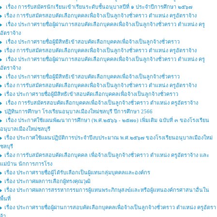
เรื่อง การรับสมัครนักเรียนเข้าเรียนระดับชั้นอนุบาลปีที่ ๑ ประจำปีการศึกษา ๒๕๖๗
เรื่อง การรับสมัครสอบคัดเลือกบุคคลเพื่อจ้างเป็นลูกจ้างชั่วคราว ตำแหน่ง ครูอัตราจ้าง
เรื่อง ประกาศรายชื่อผู้ผ่านการสอบคัดเลือกบุคคลเพื่อจ้างเป็นลูกจ้างชั่วคราว ตำแหน่ง ครู
อัตราจ้าง
เรื่อง ประกาศรายชื่อผู้มีสิทธิเข้าสอบคัดเลือกบุคคลเพื่อจ้างเป็นลูกจ้างชั่วคราว
เรื่อง การรับสมัครสอบคัดเลือกบุคคลเพื่อจ้างเป็นลูกจ้างชั่วคราว ตำแหน่ง ครูอัตราจ้าง
เรื่อง ประกาศรายชื่อผู้ผ่านการสอบคัดเลือกบุคคลเพื่อจ้างเป็นลูกจ้างชั่วคราว ตำแหน่ง ครู
อัตราจ้าง
เรื่อง ประกาศรายชื่อผู้มีสิทธิเข้าสอบคัดเลือกบุคคลเพื่อจ้างเป็นลูกจ้างชั่วคราว
เรื่อง การรับสมัครสอบคัดเลือกบุคคลเพื่อจ้างเป็นลูกจ้างชั่วคราว ตำแหน่ง ครูอัตราจ้าง
เรื่อง ประกาศรายชื่อผู้มีสิทธิเข้าสอบคัดเลือกบุคคลเพื่อจ้างเป็นลูกจ้างชั่วคราว
เรื่อง การรับสมัครสอบคัดเลือกบุคคลเพื่อจ้างเป็นลูกจ้างชั่วคราว ตำแหน่ง ครูอัตราจ้าง
ปฏิทินการศึกษา โรงเรียนอนุบาลเมืองใหม่ชลบุรี ปีการศึกษา 2566
เรื่อง ประกาศใช้แผนพัฒนาการศึกษา (พ.ศ.๒๕๖๖ - ๒๕๗๐) เพิ่มเติม ฉบับที่ ๓ ของโรงเรียน
อนุบาลเมืองใหม่ชลบุรี
เรื่อง ประกาศใช้แผนปฏิบัติการประจำปีงบประมาณ พ.ศ.๒๕๖๗ ของโรงเรียนอนุบาลเมืองใหม่
ชลบุรี
เรื่อง การรับสมัครสอบคัดเลือกบุคคล เพื่อจ้างเป็นลูกจ้างชั่วคราว ตำแหน่ง ครูอัตราจ้าง และ
แม่บ้าน นักการภารโรง
เรื่อง ประกาศรายชื่อผู้ได้รับเลือกเป็นผู้แทนกลุ่มบุคคลและองค์กร
เรื่อง ประกาศผลการเลือกผู้ทรงคุณวุฒิ
เรื่อง ประกาศผลการสรรหากรรมการผู้แทนพระภิกษุสงฆ์และหรือผู้แทนองค์กรศาสนาอื่นใน
พื้นที่
เรื่อง ประกาศรายชื่อผู้ผ่านการสอบคัดเลือกบุคคลเพื่อจ้างเป็นลูกจ้างชั่วคราว ตำแหน่ง ครูอัตรา
จ้า