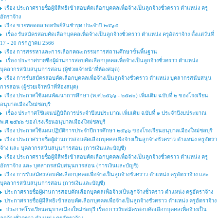
เรื่อง ประกาศรายชื่อผู้มีสิทธิเข้าสอบคัดเลือกบุคคลเพื่อจ้างเป็นลูกจ้างชั่วคราว ตำแหน่ง ครู
อัตราจ้าง
เรื่อง ขายทอดตลาดทรัพย์สินชำรุด ประจำปี ๒๕๖๕
เรื่อง รับสมัครสอบคัดเลือกบุคคลเพื่อจ้างเป็นลูกจ้างชั่วคราว ตำแหน่ง ครูอัตราจ้าง ตั้งแต่วันที่
17 - 20 กรกฎาคม 2566
เรื่อง การสรรหาและการเลือกคณะกรรมการสถานศึกษาขั้นพื้นฐาน
เรื่อง ประกาศรายชื่อผู้ผ่านการสอบคัดเลือกบุคคลเพื่อจ้างเป็นลูกจ้างชั่วคราว ตำแหน่ง
บุคลากรสนับสนุนการสอน (ผู้ช่วยเจ้าหน้าที่ห้องสมุด)
เรื่อง การรับสมัครสอบคัดเลือกบุคคลเพื่อจ้างเป็นลูกจ้างชั่วคราว ตำแหน่ง บุคลากรสนับสนุน
การสอน (ผู้ช่วยเจ้าหน้าที่ห้องสมุด)
เรื่อง ประกาศใช้แผนพัฒนาการศึกษา (พ.ศ.๒๕๖๖ - ๒๕๗๐) เพิ่มเติม ฉบับที่ ๒ ของโรงเรียน
อนุบาลเมืองใหม่ชลบุรี
เรื่อง ประกาศใช้แผนปฏิบัติการประจำปีงบประมาณ เพิ่มเติม ฉบับที่ ๑ ประจำปีงบประมาณ
พ.ศ.๒๕๖๖ ของโรงเรียนอนุบาลเมืองใหม่ชลบุรี
เรื่อง ประกาศใช้แผนปฏิบัติการประจำปีการศึกษา ๒๕๖๖ ของโรงเรียนอนุบาลเมืองใหม่ชลบุรี
เรื่อง ประกาศรายชื่อผู้ผ่านการสอบคัดเลือกบุคคลเพื่อจ้างเป็นลูกจ้างชั่วคราว ตําแหน่ง ครูอัตรา
จ้าง และ บุคลากรสนับสนุนการสอน (การเงินและบัญชี)
เรื่อง ประกาศรายชื่อผู้มีสิทธิเข้าสอบคัดเลือกบุคคลเพื่อจ้างเป็นลูกจ้างชั่วคราว ตำแหน่ง ครู
อัตราจ้าง และ บุคลากรสนับสนุนการสอน (การเงินและบัญชี)
เรื่อง การรับสมัครสอบคัดเลือกบุคคลเพื่อจ้างเป็นลูกจ้างชั่วคราว ตำแหน่ง ครูอัตราจ้าง และ
บุคลากรสนับสนุนการสอน (การเงินและบัญชี)
ประกาศรายชื่อผู้ผ่านการสอบคัดเลือกบุคคลเพื่อจ้างเป็นลูกจ้างชั่วคราว ตำแหน่ง ครูอัตราจ้าง
ประกาศรายชื่อผู้มีสิทธิเข้าสอบคัดเลือกบุคคลเพื่อจ้างเป็นลูกจ้างชั่วคราว ตำแหน่ง ครูอัตราจ้าง
ประกาศโรงเรียนอนุบาลเมืองใหม่ชลบุรี เรื่อง การรับสมัครสอบคัดเลือกบุคคลเพื่อจ้างเป็น