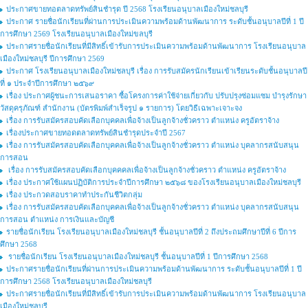
ประกาศขายทอตลาดทรัพย์สินชำรุด ปี 2568 โรงเรียนอนุบาลเมืองใหม่ชลบุรี
ประกาศ รายชื่อนักเรียนที่ผ่านการประเมินความพร้อมด้านพัฒนาการ ระดับชั้นอนุบาลปีที่ 1 ปี
การศึกษา 2569 โรงเรียนอนุบาลเมืองใหม่ขลบุรี
ประกาศรายชื่อนักเรียนที่มีสิทธิ์เข้ารับการประเมินความพร้อมด้านพัฒนาการ โรงเรียนอนุบาล
เมืองใหม่ชลบุรี ปีการศึกษา 2569
ประกาศ โรงเรียนอนุบาลเมืองใหม่ชลบุรี เรื่อง การรับสมัครนักเรียนเข้าเรียนระดับชั้นอนุบาลปี
ที่ ๑ ประจำปีการศึกษา ๒๕๖๙
เรื่อง ประกาศผู้ชนะการเสนอราคา ซื้อโครงการค่าใช้จ่ายเกี่ยวกับ ปรับปรุงซ่อมแซม บำรุงรักษา
วัสดุครุภัณฑ์ สำนักงาน (บัตรพิมพ์สำเร็จรูป ๑ รายการ) โดยวิธีเฉพาะเจาะจง
เรื่อง การรับสมัครสอบคัดเลือกบุคคลเพื่อจ้างเป็นลูกจ้างชั่วคราว ตำแหน่ง ครูอัตราจ้าง
เรื่องประกาศขายทอดตลาดทรัพย์สินชำรุดประจำปี 2567
เรื่อง การรับสมัครสอบคัดเลือกบุคคลเพื่อจ้างเป็นลูกจ้างชั่วคราว ตำแหน่ง บุคลากรสนับสนุน
การสอน
เรื่อง การรับสมัครสอบคัดเลือกบุคคคลเพื่อจ้างเป็นลูกจ้างชั่วคราว ตำแหน่ง ครูอัตราจ้าง
เรื่อง ประกาศใช้แผนปฏิบัติการประจำปีการศึกษา ๒๕๖๘ ของโรงเรียนอนุบาลเมืองใหม่ชลบุรี
เรื่อง ประกวดสอบราคาทำประกันชีวิตกลุ่ม
เรื่อง การรับสมัครสอบคัดเลือกบุคคลเพื่อจ้างเป็นลูกจ้างชั่วคราว ตำแหน่ง บุคลากรสนับสนุน
การสอน ตำแหน่ง การเงินและบัญชี
รายชื่อนักเรียน โรงเรียนอนุบาลเมืองใหม่ชลบุรี ชั้นอนุบาลปีที่ 2 ถึงประถมศึกษาปีที่ 6 ปีการ
ศึกษา 2568
รายชื่อนักเรียน โรงเรียนอนุบาลเมืองใหม่ชลบุรี ชั้นอนุบาลปีที่ 1 ปีการศึกษา 2568
ประกาศรายชื่อนักเรียนที่ผ่านการประเมินความพร้อมด้านพัฒนาการ ระดับชั้นอนุบาลปีที่ 1 ปี
การศึกษา 2568 โรงเรียนอนุบาลเมืองใหม่ชลบุรี
ประกาศรายชื่อนักเรียนที่มีสิทธิ์เข้ารับการประเมินความพร้อมด้านพัฒนาการ โรงเรียนอนุบาล
เมืองใหม่ชลบุรี