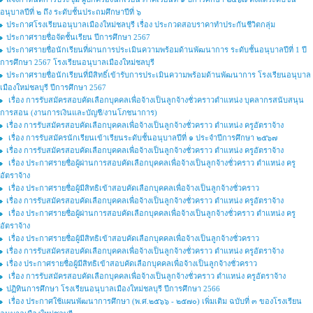
อนุบาลปีที่ ๒ ถึง ระดับชั้นประถมศึกษาปีที่ ๖
ประกาศโรงเรียนอนุบาลเมืองใหม่ชลบุรี เรื่อง ประกวดสอบราคาทำประกันชีวิตกลุ่ม
ประกาศรายชื่อจัดชั้นเรียน ปีการศึกษา 2567
ประกาศรายชื่อนักเรียนที่ผ่านการประเมินความพร้อมด้านพัฒนาการ ระดับชั้นอนุบาลปีที่ 1 ปี
การศึกษา 2567 โรงเรียนอนุบาลเมืองใหม่ชลบุรี
ประกาศรายชื่อนักเรียนที่มีสิทธิ์เข้ารับการประเมินความพร้อมด้านพัฒนาการ โรงเรียนอนุบาล
เมืองใหม่ชลบุรี ปีการศึกษา 2567
เรื่อง การรับสมัครสอบคัดเลือกบุคคลเพื่อจ้างเป็นลูกจ้างชั่วคราวตำแหน่ง บุคลากรสนับสนุน
การสอน (งานการเงินและบัญชี/งานโภชนาการ)
เรื่อง การรับสมัครสอบคัดเลือกบุคคลเพื่อจ้างเป็นลูกจ้างชั่วคราว ตำแหน่ง ครูอัตราจ้าง
เรื่อง การรับสมัครนักเรียนเข้าเรียนระดับชั้นอนุบาลปีที่ ๑ ประจำปีการศึกษา ๒๕๖๗
เรื่อง การรับสมัครสอบคัดเลือกบุคคลเพื่อจ้างเป็นลูกจ้างชั่วคราว ตำแหน่ง ครูอัตราจ้าง
เรื่อง ประกาศรายชื่อผู้ผ่านการสอบคัดเลือกบุคคลเพื่อจ้างเป็นลูกจ้างชั่วคราว ตำแหน่ง ครู
อัตราจ้าง
เรื่อง ประกาศรายชื่อผู้มีสิทธิเข้าสอบคัดเลือกบุคคลเพื่อจ้างเป็นลูกจ้างชั่วคราว
เรื่อง การรับสมัครสอบคัดเลือกบุคคลเพื่อจ้างเป็นลูกจ้างชั่วคราว ตำแหน่ง ครูอัตราจ้าง
เรื่อง ประกาศรายชื่อผู้ผ่านการสอบคัดเลือกบุคคลเพื่อจ้างเป็นลูกจ้างชั่วคราว ตำแหน่ง ครู
อัตราจ้าง
เรื่อง ประกาศรายชื่อผู้มีสิทธิเข้าสอบคัดเลือกบุคคลเพื่อจ้างเป็นลูกจ้างชั่วคราว
เรื่อง การรับสมัครสอบคัดเลือกบุคคลเพื่อจ้างเป็นลูกจ้างชั่วคราว ตำแหน่ง ครูอัตราจ้าง
เรื่อง ประกาศรายชื่อผู้มีสิทธิเข้าสอบคัดเลือกบุคคลเพื่อจ้างเป็นลูกจ้างชั่วคราว
เรื่อง การรับสมัครสอบคัดเลือกบุคคลเพื่อจ้างเป็นลูกจ้างชั่วคราว ตำแหน่ง ครูอัตราจ้าง
ปฏิทินการศึกษา โรงเรียนอนุบาลเมืองใหม่ชลบุรี ปีการศึกษา 2566
เรื่อง ประกาศใช้แผนพัฒนาการศึกษา (พ.ศ.๒๕๖๖ - ๒๕๗๐) เพิ่มเติม ฉบับที่ ๓ ของโรงเรียน