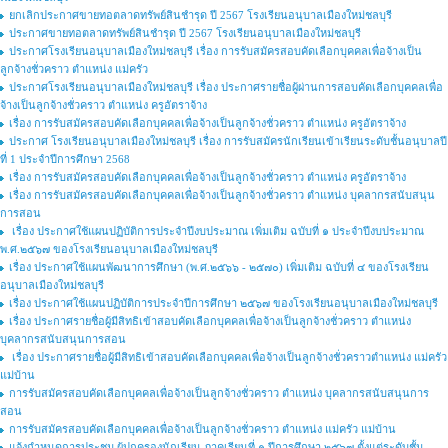
ยกเลิกประกาศขายทอตลาดทรัพย์สินชำรุด ปี 2567 โรงเรียนอนุบาลเมืองใหม่ชลบุรี
ประกาศขายทอตลาดทรัพย์สินชำรุด ปี 2567 โรงเรียนอนุบาลเมืองใหม่ชลบุรี
ประกาศโรงเรียนอนุบาลเมืองใหม่ชลบุรี เรื่อง การรับสมัครสอบคัดเลือกบุคคลเพื่อจ้างเป็น
ลูกจ้างชั่วคราว ตำแหน่ง แม่ครัว
ประกาศโรงเรียนอนุบาลเมืองใหม่ชลบุรี เรื่อง ประกาศรายชื่อผู้ผ่านการสอบคัดเลือกบุคคลเพื่อ
จ้างเป็นลูกจ้างชั่วคราว ตำแหน่ง ครูอัตราจ้าง
เรื่อง การรับสมัครสอบคัดเลือกบุคคลเพื่อจ้างเป็นลูกจ้างชั่วคราว ตำแหน่ง ครูอัตราจ้าง
ประกาศ โรงเรียนอนุบาลเมืองใหม่ชลบุรี เรื่อง การรับสมัครนักเรียนเข้าเรียนระดับชั้นอนุบาลปี
ที่ 1 ประจำปีการศึกษา 2568
เรื่อง การรับสมัครสอบคัดเลือกบุคคลเพื่อจ้างเป็นลูกจ้างชั่วคราว ตำแหน่ง ครูอัตราจ้าง
เรื่อง การรับสมัครสอบคัดเลือกบุคคลเพื่อจ้างเป็นลูกจ้างชั่วคราว ตำแหน่ง บุคลากรสนับสนุน
การสอน
เรื่อง ประกาศใช้แผนปฏิบัติการประจำปีงบประมาณ เพิ่มเติม ฉบับที่ ๑ ประจำปีงบประมาณ
พ.ศ.๒๕๖๗ ของโรงเรียนอนุบาลเมืองใหม่ชลบุรี
เรื่อง ประกาศใช้แผนพัฒนาการศึกษา (พ.ศ.๒๕๖๖ - ๒๕๗๐) เพิ่มเติม ฉบับที่ ๔ ของโรงเรียน
อนุบาลเมืองใหม่ชลบุรี
เรื่อง ประกาศใช้แผนปฏิบัติการประจำปีการศึกษา ๒๕๖๗ ของโรงเรียนอนุบาลเมืองใหม่ชลบุรี
เรื่อง ประกาศรายชื่อผู้มีสิทธิเข้าสอบคัดเลือกบุคคลเพื่อจ้างเป็นลูกจ้างชั่วคราว ตำแหน่ง
บุคลากรสนับสนุนการสอน
เรื่อง ประกาศรายชื่อผู้มีสิทธิเข้าสอบคัดเลือกบุคคลเพื่อจ้างเป็นลูกจ้างชั่วคราวตำแหน่ง แม่ครัว
แม่บ้าน
การรับสมัครสอบคัดเลือกบุคคลเพื่อจ้างเป็นลูกจ้างชั่วคราว ตำแหน่ง บุคลากรสนับสนุนการ
สอน
การรับสมัครสอบคัดเลือกบุคคลเพื่อจ้างเป็นลูกจ้างชั่วคราว ตำแหน่ง แม่ครัว แม่บ้าน
แจ้งกำหนดการประชุม ผู้ปกครองนักเรียน ภาคเรียนที่ ๑ ปีการศึกษา ๒๕๖๗ ตั้งแต่ระดับชั้น