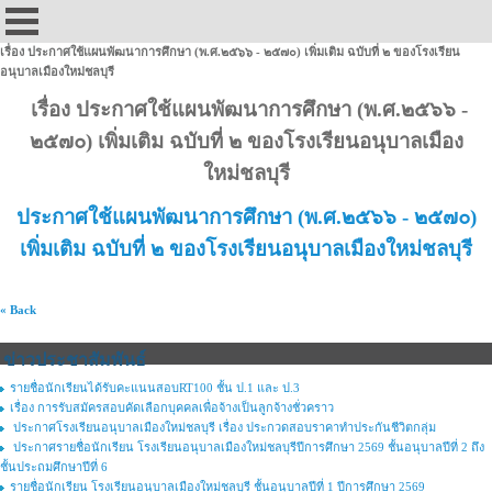
เรื่อง ประกาศใช้แผนพัฒนาการศึกษา (พ.ศ.๒๕๖๖ - ๒๕๗๐) เพิ่มเติม ฉบับที่ ๒ ของโรงเรียน
อนุบาลเมืองใหม่ชลบุรี
เรื่อง ประกาศใช้แผนพัฒนาการศึกษา (พ.ศ.๒๕๖๖ -
๒๕๗๐) เพิ่มเติม ฉบับที่ ๒ ของโรงเรียนอนุบาลเมือง
ใหม่ชลบุรี
ประกาศใช้แผนพัฒนาการศึกษา (พ.ศ.๒๕๖๖ - ๒๕๗๐)
เพิ่มเติม ฉบับที่ ๒ ของโรงเรียนอนุบาลเมืองใหม่ชลบุรี
« Back
ข่าวประชาสัมพันธ์
รายชื่อนักเรียนได้รับคะแนนสอบRT100 ชั้น ป.1 และ ป.3
เรื่อง การรับสมัครสอบคัดเลือกบุคคลเพื่อจ้างเป็นลูกจ้างชั่วคราว
ประกาศโรงเรียนอนุบาลเมืองใหม่ชลบุรี เรื่อง ประกวดสอบราคาทำประกันชีวิตกลุ่ม
ประกาศรายชื่อนักเรียน โรงเรียนอนุบาลเมืองใหม่ชลบุรีปีการศึกษา 2569 ชั้นอนุบาลปีที่ 2 ถึง
ชั้นประถมศึกษาปีที่ 6
รายชื่อนักเรียน โรงเรียนอนุบาลเมืองใหม่ชลบุรี ชั้นอนุบาลปีที่ 1 ปีการศึกษา 2569