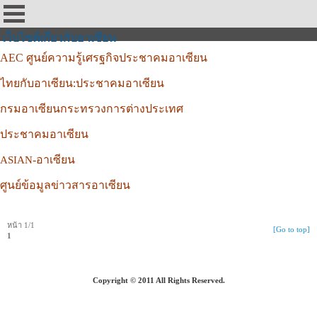
เว็บไซต์เกี่ยวกับอาเซียน
AEC
ศูนย์ความรู้เศรฐกิจประชาคมอาเซียน
ไทยกับอาเซียน:ประชาคมอาเซียน
กรมอาเซียนกระทรวงการต่างประเทศ
ประชาคมอาเซียน
-อาเซียน
ASIAN
ศูนย์ข้อมูลข่าวสารอาเซียน
หน้า 1/1
[Go to top]
1
Copyright © 2011 All Rights Reserved.